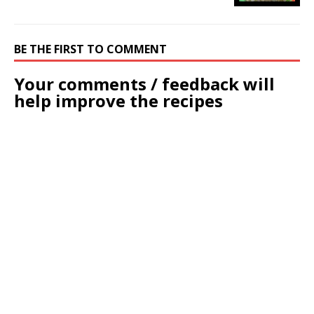
BE THE FIRST TO COMMENT
Your comments / feedback will
help improve the recipes