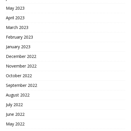
May 2023
April 2023
March 2023
February 2023
January 2023
December 2022
November 2022
October 2022
September 2022
August 2022
July 2022
June 2022
May 2022