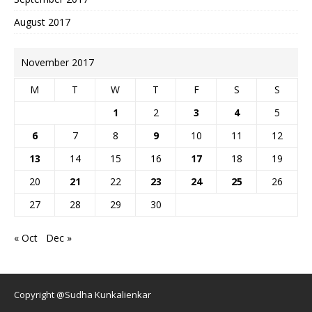
August 2017
November 2017
M
T
W
T
F
S
S
1
2
3
4
5
6
7
8
9
10
11
12
13
14
15
16
17
18
19
20
21
22
23
24
25
26
27
28
29
30
« Oct
Dec »
Copyright @Sudha Kunkalienkar