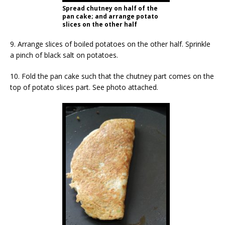
Spread chutney on half of the
pan cake; and arrange potato
slices on the other half
9. Arrange slices of boiled potatoes on the other half. Sprinkle
a pinch of black salt on potatoes.
10. Fold the pan cake such that the chutney part comes on the
top of potato slices part. See photo attached.