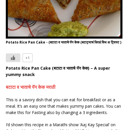
Potato Rice Pan Cake - (बटाटा व भाताचे पॅन केक (बटाट्याचं धिरडं विथ अ ट्विस्ट )
+1
Potato Rice Pan Cake
(
बटाटा
व
भाताचे
पॅन
केक
) –
A super
yummy snack
बटाटा
व
भाताचे
पॅन
केक
मराठी
This is a savory dish that you can eat for breakfast or as a
meal. It’s an easy one that makes yummy pan cakes.
You can
make this for Fasting also by changing a 3 ingredients.
I’d shown this recipe in a Marathi show ‘Aaj Kay Special’ on