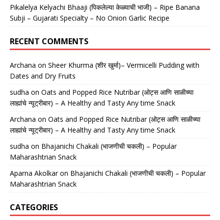
Pikalelya Kelyachi Bhaaji (पिकलेल्या केळ्याची भाजी) – Ripe Banana
Subji – Gujarati Specialty – No Onion Garlic Recipe
RECENT COMMENTS
Archana
on
Sheer Khurma (शीर खुर्मा)– Vermicelli Pudding with
Dates and Dry Fruits
sudha
on
Oats and Popped Rice Nutribar (ओट्स आणि साळीच्या
लाह्यांचे न्यूट्रीबार) – A Healthy and Tasty Any time Snack
Archana
on
Oats and Popped Rice Nutribar (ओट्स आणि साळीच्या
लाह्यांचे न्यूट्रीबार) – A Healthy and Tasty Any time Snack
sudha
on
Bhajanichi Chakali (भाजणीची चकली) – Popular
Maharashtrian Snack
Aparna Akolkar
on
Bhajanichi Chakali (भाजणीची चकली) – Popular
Maharashtrian Snack
CATEGORIES