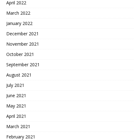
April 2022
March 2022
January 2022
December 2021
November 2021
October 2021
September 2021
August 2021
July 2021
June 2021
May 2021
April 2021
March 2021
February 2021