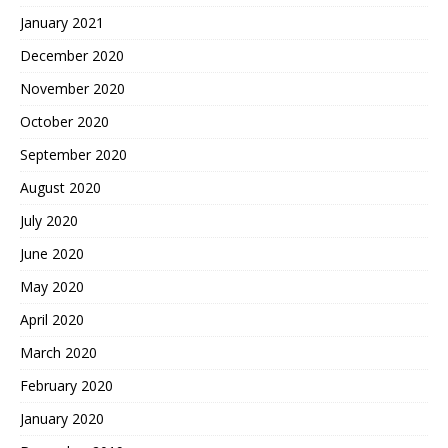
January 2021
December 2020
November 2020
October 2020
September 2020
August 2020
July 2020
June 2020
May 2020
April 2020
March 2020
February 2020
January 2020