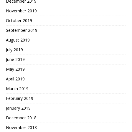
December 2019
November 2019
October 2019
September 2019
August 2019
July 2019
June 2019
May 2019
April 2019
March 2019
February 2019
January 2019
December 2018
November 2018