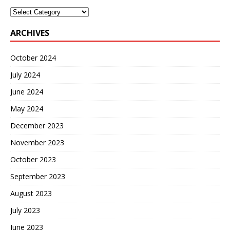
ARCHIVES
October 2024
July 2024
June 2024
May 2024
December 2023
November 2023
October 2023
September 2023
August 2023
July 2023
June 2023