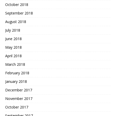
October 2018
September 2018
August 2018
July 2018
June 2018
May 2018
April 2018
March 2018
February 2018
January 2018
December 2017
November 2017
October 2017
September 2017