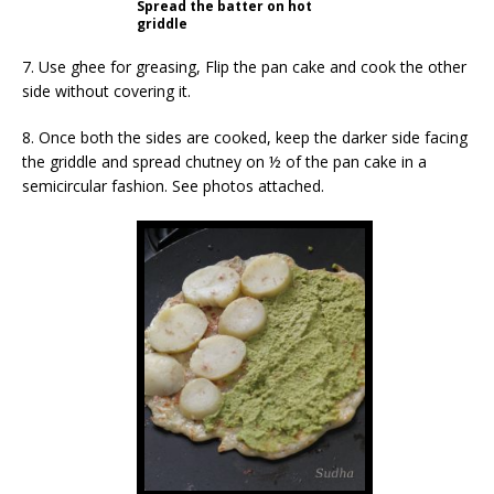
Spread the batter on hot
griddle
7. Use ghee for greasing, Flip the pan cake and cook the other
side without covering it.
8. Once both the sides are cooked, keep the darker side facing
the griddle and spread chutney on ½ of the pan cake in a
semicircular fashion. See photos attached.