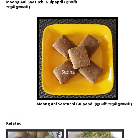
Moong Ani Saatuchi Gulpapdi (मूग आणि
सातूची गुळपापडी )
Moong Ani Saatuchi Gulpapdi (मूग आणि सातूची गुळपापडी )
Related