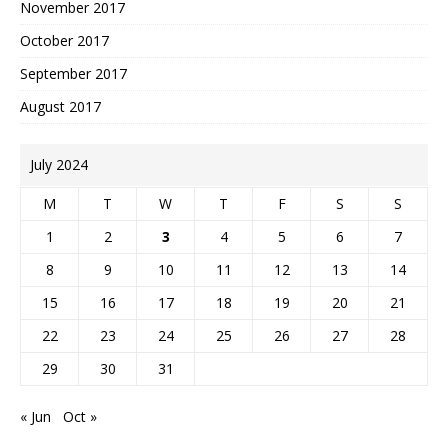
November 2017
October 2017
September 2017
August 2017
July 2024
M
T
W
T
F
S
S
1
2
3
4
5
6
7
8
9
10
11
12
13
14
15
16
17
18
19
20
21
22
23
24
25
26
27
28
29
30
31
« Jun
Oct »