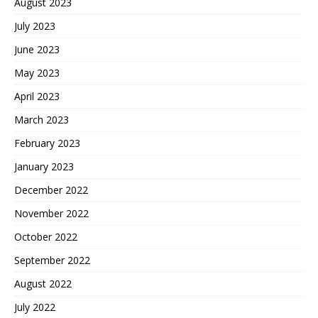
August 2023
July 2023
June 2023
May 2023
April 2023
March 2023
February 2023
January 2023
December 2022
November 2022
October 2022
September 2022
August 2022
July 2022