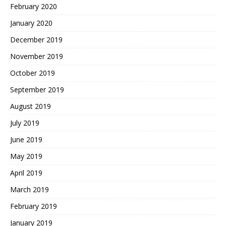
February 2020
January 2020
December 2019
November 2019
October 2019
September 2019
August 2019
July 2019
June 2019
May 2019
April 2019
March 2019
February 2019
January 2019