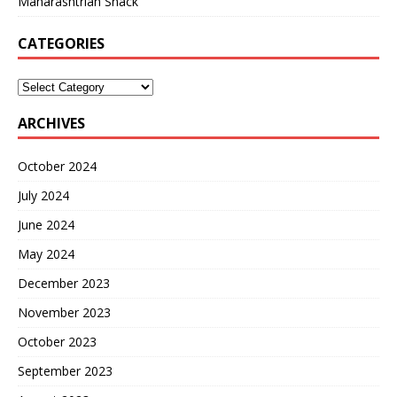
Maharashtrian Snack
CATEGORIES
ARCHIVES
October 2024
July 2024
June 2024
May 2024
December 2023
November 2023
October 2023
September 2023