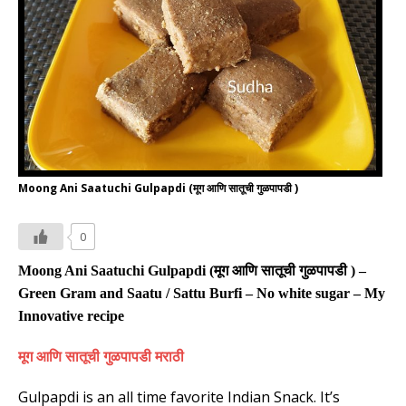
Moong Ani Saatuchi Gulpapdi (मूग आणि सातूची गुळपापडी )
0
Moo
n
g Ani Saatuchi Gulpapdi (
मूग आणि सातूची गुळपापडी
) –
Green Gram
and Saatu / Sattu Burfi
– No white sugar –
My
Innovative recipe
मूग आणि सातूची गुळपापडी मराठी
Gulpapdi is an all time favorite Indian Snack. It’s