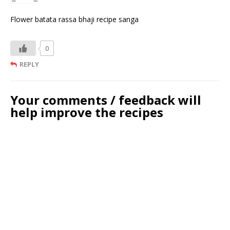
Flower batata rassa bhaji recipe sanga
0
REPLY
Your comments / feedback will
help improve the recipes