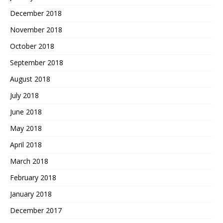
December 2018
November 2018
October 2018
September 2018
August 2018
July 2018
June 2018
May 2018
April 2018
March 2018
February 2018
January 2018
December 2017