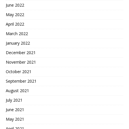
June 2022
May 2022
April 2022
March 2022
January 2022
December 2021
November 2021
October 2021
September 2021
August 2021
July 2021
June 2021
May 2021
April 2021