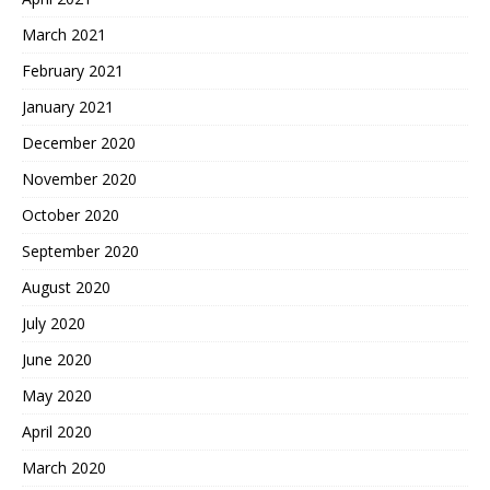
March 2021
February 2021
January 2021
December 2020
November 2020
October 2020
September 2020
August 2020
July 2020
June 2020
May 2020
April 2020
March 2020