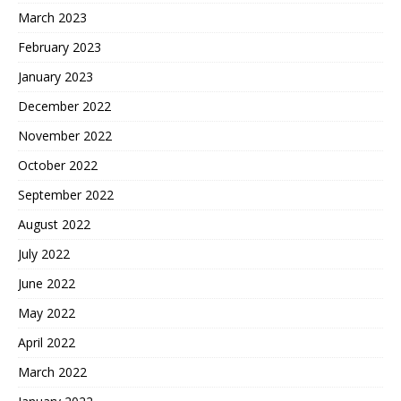
March 2023
February 2023
January 2023
December 2022
November 2022
October 2022
September 2022
August 2022
July 2022
June 2022
May 2022
April 2022
March 2022