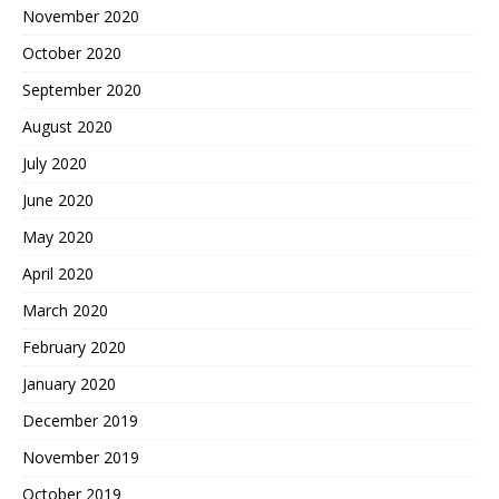
November 2020
October 2020
September 2020
August 2020
July 2020
June 2020
May 2020
April 2020
March 2020
February 2020
January 2020
December 2019
November 2019
October 2019