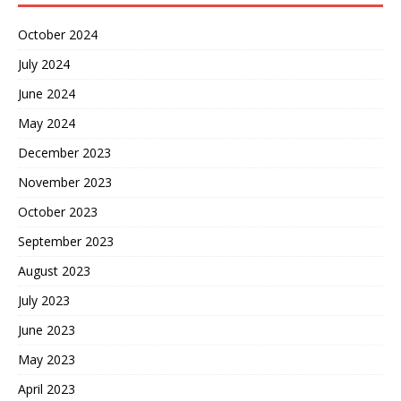
October 2024
July 2024
June 2024
May 2024
December 2023
November 2023
October 2023
September 2023
August 2023
July 2023
June 2023
May 2023
April 2023