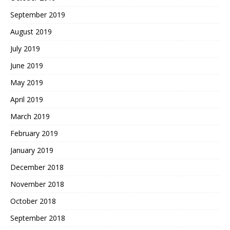
September 2019
August 2019
July 2019
June 2019
May 2019
April 2019
March 2019
February 2019
January 2019
December 2018
November 2018
October 2018
September 2018