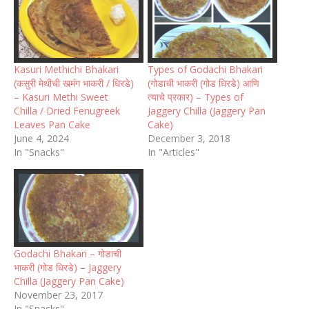
Kasuri Methichi Bhakari
Types of Godachi Bhakari
(कसुरी मेथीची खमंग भाकरी / धिरडे)
(गोडाची भाकरी (गोड धिरडे) आणि
– Kasuri Methi Sweet
त्याचे प्रकार) – Types of
Chilla / Dried Fenugreek
Jaggery Chilla (Jaggery Pan
Leaves Pan Cake
Cake)
June 4, 2024
December 3, 2018
In "Snacks"
In "Articles"
Godachi Bhakari – गोडाची
भाकरी (गोड धिरडे) – Jaggery
Chilla (Jaggery Pan Cake)
November 23, 2017
In "Snacks"