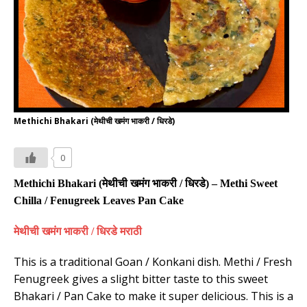
Methichi Bhakari (मेथीची खमंग भाकरी / धिरडे)
0
Methichi Bhakari (
मेथीची खमंग भाकरी
/
धिरडे
) – Methi Sweet
Chilla / Fenugreek Leaves Pan Cake
मेथीची खमंग भाकरी / धिरडे मराठी
This is a traditional Goan / Konkani dish. Methi / Fresh
Fenugreek gives a slight bitter taste to this sweet
Bhakari / Pan Cake to make it super delicious. This is a