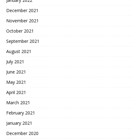
January 2022
December 2021
November 2021
October 2021
September 2021
August 2021
July 2021
June 2021
May 2021
April 2021
March 2021
February 2021
January 2021
December 2020