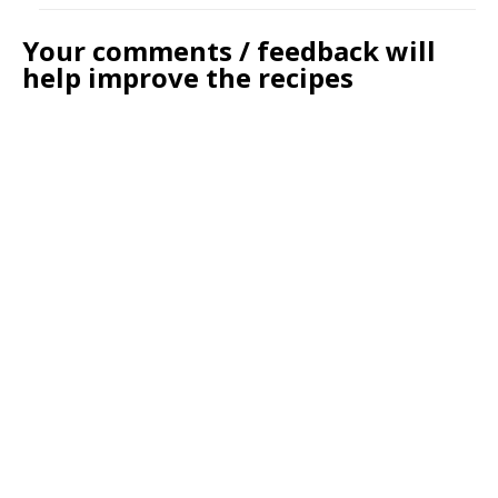
Your comments / feedback will
help improve the recipes