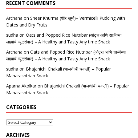
RECENT COMMENTS
Archana
on
Sheer Khurma (शीर खुर्मा)– Vermicelli Pudding with
Dates and Dry Fruits
sudha
on
Oats and Popped Rice Nutribar (ओट्स आणि साळीच्या
लाह्यांचे न्यूट्रीबार) – A Healthy and Tasty Any time Snack
Archana
on
Oats and Popped Rice Nutribar (ओट्स आणि साळीच्या
लाह्यांचे न्यूट्रीबार) – A Healthy and Tasty Any time Snack
sudha
on
Bhajanichi Chakali (भाजणीची चकली) – Popular
Maharashtrian Snack
Aparna Akolkar
on
Bhajanichi Chakali (भाजणीची चकली) – Popular
Maharashtrian Snack
CATEGORIES
ARCHIVES