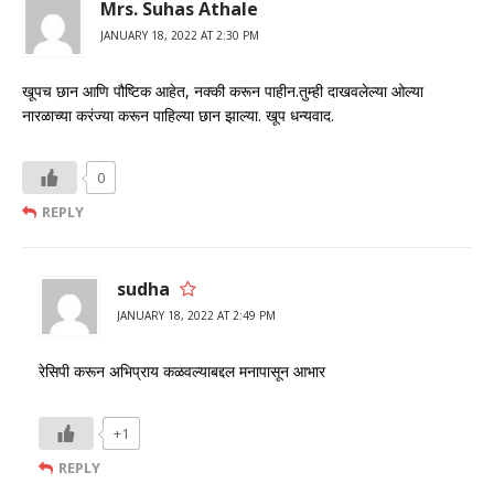
Mrs. Suhas Athale
JANUARY 18, 2022 AT 2:30 PM
खूपच छान आणि पौष्टिक आहेत, नक्की करून पाहीन.तुम्ही दाखवलेल्या ओल्या
नारळाच्या करंज्या करून पाहिल्या छान झाल्या. खूप धन्यवाद.
0
REPLY
sudha
JANUARY 18, 2022 AT 2:49 PM
रेसिपी करून अभिप्राय कळवल्याबद्दल मनापासून आभार
+1
REPLY