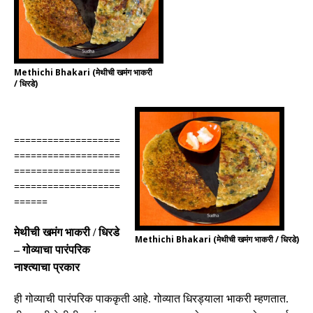
Methichi Bhakari (मेथीची खमंग भाकरी
/ धिरडे)
===================
===================
===================
===================
======
मेथीची खमंग भाकरी
/
धिरडे
Methichi Bhakari (मेथीची खमंग भाकरी / धिरडे)
–
गोव्याचा पारंपरिक
नाश्त्याचा प्रकार
ही गोव्याची
पारंपरिक
पाककृती आहे
.
गोव्यात धिरड्याला भाकरी म्हणतात
.