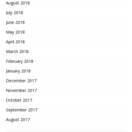
August 2018
July 2018
June 2018
May 2018
April 2018
March 2018
February 2018
January 2018
December 2017
November 2017
October 2017
September 2017
August 2017