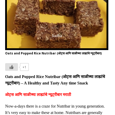
Oats and Popped Rice Nutribar (ओट्स आणि साळीच्या लाह्यांचे न्यूट्रीबार)
+1
Oats
and Popped Rice
Nutribar
(
ओट्स आणि साळीच्या लाह्यांचे
न्यूट्रीबार
)
–
A
Healthy and Tasty Any time Snack
ओट्स आणि साळीच्या लाह्यांचे न्यूट्रीबार मराठी
Now-a-days t
here is a craze for Nutribar in young generation.
It’s very easy to make these at home.
Nutribars are generally