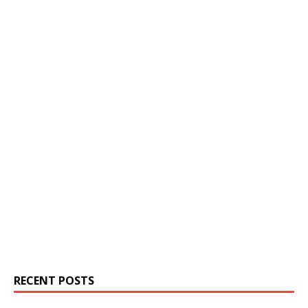
RECENT POSTS