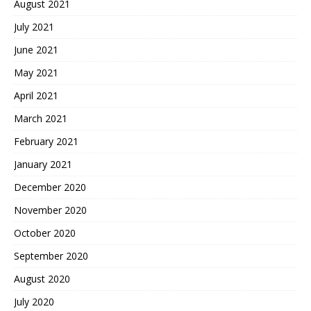
August 2021
July 2021
June 2021
May 2021
April 2021
March 2021
February 2021
January 2021
December 2020
November 2020
October 2020
September 2020
August 2020
July 2020