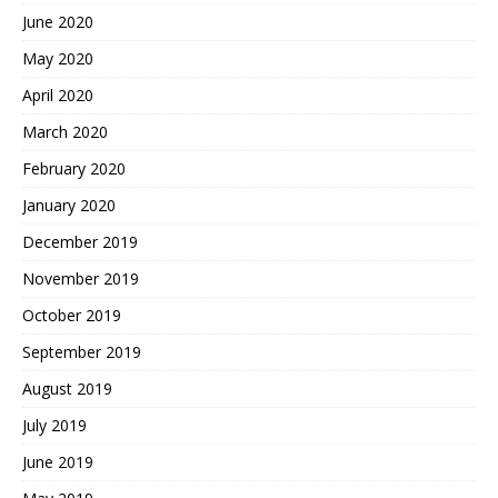
June 2020
May 2020
April 2020
March 2020
February 2020
January 2020
December 2019
November 2019
October 2019
September 2019
August 2019
July 2019
June 2019