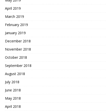
May 2019
April 2019
March 2019
February 2019
January 2019
December 2018
November 2018
October 2018
September 2018
August 2018
July 2018
June 2018
May 2018
April 2018