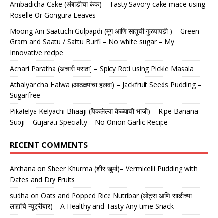
Ambadicha Cake (अंबाडीचा केक) – Tasty Savory cake made using
Roselle Or Gongura Leaves
Moong Ani Saatuchi Gulpapdi (मूग आणि सातूची गुळपापडी ) – Green
Gram and Saatu / Sattu Burfi – No white sugar – My
Innovative recipe
Achari Paratha (अचारी पराठा) – Spicy Roti using Pickle Masala
Athalyancha Halwa (आठळ्यांचा हलवा) – Jackfruit Seeds Pudding –
Sugarfree
Pikalelya Kelyachi Bhaaji (पिकलेल्या केळ्याची भाजी) – Ripe Banana
Subji – Gujarati Specialty – No Onion Garlic Recipe
RECENT COMMENTS
Archana
on
Sheer Khurma (शीर खुर्मा)– Vermicelli Pudding with
Dates and Dry Fruits
sudha
on
Oats and Popped Rice Nutribar (ओट्स आणि साळीच्या
लाह्यांचे न्यूट्रीबार) – A Healthy and Tasty Any time Snack