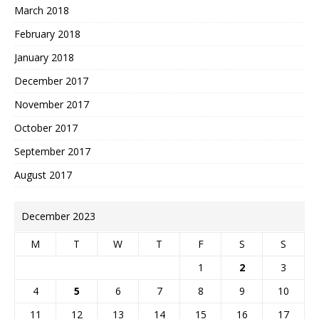
March 2018
February 2018
January 2018
December 2017
November 2017
October 2017
September 2017
August 2017
December 2023
M
T
W
T
F
S
S
1
2
3
4
5
6
7
8
9
10
11
12
13
14
15
16
17