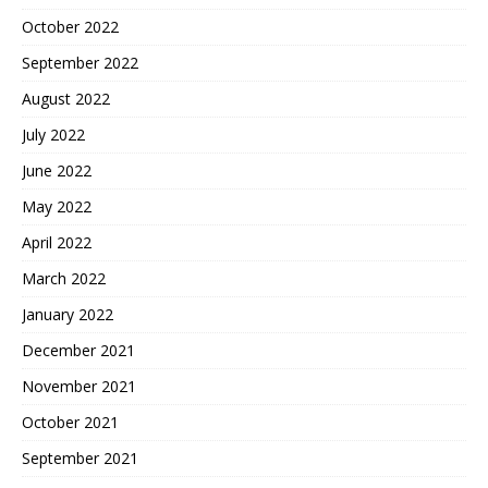
October 2022
September 2022
August 2022
July 2022
June 2022
May 2022
April 2022
March 2022
January 2022
December 2021
November 2021
October 2021
September 2021