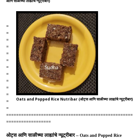
आणि साळीच्या लाह्यांचे न्यूट्रीबार)
=
=
=
=
=
=
=
=
=
=
=
Oats and Popped Rice Nutribar (ओट्स आणि साळीच्या लाह्यांचे न्यूट्रीबार)
=
=
===================================================
==================
ओट्स आणि साळीच्या लाह्यांचे न्यूट्रीबार
–
Oats
and Popped Rice