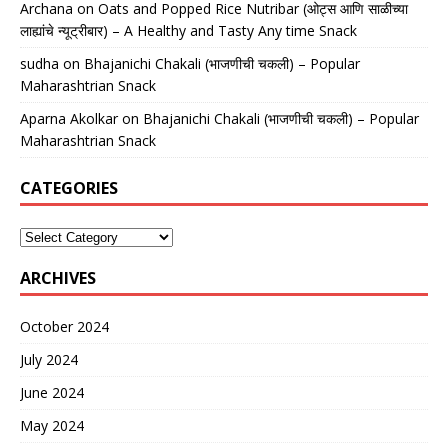
Archana
on
Oats and Popped Rice Nutribar (ओट्स आणि साळीच्या
लाह्यांचे न्यूट्रीबार) – A Healthy and Tasty Any time Snack
sudha
on
Bhajanichi Chakali (भाजणीची चकली) – Popular
Maharashtrian Snack
Aparna Akolkar
on
Bhajanichi Chakali (भाजणीची चकली) – Popular
Maharashtrian Snack
CATEGORIES
ARCHIVES
October 2024
July 2024
June 2024
May 2024