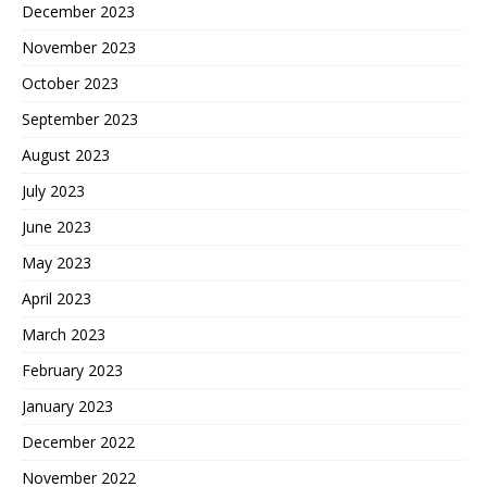
December 2023
November 2023
October 2023
September 2023
August 2023
July 2023
June 2023
May 2023
April 2023
March 2023
February 2023
January 2023
December 2022
November 2022