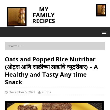
MY
FAMILY
RECIPES
INNOVATING TASTE
Oats and Popped Rice Nutribar
(ओट्स आणि साळीच्या लाह्यांचे न्यूट्रीबार) – A
Healthy and Tasty Any time
Snack
December 5, 2023
sudha