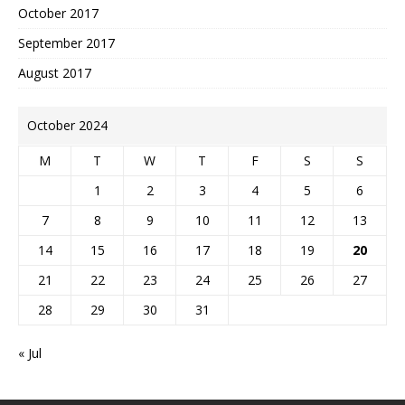
October 2017
September 2017
August 2017
October 2024
M
T
W
T
F
S
S
1
2
3
4
5
6
7
8
9
10
11
12
13
14
15
16
17
18
19
20
21
22
23
24
25
26
27
28
29
30
31
« Jul