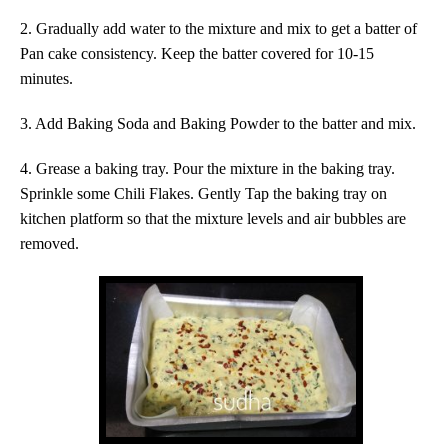
2. Gradually add water to the mixture and mix to get a batter of
Pan cake consistency. Keep the batter covered for 10-15
minutes.
3.
Add Baking Soda and Baking Powder to the batter and mix.
4. Grease a baking tray. Pour the mixture in the baking tray.
Sprinkle some Chili Flakes. Gently Tap the baking tray on
kitchen platform so that the mixture levels and air bubbles are
removed.