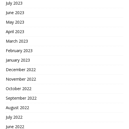
July 2023
June 2023
May 2023
April 2023
March 2023
February 2023
January 2023
December 2022
November 2022
October 2022
September 2022
August 2022
July 2022
June 2022