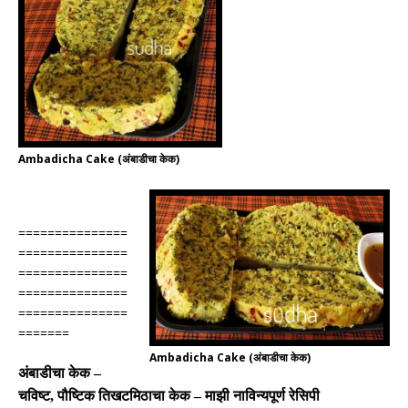
Ambadicha Cake (अंबाडीचा केक)
===============
===============
===============
===============
===============
=======
Ambadicha Cake (अंबाडीचा केक)
अंबाडीचा केक
–
चविष्ट
,
पौष्टिक तिखटमिठाचा केक
–
माझी नाविन्यपूर्ण रेसिपी