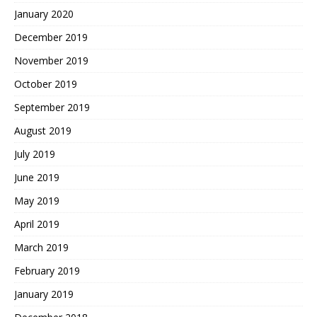
January 2020
December 2019
November 2019
October 2019
September 2019
August 2019
July 2019
June 2019
May 2019
April 2019
March 2019
February 2019
January 2019