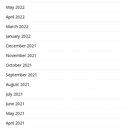
May 2022
April 2022
March 2022
January 2022
December 2021
November 2021
October 2021
September 2021
August 2021
July 2021
June 2021
May 2021
April 2021