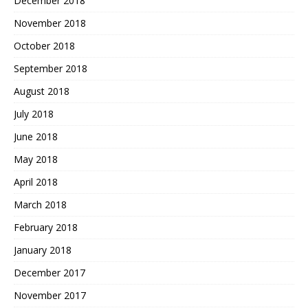
December 2018
November 2018
October 2018
September 2018
August 2018
July 2018
June 2018
May 2018
April 2018
March 2018
February 2018
January 2018
December 2017
November 2017