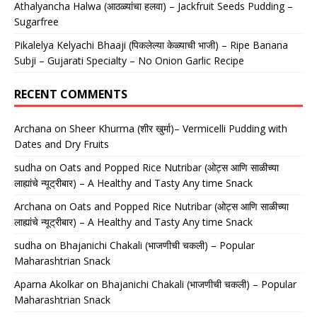
Athalyancha Halwa (आठळ्यांचा हलवा) – Jackfruit Seeds Pudding –
Sugarfree
Pikalelya Kelyachi Bhaaji (पिकलेल्या केळ्याची भाजी) – Ripe Banana
Subji – Gujarati Specialty – No Onion Garlic Recipe
RECENT COMMENTS
Archana
on
Sheer Khurma (शीर खुर्मा)– Vermicelli Pudding with
Dates and Dry Fruits
sudha
on
Oats and Popped Rice Nutribar (ओट्स आणि साळीच्या
लाह्यांचे न्यूट्रीबार) – A Healthy and Tasty Any time Snack
Archana
on
Oats and Popped Rice Nutribar (ओट्स आणि साळीच्या
लाह्यांचे न्यूट्रीबार) – A Healthy and Tasty Any time Snack
sudha
on
Bhajanichi Chakali (भाजणीची चकली) – Popular
Maharashtrian Snack
Aparna Akolkar
on
Bhajanichi Chakali (भाजणीची चकली) – Popular
Maharashtrian Snack