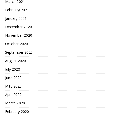
March 2021
February 2021
January 2021
December 2020
November 2020
October 2020
September 2020
August 2020
July 2020
June 2020
May 2020
April 2020
March 2020
February 2020