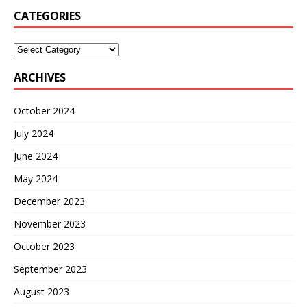
CATEGORIES
ARCHIVES
October 2024
July 2024
June 2024
May 2024
December 2023
November 2023
October 2023
September 2023
August 2023