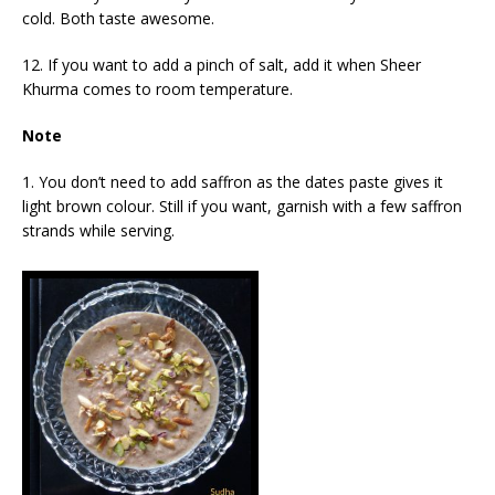
cold. Both taste awesome.
12. If you want to add a pinch of salt, add it when Sheer
Khurma comes to room temperature.
Note
1. You don’t need to add saffron as the dates paste gives it
light brown colour. Still if you want, garnish with a few saffron
strands while serving.