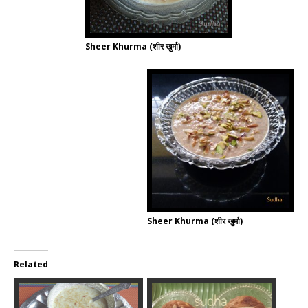
Sheer Khurma (शीर खुर्मा)
Sheer Khurma (शीर खुर्मा)
Related