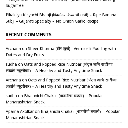
Sugarfree
Pikalelya Kelyachi Bhaaji (पिकलेल्या केळ्याची भाजी) – Ripe Banana
Subji – Gujarati Specialty – No Onion Garlic Recipe
RECENT COMMENTS
Archana
on
Sheer Khurma (शीर खुर्मा)– Vermicelli Pudding with
Dates and Dry Fruits
sudha
on
Oats and Popped Rice Nutribar (ओट्स आणि साळीच्या
लाह्यांचे न्यूट्रीबार) – A Healthy and Tasty Any time Snack
Archana
on
Oats and Popped Rice Nutribar (ओट्स आणि साळीच्या
लाह्यांचे न्यूट्रीबार) – A Healthy and Tasty Any time Snack
sudha
on
Bhajanichi Chakali (भाजणीची चकली) – Popular
Maharashtrian Snack
Aparna Akolkar
on
Bhajanichi Chakali (भाजणीची चकली) – Popular
Maharashtrian Snack