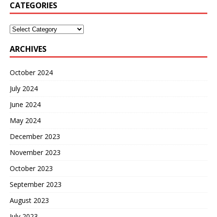
CATEGORIES
ARCHIVES
October 2024
July 2024
June 2024
May 2024
December 2023
November 2023
October 2023
September 2023
August 2023
July 2023