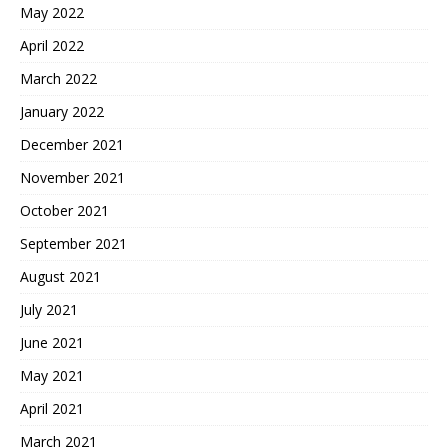
May 2022
April 2022
March 2022
January 2022
December 2021
November 2021
October 2021
September 2021
August 2021
July 2021
June 2021
May 2021
April 2021
March 2021