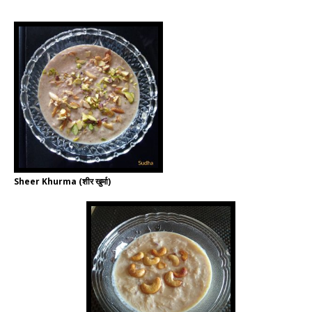
Sheer Khurma (शीर खुर्मा)