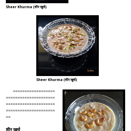
Sheer Khurma (शीर खुर्मा)
Sheer Khurma (शीर खुर्मा)
==================
=====================
=====================
=====================
==
शीर खुर्मा