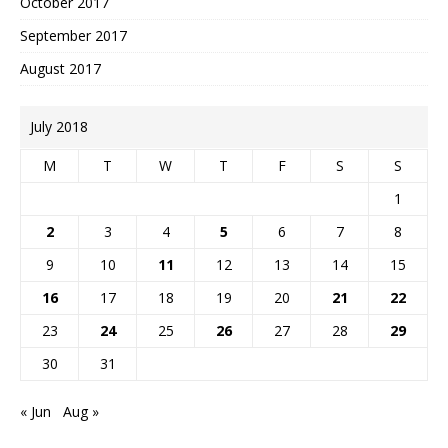
October 2017
September 2017
August 2017
July 2018
M
T
W
T
F
S
S
1
2
3
4
5
6
7
8
9
10
11
12
13
14
15
16
17
18
19
20
21
22
23
24
25
26
27
28
29
30
31
« Jun
Aug »