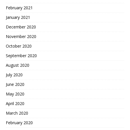
February 2021
January 2021
December 2020
November 2020
October 2020
September 2020
August 2020
July 2020
June 2020
May 2020
April 2020
March 2020
February 2020