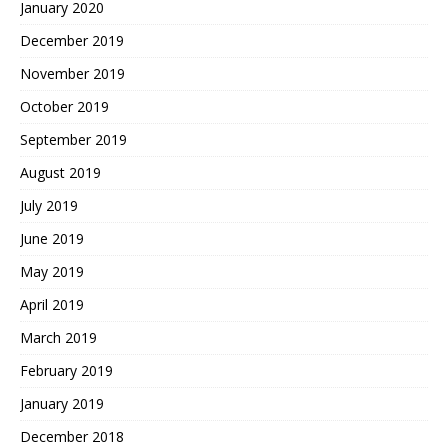
January 2020
December 2019
November 2019
October 2019
September 2019
August 2019
July 2019
June 2019
May 2019
April 2019
March 2019
February 2019
January 2019
December 2018