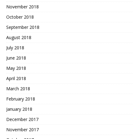
November 2018
October 2018
September 2018
August 2018
July 2018
June 2018
May 2018
April 2018
March 2018
February 2018
January 2018
December 2017
November 2017