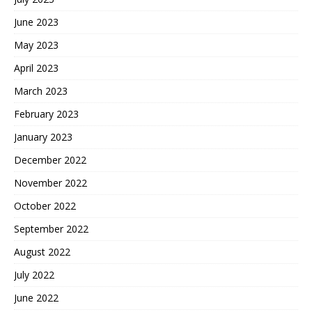
June 2023
May 2023
April 2023
March 2023
February 2023
January 2023
December 2022
November 2022
October 2022
September 2022
August 2022
July 2022
June 2022