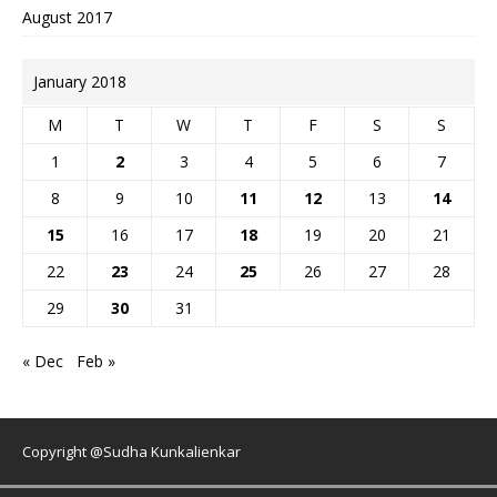
August 2017
January 2018
M
T
W
T
F
S
S
1
2
3
4
5
6
7
8
9
10
11
12
13
14
15
16
17
18
19
20
21
22
23
24
25
26
27
28
29
30
31
« Dec
Feb »
Copyright @Sudha Kunkalienkar