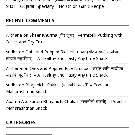
Subji – Gujarati Specialty – No Onion Garlic Recipe
RECENT COMMENTS
Archana
on
Sheer Khurma (शीर खुर्मा)– Vermicelli Pudding with
Dates and Dry Fruits
sudha
on
Oats and Popped Rice Nutribar (ओट्स आणि साळीच्या
लाह्यांचे न्यूट्रीबार) – A Healthy and Tasty Any time Snack
Archana
on
Oats and Popped Rice Nutribar (ओट्स आणि साळीच्या
लाह्यांचे न्यूट्रीबार) – A Healthy and Tasty Any time Snack
sudha
on
Bhajanichi Chakali (भाजणीची चकली) – Popular
Maharashtrian Snack
Aparna Akolkar
on
Bhajanichi Chakali (भाजणीची चकली) – Popular
Maharashtrian Snack
CATEGORIES