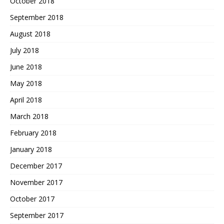
October 2018
September 2018
August 2018
July 2018
June 2018
May 2018
April 2018
March 2018
February 2018
January 2018
December 2017
November 2017
October 2017
September 2017