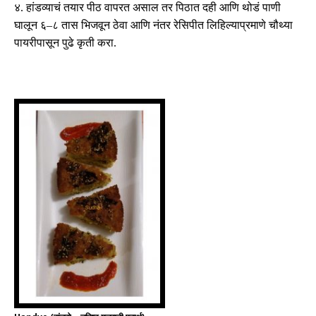
४
.
हांडव्याचं तयार पीठ वापरत असाल तर पिठात दही आणि थोडं पाणी
घालून ६
–
८ तास भिजवून ठेवा आणि नंतर रेसिपीत लिहिल्याप्रमाणे चौथ्या
पायरीपासून पुढे कृती करा
.