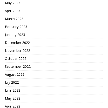
May 2023
April 2023
March 2023
February 2023
January 2023
December 2022
November 2022
October 2022
September 2022
August 2022
July 2022
June 2022
May 2022
April 2022