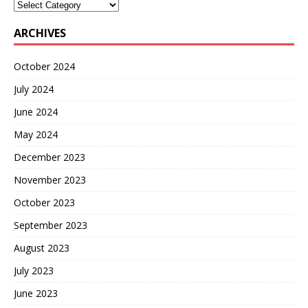
ARCHIVES
October 2024
July 2024
June 2024
May 2024
December 2023
November 2023
October 2023
September 2023
August 2023
July 2023
June 2023