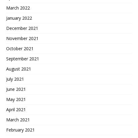
March 2022
January 2022
December 2021
November 2021
October 2021
September 2021
August 2021
July 2021
June 2021
May 2021
April 2021
March 2021
February 2021