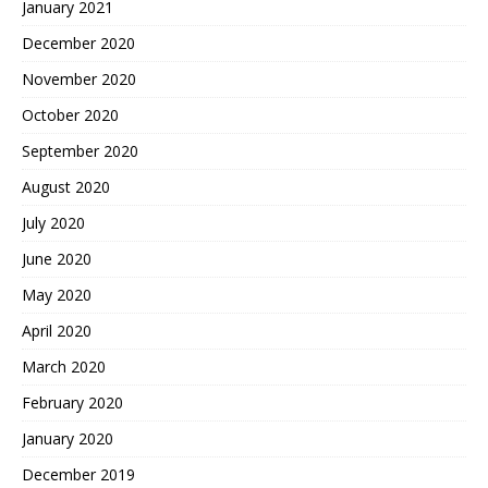
January 2021
December 2020
November 2020
October 2020
September 2020
August 2020
July 2020
June 2020
May 2020
April 2020
March 2020
February 2020
January 2020
December 2019