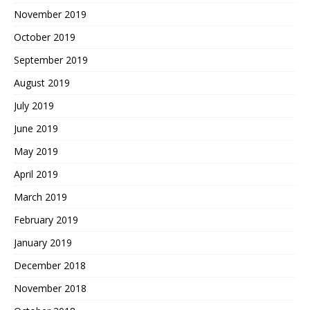
November 2019
October 2019
September 2019
August 2019
July 2019
June 2019
May 2019
April 2019
March 2019
February 2019
January 2019
December 2018
November 2018