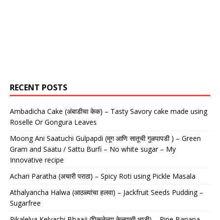
RECENT POSTS
Ambadicha Cake (अंबाडीचा केक) – Tasty Savory cake made using
Roselle Or Gongura Leaves
Moong Ani Saatuchi Gulpapdi (मूग आणि सातूची गुळपापडी ) – Green
Gram and Saatu / Sattu Burfi – No white sugar – My
Innovative recipe
Achari Paratha (अचारी पराठा) – Spicy Roti using Pickle Masala
Athalyancha Halwa (आठळ्यांचा हलवा) – Jackfruit Seeds Pudding –
Sugarfree
Pikalelya Kelyachi Bhaaji (पिकलेल्या केळ्याची भाजी) – Ripe Banana