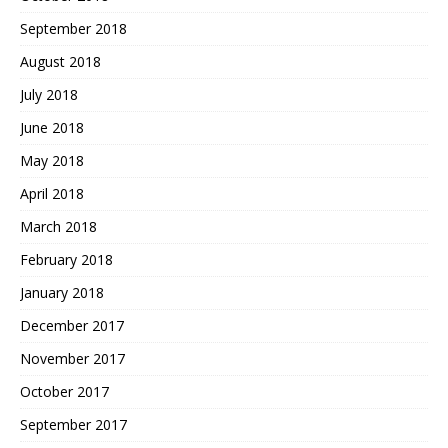
September 2018
August 2018
July 2018
June 2018
May 2018
April 2018
March 2018
February 2018
January 2018
December 2017
November 2017
October 2017
September 2017