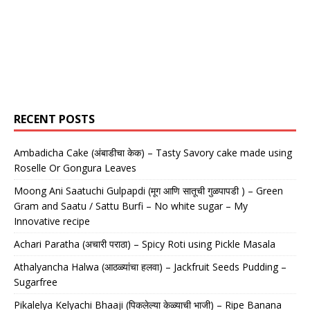
RECENT POSTS
Ambadicha Cake (अंबाडीचा केक) – Tasty Savory cake made using
Roselle Or Gongura Leaves
Moong Ani Saatuchi Gulpapdi (मूग आणि सातूची गुळपापडी ) – Green
Gram and Saatu / Sattu Burfi – No white sugar – My
Innovative recipe
Achari Paratha (अचारी पराठा) – Spicy Roti using Pickle Masala
Athalyancha Halwa (आठळ्यांचा हलवा) – Jackfruit Seeds Pudding –
Sugarfree
Pikalelya Kelyachi Bhaaji (पिकलेल्या केळ्याची भाजी) – Ripe Banana