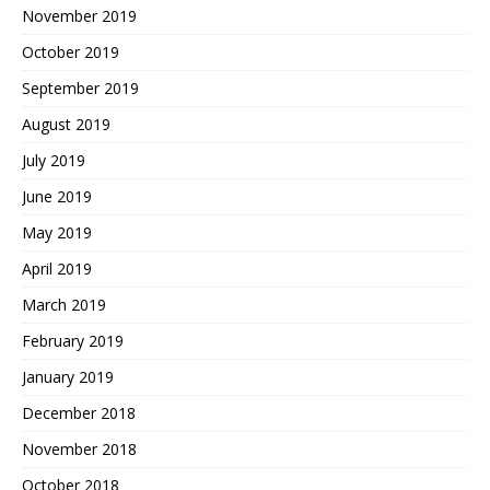
November 2019
October 2019
September 2019
August 2019
July 2019
June 2019
May 2019
April 2019
March 2019
February 2019
January 2019
December 2018
November 2018
October 2018