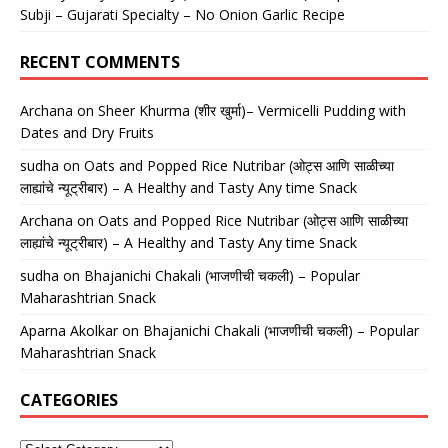
Subji – Gujarati Specialty – No Onion Garlic Recipe
RECENT COMMENTS
Archana
on
Sheer Khurma (शीर खुर्मा)– Vermicelli Pudding with
Dates and Dry Fruits
sudha
on
Oats and Popped Rice Nutribar (ओट्स आणि साळीच्या
लाह्यांचे न्यूट्रीबार) – A Healthy and Tasty Any time Snack
Archana
on
Oats and Popped Rice Nutribar (ओट्स आणि साळीच्या
लाह्यांचे न्यूट्रीबार) – A Healthy and Tasty Any time Snack
sudha
on
Bhajanichi Chakali (भाजणीची चकली) – Popular
Maharashtrian Snack
Aparna Akolkar
on
Bhajanichi Chakali (भाजणीची चकली) – Popular
Maharashtrian Snack
CATEGORIES