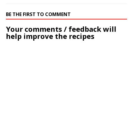
BE THE FIRST TO COMMENT
Your comments / feedback will
help improve the recipes