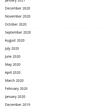
January 2021
December 2020
November 2020
October 2020
September 2020
August 2020
July 2020
June 2020
May 2020
April 2020
March 2020
February 2020
January 2020
December 2019