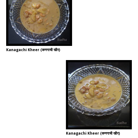
Kanagachi Kheer (कणगाची खीर)
Kanagachi Kheer (कणगाची खीर)