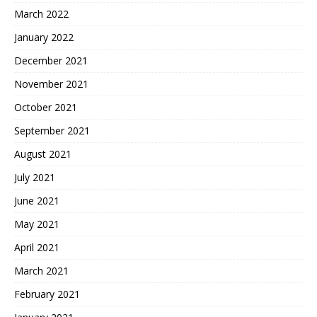
March 2022
January 2022
December 2021
November 2021
October 2021
September 2021
August 2021
July 2021
June 2021
May 2021
April 2021
March 2021
February 2021