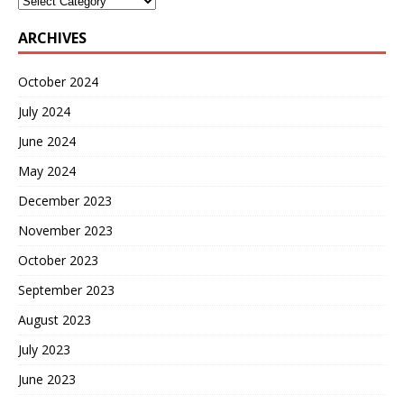
ARCHIVES
October 2024
July 2024
June 2024
May 2024
December 2023
November 2023
October 2023
September 2023
August 2023
July 2023
June 2023