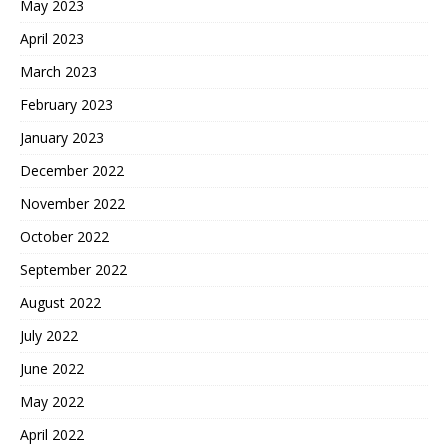
May 2023
April 2023
March 2023
February 2023
January 2023
December 2022
November 2022
October 2022
September 2022
August 2022
July 2022
June 2022
May 2022
April 2022