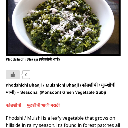
Phodshichi Bhaaji (फोडशीची भाजी)
0
Phodshichi Bhaaji / Mulshichi Bhaaji (
फोडशीची / मुळशीची
भाजी
) – Seasonal (Monsoon) Green Vegetable Subji
फोडशीची –
मुळशीची भाजी मराठी
Phodshi / Mulshi is a leafy vegetable that grows on
hillside in rainy season. It’s found in forest patches all