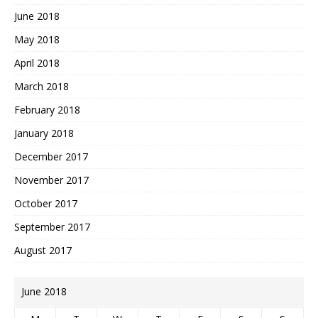
June 2018
May 2018
April 2018
March 2018
February 2018
January 2018
December 2017
November 2017
October 2017
September 2017
August 2017
June 2018