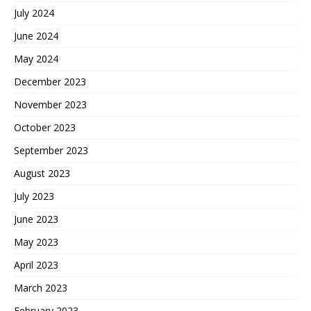
July 2024
June 2024
May 2024
December 2023
November 2023
October 2023
September 2023
August 2023
July 2023
June 2023
May 2023
April 2023
March 2023
February 2023