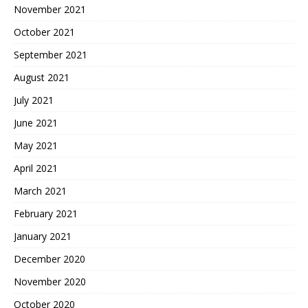
November 2021
October 2021
September 2021
August 2021
July 2021
June 2021
May 2021
April 2021
March 2021
February 2021
January 2021
December 2020
November 2020
October 2020