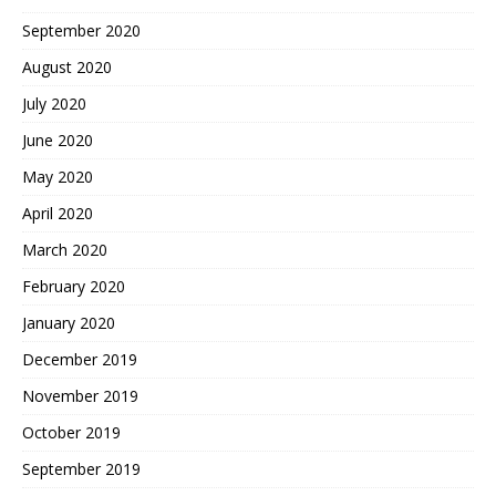
September 2020
August 2020
July 2020
June 2020
May 2020
April 2020
March 2020
February 2020
January 2020
December 2019
November 2019
October 2019
September 2019