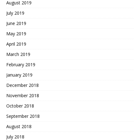
August 2019
July 2019
June 2019
May 2019
April 2019
March 2019
February 2019
January 2019
December 2018
November 2018
October 2018
September 2018
August 2018
July 2018