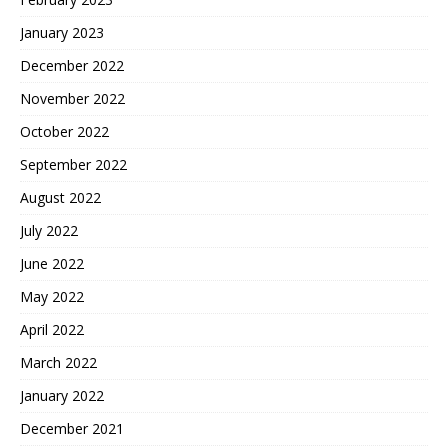
January 2023
December 2022
November 2022
October 2022
September 2022
August 2022
July 2022
June 2022
May 2022
April 2022
March 2022
January 2022
December 2021