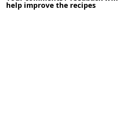
help improve the recipes