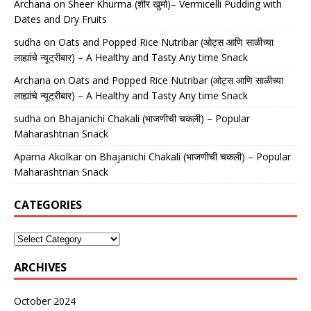
Archana
on
Sheer Khurma (शीर खुर्मा)– Vermicelli Pudding with
Dates and Dry Fruits
sudha
on
Oats and Popped Rice Nutribar (ओट्स आणि साळीच्या
लाह्यांचे न्यूट्रीबार) – A Healthy and Tasty Any time Snack
Archana
on
Oats and Popped Rice Nutribar (ओट्स आणि साळीच्या
लाह्यांचे न्यूट्रीबार) – A Healthy and Tasty Any time Snack
sudha
on
Bhajanichi Chakali (भाजणीची चकली) – Popular
Maharashtrian Snack
Aparna Akolkar
on
Bhajanichi Chakali (भाजणीची चकली) – Popular
Maharashtrian Snack
CATEGORIES
ARCHIVES
October 2024