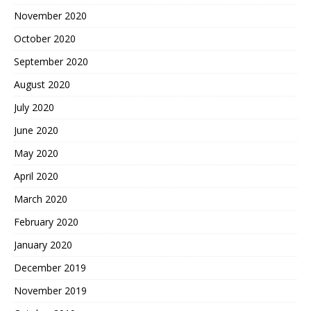
November 2020
October 2020
September 2020
August 2020
July 2020
June 2020
May 2020
April 2020
March 2020
February 2020
January 2020
December 2019
November 2019