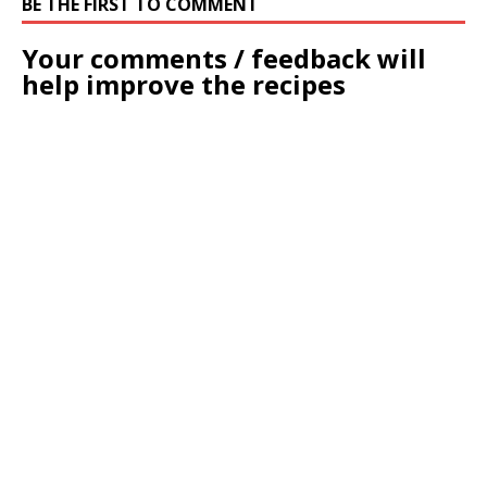
BE THE FIRST TO COMMENT
Your comments / feedback will
help improve the recipes