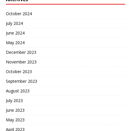
October 2024
July 2024
June 2024
May 2024
December 2023
November 2023
October 2023
September 2023
August 2023
July 2023
June 2023
May 2023
April 2023