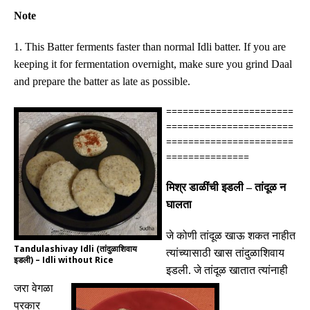
Note
1. This Batter ferments faster than normal Idli batter. If you are
keeping it for fermentation overnight, make sure you grind Daal
and prepare the batter as late as possible.
=======================
=======================
=======================
===============
मिश्र डाळींची इडली
–
तांदूळ
न
घालता
जे कोणी तांदूळ खाऊ शकत नाहीत
Tandulashivay Idli (तांदुळाशिवाय
त्यांच्यासाठी खास तांदुळाशिवाय
इडली) – Idli without Rice
इडली
.
जे तांदूळ खातात त्यांनाही
जरा वेगळा
प्रकार