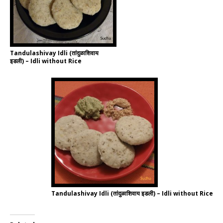
Tandulashivay Idli (तांदुळाशिवाय
इडली) – Idli without Rice
Tandulashivay Idli (तांदुळाशिवाय इडली) – Idli without Rice