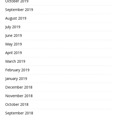
October 2019
September 2019
August 2019
July 2019
June 2019
May 2019
April 2019
March 2019
February 2019
January 2019
December 2018
November 2018
October 2018
September 2018