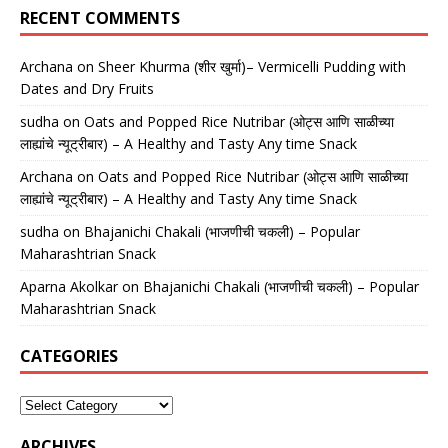
RECENT COMMENTS
Archana
on
Sheer Khurma (शीर खुर्मा)– Vermicelli Pudding with
Dates and Dry Fruits
sudha
on
Oats and Popped Rice Nutribar (ओट्स आणि साळीच्या
लाह्यांचे न्यूट्रीबार) – A Healthy and Tasty Any time Snack
Archana
on
Oats and Popped Rice Nutribar (ओट्स आणि साळीच्या
लाह्यांचे न्यूट्रीबार) – A Healthy and Tasty Any time Snack
sudha
on
Bhajanichi Chakali (भाजणीची चकली) – Popular
Maharashtrian Snack
Aparna Akolkar
on
Bhajanichi Chakali (भाजणीची चकली) – Popular
Maharashtrian Snack
CATEGORIES
ARCHIVES