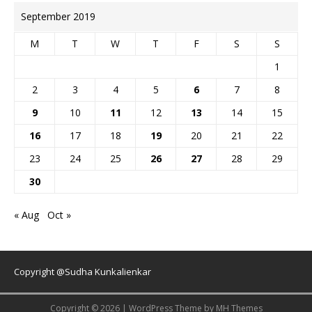
September 2019
M
T
W
T
F
S
S
1
2
3
4
5
6
7
8
9
10
11
12
13
14
15
16
17
18
19
20
21
22
23
24
25
26
27
28
29
30
« Aug
Oct »
Copyright @Sudha Kunkalienkar
Copyright © 2026 | WordPress Theme by
MH Themes