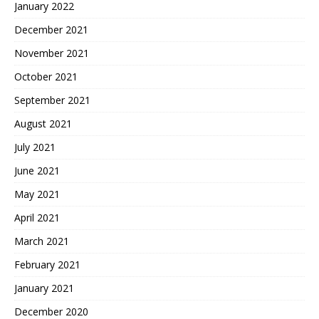
January 2022
December 2021
November 2021
October 2021
September 2021
August 2021
July 2021
June 2021
May 2021
April 2021
March 2021
February 2021
January 2021
December 2020