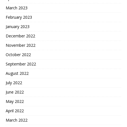
March 2023
February 2023
January 2023
December 2022
November 2022
October 2022
September 2022
August 2022
July 2022
June 2022
May 2022
April 2022
March 2022