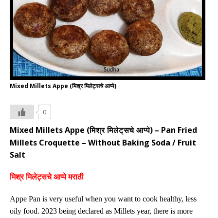
Mixed Millets Appe (मिश्र मिलेट्सचे आप्पे)
0
Mixed
Millets
Appe (
) –
Pan
Fried
मिश्र मिलेट्सचे
आप्पे
Millets
Croquette – Without Baking Soda / Fruit
Salt
मिश्र मिलेट्सचे आप्पे मराठी
Appe Pan is very useful when you want to cook healthy, less
oily food.
2023 being declared as Millets year, there is more