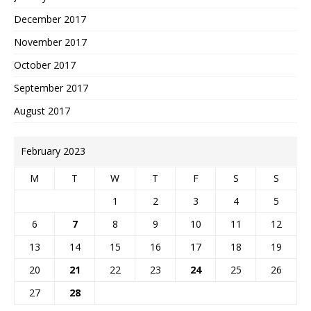
December 2017
November 2017
October 2017
September 2017
August 2017
February 2023
M
T
W
T
F
S
S
1
2
3
4
5
6
7
8
9
10
11
12
13
14
15
16
17
18
19
20
21
22
23
24
25
26
27
28