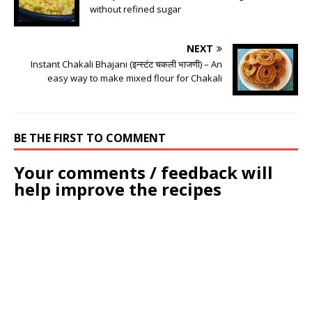
without refined sugar
NEXT
Instant Chakali Bhajani (इन्स्टंट चकली भाजणी) – An
easy way to make mixed flour for Chakali
BE THE FIRST TO COMMENT
Your comments / feedback will
help improve the recipes