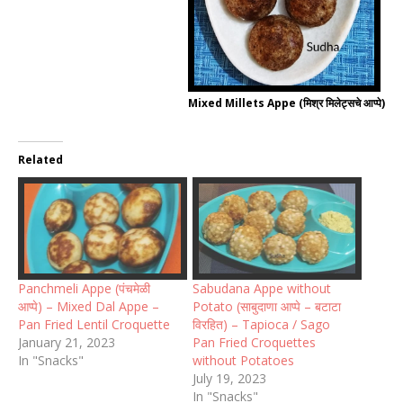
Mixed Millets Appe (मिश्र मिलेट्सचे आप्पे)
Related
Panchmeli Appe (पंचमेळी
Sabudana Appe without
आप्पे) – Mixed Dal Appe –
Potato (साबुदाणा आप्पे – बटाटा
Pan Fried Lentil Croquette
विरहित) – Tapioca / Sago
January 21, 2023
Pan Fried Croquettes
In "Snacks"
without Potatoes
July 19, 2023
In "Snacks"