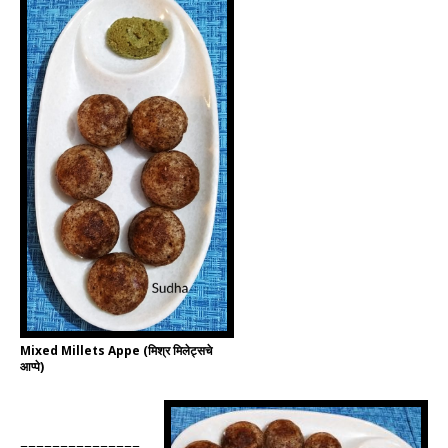
Mixed Millets Appe (मिश्र मिलेट्सचे
आप्पे)
===============