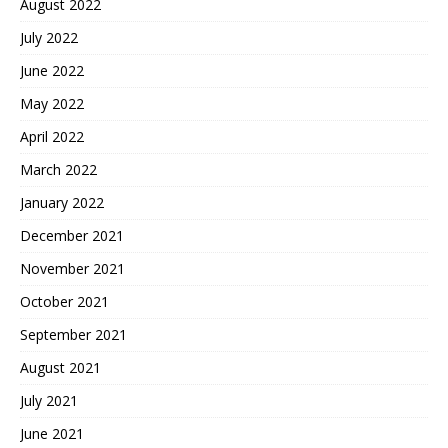
August 2022
July 2022
June 2022
May 2022
April 2022
March 2022
January 2022
December 2021
November 2021
October 2021
September 2021
August 2021
July 2021
June 2021