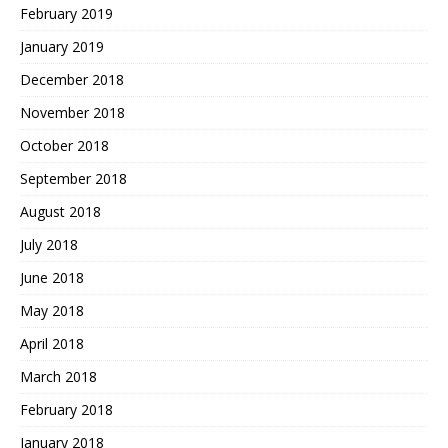
February 2019
January 2019
December 2018
November 2018
October 2018
September 2018
August 2018
July 2018
June 2018
May 2018
April 2018
March 2018
February 2018
January 2018