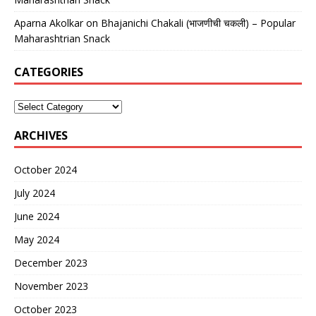
Aparna Akolkar
on
Bhajanichi Chakali (भाजणीची चकली) – Popular
Maharashtrian Snack
CATEGORIES
ARCHIVES
October 2024
July 2024
June 2024
May 2024
December 2023
November 2023
October 2023