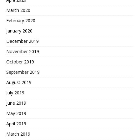
March 2020
February 2020
January 2020
December 2019
November 2019
October 2019
September 2019
August 2019
July 2019
June 2019
May 2019
April 2019
March 2019