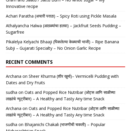
Innovative recipe
Achari Paratha (अचारी पराठा) – Spicy Roti using Pickle Masala
Athalyancha Halwa (आठळ्यांचा हलवा) – Jackfruit Seeds Pudding –
Sugarfree
Pikalelya Kelyachi Bhaaji (पिकलेल्या केळ्याची भाजी) – Ripe Banana
Subji – Gujarati Specialty – No Onion Garlic Recipe
RECENT COMMENTS
Archana
on
Sheer Khurma (शीर खुर्मा)– Vermicelli Pudding with
Dates and Dry Fruits
sudha
on
Oats and Popped Rice Nutribar (ओट्स आणि साळीच्या
लाह्यांचे न्यूट्रीबार) – A Healthy and Tasty Any time Snack
Archana
on
Oats and Popped Rice Nutribar (ओट्स आणि साळीच्या
लाह्यांचे न्यूट्रीबार) – A Healthy and Tasty Any time Snack
sudha
on
Bhajanichi Chakali (भाजणीची चकली) – Popular
Maharashtrian Snack