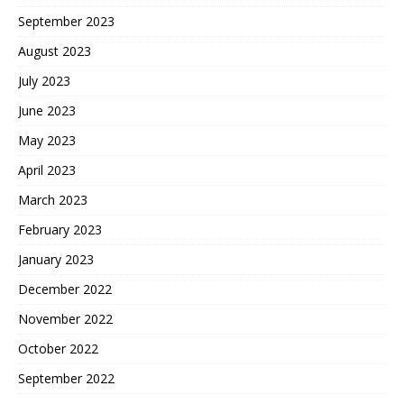
September 2023
August 2023
July 2023
June 2023
May 2023
April 2023
March 2023
February 2023
January 2023
December 2022
November 2022
October 2022
September 2022