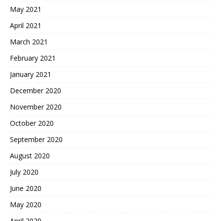
May 2021
April 2021
March 2021
February 2021
January 2021
December 2020
November 2020
October 2020
September 2020
August 2020
July 2020
June 2020
May 2020
April 2020