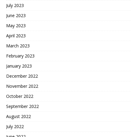
July 2023
June 2023
May 2023
April 2023
March 2023
February 2023
January 2023
December 2022
November 2022
October 2022
September 2022
August 2022
July 2022
June 2022