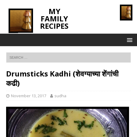
MY
FAMILY
RECIPES
INNOVATING TASTE
Drumsticks Kadhi (शेवग्याच्या शेंगांची
कढी)
November 13, 2017
sudha