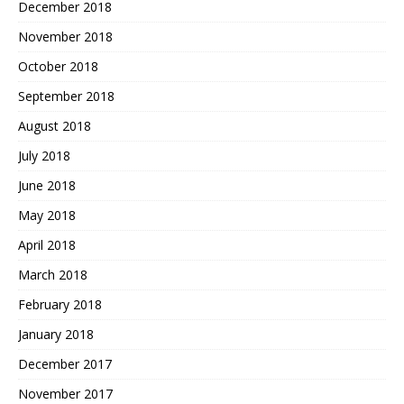
December 2018
November 2018
October 2018
September 2018
August 2018
July 2018
June 2018
May 2018
April 2018
March 2018
February 2018
January 2018
December 2017
November 2017