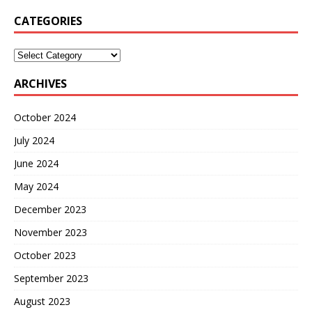
CATEGORIES
ARCHIVES
October 2024
July 2024
June 2024
May 2024
December 2023
November 2023
October 2023
September 2023
August 2023