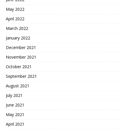
May 2022
April 2022
March 2022
January 2022
December 2021
November 2021
October 2021
September 2021
August 2021
July 2021
June 2021
May 2021
April 2021