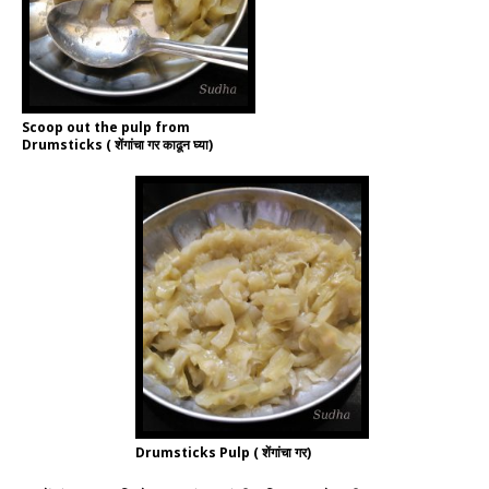
Scoop out the pulp from
Drumsticks ( शेंगांचा गर काढून घ्या)
Drumsticks Pulp ( शेंगांचा गर)