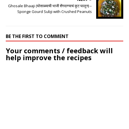
Ghosale Bhaaji (घोसाळ्याची भाजी शेंगदाण्याचं कूट घालून) –
Sponge Gourd Subji with Crushed Peanuts
BE THE FIRST TO COMMENT
Your comments / feedback will
help improve the recipes