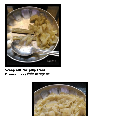
Scoop out the pulp from
Drumsticks ( शेंगांचा गर काढून घ्या)