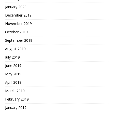
January 2020
December 2019
November 2019
October 2019
September 2019
August 2019
July 2019
June 2019
May 2019
April 2019
March 2019
February 2019
January 2019