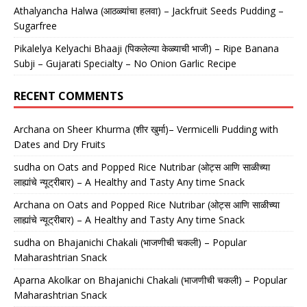
Athalyancha Halwa (आठळ्यांचा हलवा) – Jackfruit Seeds Pudding –
Sugarfree
Pikalelya Kelyachi Bhaaji (पिकलेल्या केळ्याची भाजी) – Ripe Banana
Subji – Gujarati Specialty – No Onion Garlic Recipe
RECENT COMMENTS
Archana
on
Sheer Khurma (शीर खुर्मा)– Vermicelli Pudding with
Dates and Dry Fruits
sudha
on
Oats and Popped Rice Nutribar (ओट्स आणि साळीच्या
लाह्यांचे न्यूट्रीबार) – A Healthy and Tasty Any time Snack
Archana
on
Oats and Popped Rice Nutribar (ओट्स आणि साळीच्या
लाह्यांचे न्यूट्रीबार) – A Healthy and Tasty Any time Snack
sudha
on
Bhajanichi Chakali (भाजणीची चकली) – Popular
Maharashtrian Snack
Aparna Akolkar
on
Bhajanichi Chakali (भाजणीची चकली) – Popular
Maharashtrian Snack