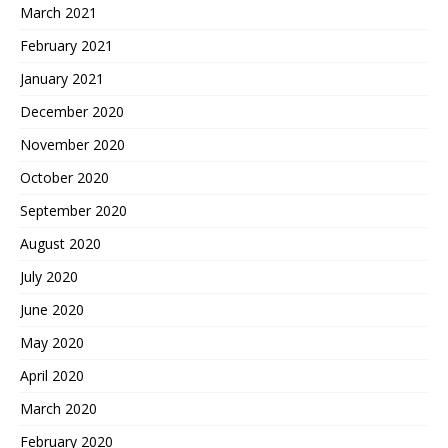
March 2021
February 2021
January 2021
December 2020
November 2020
October 2020
September 2020
August 2020
July 2020
June 2020
May 2020
April 2020
March 2020
February 2020