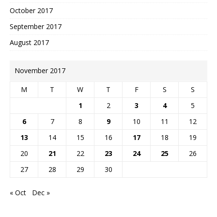
October 2017
September 2017
August 2017
November 2017
M
T
W
T
F
S
S
1
2
3
4
5
6
7
8
9
10
11
12
13
14
15
16
17
18
19
20
21
22
23
24
25
26
27
28
29
30
« Oct
Dec »