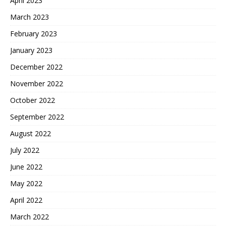
April 2023
March 2023
February 2023
January 2023
December 2022
November 2022
October 2022
September 2022
August 2022
July 2022
June 2022
May 2022
April 2022
March 2022