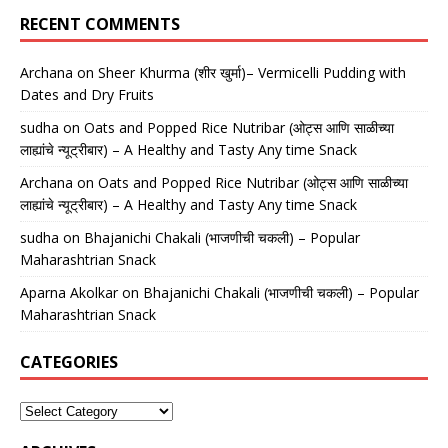
RECENT COMMENTS
Archana
on
Sheer Khurma (शीर खुर्मा)– Vermicelli Pudding with
Dates and Dry Fruits
sudha
on
Oats and Popped Rice Nutribar (ओट्स आणि साळीच्या
लाह्यांचे न्यूट्रीबार) – A Healthy and Tasty Any time Snack
Archana
on
Oats and Popped Rice Nutribar (ओट्स आणि साळीच्या
लाह्यांचे न्यूट्रीबार) – A Healthy and Tasty Any time Snack
sudha
on
Bhajanichi Chakali (भाजणीची चकली) – Popular
Maharashtrian Snack
Aparna Akolkar
on
Bhajanichi Chakali (भाजणीची चकली) – Popular
Maharashtrian Snack
CATEGORIES