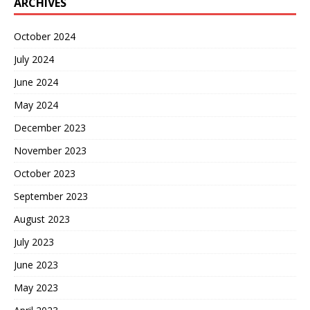
ARCHIVES
October 2024
July 2024
June 2024
May 2024
December 2023
November 2023
October 2023
September 2023
August 2023
July 2023
June 2023
May 2023