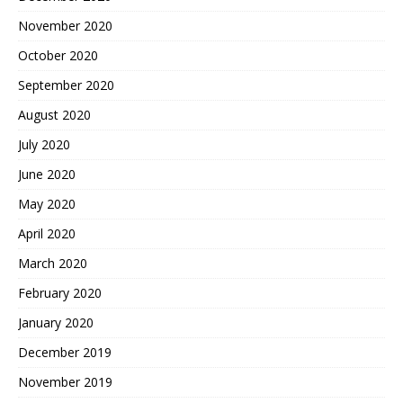
November 2020
October 2020
September 2020
August 2020
July 2020
June 2020
May 2020
April 2020
March 2020
February 2020
January 2020
December 2019
November 2019