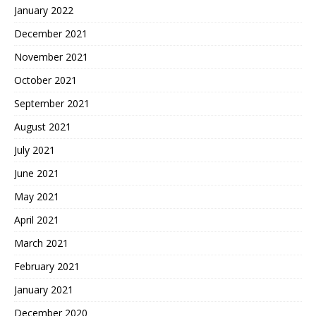
January 2022
December 2021
November 2021
October 2021
September 2021
August 2021
July 2021
June 2021
May 2021
April 2021
March 2021
February 2021
January 2021
December 2020