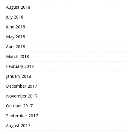
August 2018
July 2018
June 2018
May 2018
April 2018
March 2018
February 2018
January 2018
December 2017
November 2017
October 2017
September 2017
August 2017