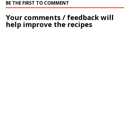
BE THE FIRST TO COMMENT
Your comments / feedback will
help improve the recipes