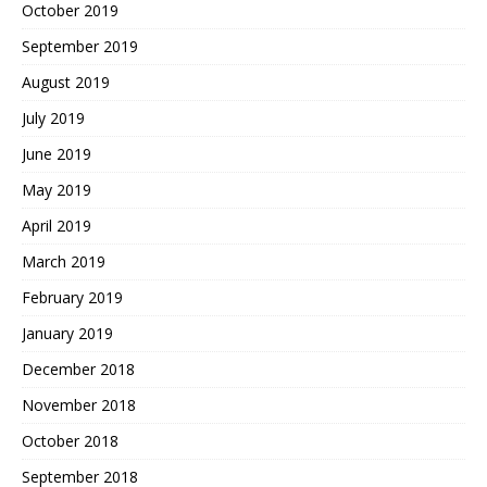
October 2019
September 2019
August 2019
July 2019
June 2019
May 2019
April 2019
March 2019
February 2019
January 2019
December 2018
November 2018
October 2018
September 2018