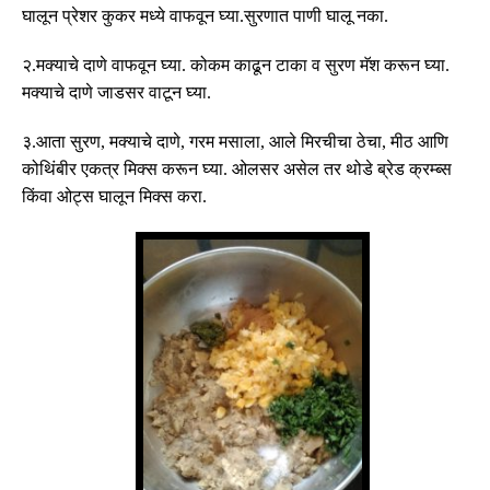
घालून प्रेशर कुकर मध्ये वाफवून घ्या
.
सुरणात पाणी घालू नका
.
२
.
मक्याचे दाणे वाफवून घ्या
.
कोकम काढून टाका व सुरण मॅश करून घ्या
.
मक्याचे दाणे जाडसर वाटून घ्या
.
३
.
आता सुरण
,
मक्याचे दाणे
,
गरम मसाला
,
आले मिरचीचा ठेचा
,
मीठ आणि
कोथिंबीर एकत्र मिक्स करून घ्या
.
ओलसर असेल तर थोडे ब्रेड क्रम्ब्स
किंवा ओट्स घालून मिक्स करा
.