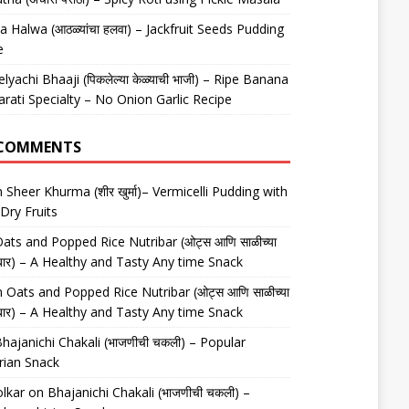
 Halwa (आठळ्यांचा हलवा) – Jackfruit Seeds Pudding
e
elyachi Bhaaji (पिकलेल्या केळ्याची भाजी) – Ripe Banana
arati Specialty – No Onion Garlic Recipe
 COMMENTS
n
Sheer Khurma (शीर खुर्मा)– Vermicelli Pudding with
Dry Fruits
ats and Popped Rice Nutribar (ओट्स आणि साळीच्या
यूट्रीबार) – A Healthy and Tasty Any time Snack
n
Oats and Popped Rice Nutribar (ओट्स आणि साळीच्या
यूट्रीबार) – A Healthy and Tasty Any time Snack
hajanichi Chakali (भाजणीची चकली) – Popular
rian Snack
lkar
on
Bhajanichi Chakali (भाजणीची चकली) –