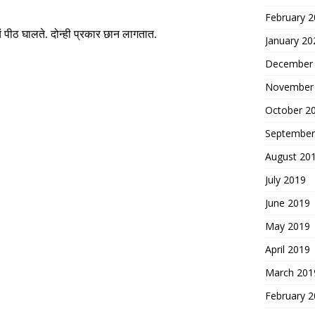
February 
ं पीठ घालते
.
दोन्ही प्रकार छान लागतात
.
January 20
December
November
October 2
September
August 20
July 2019
June 2019
May 2019
April 2019
March 201
February 