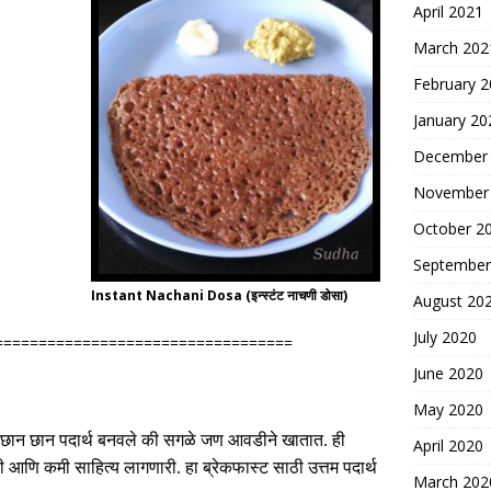
April 2021
March 202
February 
January 20
December
November
October 2
September
Instant Nachani Dosa (इन्स्टंट नाचणी डोसा)
August 20
July 2020
==================================
June 2020
May 2020
 छान छान पदार्थ बनवले की सगळे जण आवडीने खातात
.
ही
April 2020
 आणि कमी साहित्य लागणारी
.
हा ब्रेकफास्ट साठी उत्तम पदार्थ
March 202