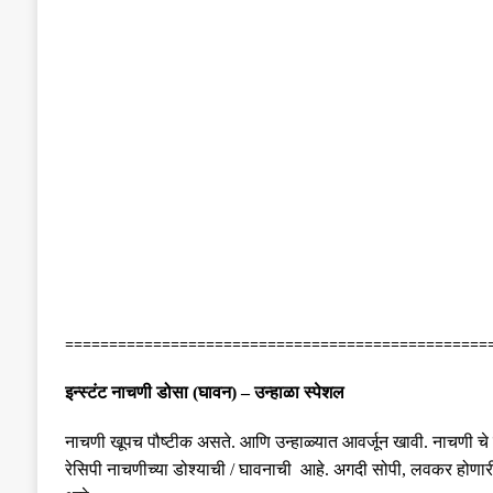
================================================
इन्स्टंट नाचणी डोसा
(
घावन
) –
उन्हाळा स्पेशल
नाचणी खूपच पौष्टीक असते
.
आणि उन्हाळ्यात आवर्जून खावी
.
नाचणी चे
रेसिपी नाचणीच्या डोश्याची
/
घावनाची आहे
.
अगदी सोपी
,
लवकर होणारी