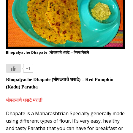
Bhopalyache Dhapate (भोपळ्याचे धपाटे) - मिक्स पिठाचे
+1
Bhopalyache Dhapate (
भोपळ्याचे
धपाटे
)
– Red Pumpkin
(Kadu) Paratha
भोपळ्याचे
धपाटे
मराठी
Dhapate is a Maharashtrian Specialty generally made
using different types of flour. It’s very easy, healthy
and tasty Paratha that you can have for breakfast or