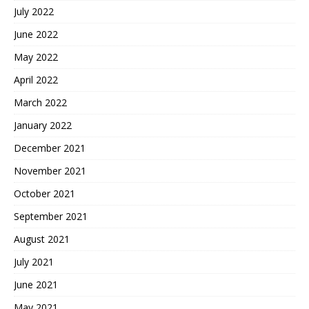
July 2022
June 2022
May 2022
April 2022
March 2022
January 2022
December 2021
November 2021
October 2021
September 2021
August 2021
July 2021
June 2021
May 2021