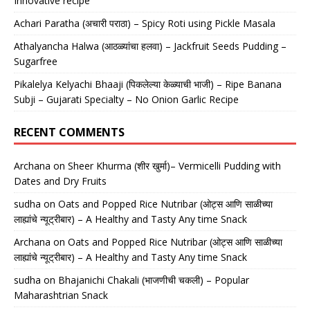
Innovative recipe
Achari Paratha (अचारी पराठा) – Spicy Roti using Pickle Masala
Athalyancha Halwa (आठळ्यांचा हलवा) – Jackfruit Seeds Pudding –
Sugarfree
Pikalelya Kelyachi Bhaaji (पिकलेल्या केळ्याची भाजी) – Ripe Banana
Subji – Gujarati Specialty – No Onion Garlic Recipe
RECENT COMMENTS
Archana
on
Sheer Khurma (शीर खुर्मा)– Vermicelli Pudding with
Dates and Dry Fruits
sudha
on
Oats and Popped Rice Nutribar (ओट्स आणि साळीच्या
लाह्यांचे न्यूट्रीबार) – A Healthy and Tasty Any time Snack
Archana
on
Oats and Popped Rice Nutribar (ओट्स आणि साळीच्या
लाह्यांचे न्यूट्रीबार) – A Healthy and Tasty Any time Snack
sudha
on
Bhajanichi Chakali (भाजणीची चकली) – Popular
Maharashtrian Snack