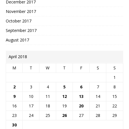
December 2017
November 2017
October 2017
September 2017
August 2017
April 2018
M
T
W
T
F
S
S
1
2
3
4
5
6
7
8
9
10
11
12
13
14
15
16
17
18
19
20
21
22
23
24
25
26
27
28
29
30