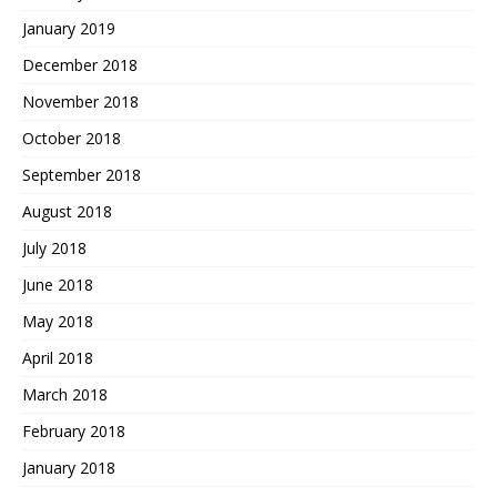
January 2019
December 2018
November 2018
October 2018
September 2018
August 2018
July 2018
June 2018
May 2018
April 2018
March 2018
February 2018
January 2018