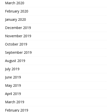
March 2020
February 2020
January 2020
December 2019
November 2019
October 2019
September 2019
August 2019
July 2019
June 2019
May 2019
April 2019
March 2019
February 2019