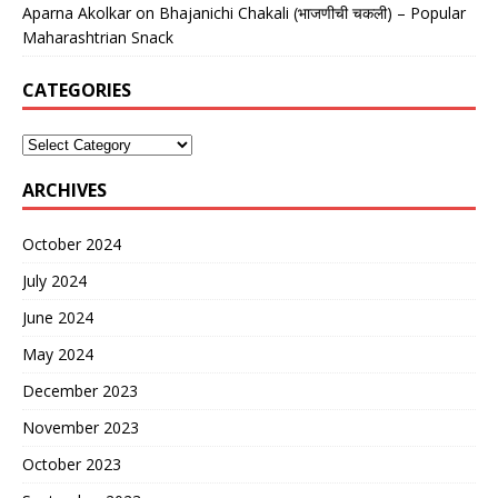
Aparna Akolkar
on
Bhajanichi Chakali (भाजणीची चकली) – Popular
Maharashtrian Snack
CATEGORIES
ARCHIVES
October 2024
July 2024
June 2024
May 2024
December 2023
November 2023
October 2023