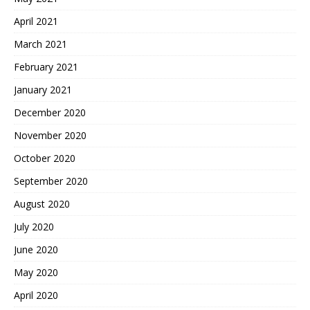
April 2021
March 2021
February 2021
January 2021
December 2020
November 2020
October 2020
September 2020
August 2020
July 2020
June 2020
May 2020
April 2020