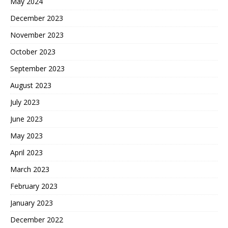
May 2024
December 2023
November 2023
October 2023
September 2023
August 2023
July 2023
June 2023
May 2023
April 2023
March 2023
February 2023
January 2023
December 2022