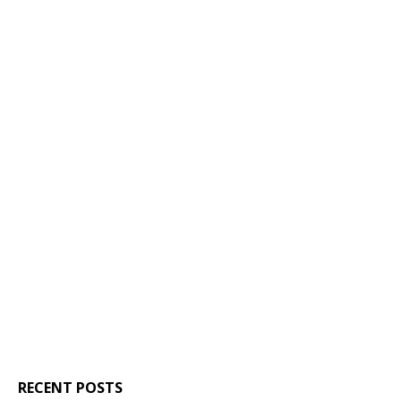
RECENT POSTS