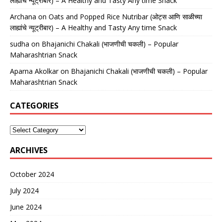
लाह्यांचे न्यूट्रीबार) – A Healthy and Tasty Any time Snack
Archana
on
Oats and Popped Rice Nutribar (ओट्स आणि साळीच्या
लाह्यांचे न्यूट्रीबार) – A Healthy and Tasty Any time Snack
sudha
on
Bhajanichi Chakali (भाजणीची चकली) – Popular
Maharashtrian Snack
Aparna Akolkar
on
Bhajanichi Chakali (भाजणीची चकली) – Popular
Maharashtrian Snack
CATEGORIES
ARCHIVES
October 2024
July 2024
June 2024