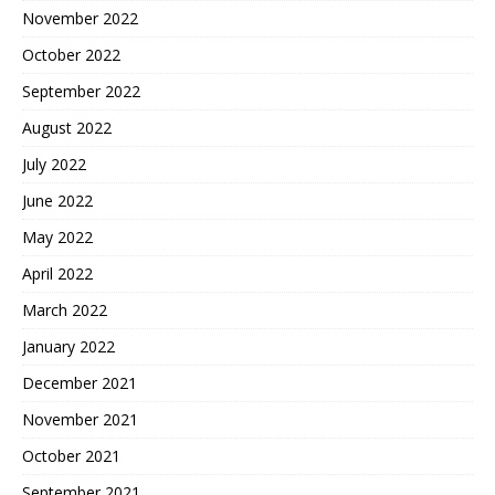
November 2022
October 2022
September 2022
August 2022
July 2022
June 2022
May 2022
April 2022
March 2022
January 2022
December 2021
November 2021
October 2021
September 2021