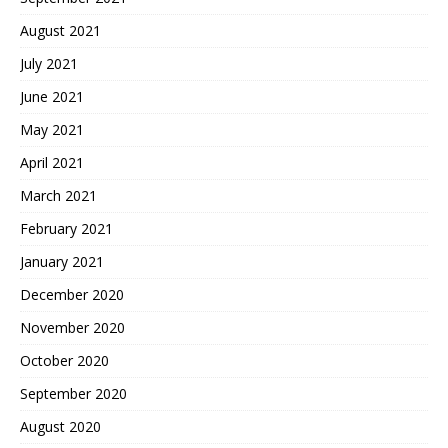
August 2021
July 2021
June 2021
May 2021
April 2021
March 2021
February 2021
January 2021
December 2020
November 2020
October 2020
September 2020
August 2020