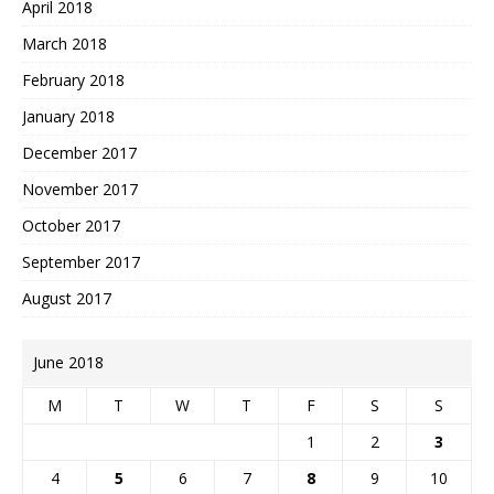
April 2018
March 2018
February 2018
January 2018
December 2017
November 2017
October 2017
September 2017
August 2017
June 2018
M
T
W
T
F
S
S
1
2
3
4
5
6
7
8
9
10