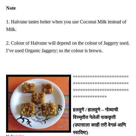
Note
1. Halvune tastes better when you use Coconut Milk instead of
Milk.
2. Colour of Halvune will depend on the colour of Jaggery used.
I’ve used Organic Jaggery; so the colour is brown.
=======================
=======================
=======================
==============
हलवुणे
/
हालवुणे
–
गोव्याची
विस्मृतीत गेलेली पाककृती
(
उपासाला काही तरी वेगळं आणि
स्वादिष्ट
)