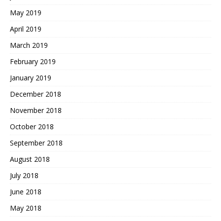
May 2019
April 2019
March 2019
February 2019
January 2019
December 2018
November 2018
October 2018
September 2018
August 2018
July 2018
June 2018
May 2018