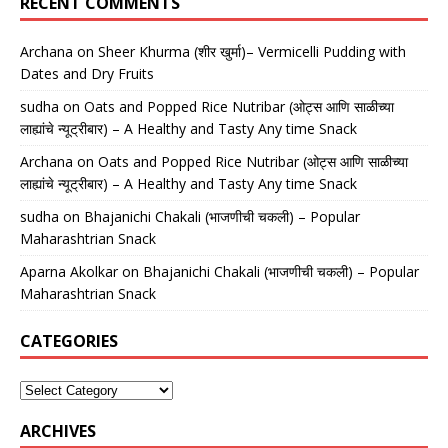
RECENT COMMENTS
Archana
on
Sheer Khurma (शीर खुर्मा)– Vermicelli Pudding with
Dates and Dry Fruits
sudha
on
Oats and Popped Rice Nutribar (ओट्स आणि साळीच्या
लाह्यांचे न्यूट्रीबार) – A Healthy and Tasty Any time Snack
Archana
on
Oats and Popped Rice Nutribar (ओट्स आणि साळीच्या
लाह्यांचे न्यूट्रीबार) – A Healthy and Tasty Any time Snack
sudha
on
Bhajanichi Chakali (भाजणीची चकली) – Popular
Maharashtrian Snack
Aparna Akolkar
on
Bhajanichi Chakali (भाजणीची चकली) – Popular
Maharashtrian Snack
CATEGORIES
ARCHIVES