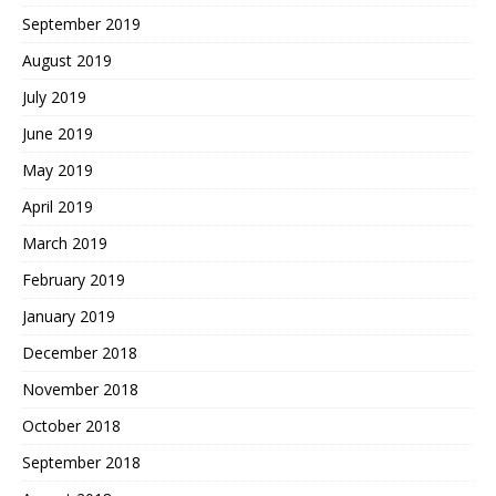
September 2019
August 2019
July 2019
June 2019
May 2019
April 2019
March 2019
February 2019
January 2019
December 2018
November 2018
October 2018
September 2018