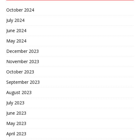
October 2024
July 2024
June 2024
May 2024
December 2023
November 2023
October 2023
September 2023
August 2023
July 2023
June 2023
May 2023
April 2023