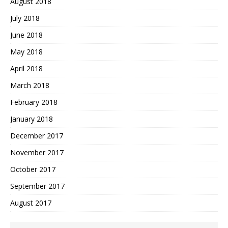
August 2018
July 2018
June 2018
May 2018
April 2018
March 2018
February 2018
January 2018
December 2017
November 2017
October 2017
September 2017
August 2017