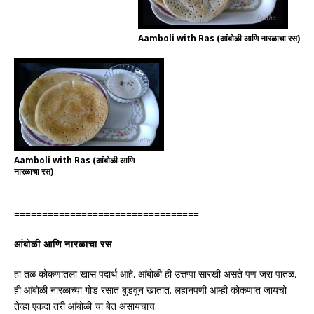
Aamboli with Ras (आंबोळी आणि नारळाचा रस)
Aamboli with Ras (आंबोळी आणि
नारळाचा रस)
===================================================
=================================
आंबोळी आणि नारळाचा रस
.
.
हा तळ कोकणातला खास पदार्थ आहे
आंबोळी ही उत्तप्पा सारखी असते पण जरा पातळ
.
ही आंबोळी नारळाच्या गोड रसात बुडवून खातात
लहानपणी आम्ही कोकणात जायचो
.
तेव्हा एकदा तरी आंबोळी चा बेत असायचाच