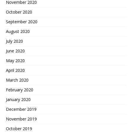
November 2020
October 2020
September 2020
August 2020
July 2020
June 2020
May 2020
April 2020
March 2020
February 2020
January 2020
December 2019
November 2019
October 2019