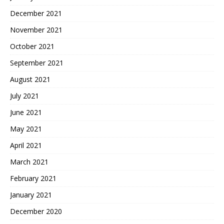
December 2021
November 2021
October 2021
September 2021
August 2021
July 2021
June 2021
May 2021
April 2021
March 2021
February 2021
January 2021
December 2020