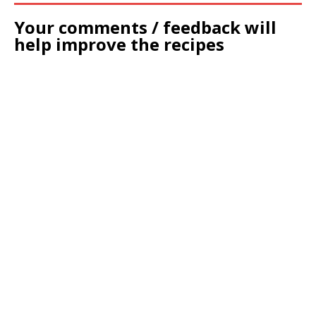
Your comments / feedback will
help improve the recipes