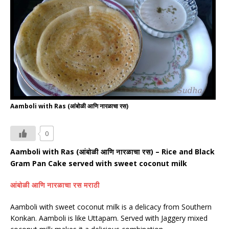
Aamboli with Ras (आंबोळी आणि नारळाचा रस)
0
Aamboli with Ras (
) – Rice and Black
आंबोळी
आणि
नारळाचा
रस
Gram Pan Cake served with sweet coconut milk
आंबोळी
आणि
नारळाचा
रस
मराठी
Aamboli with sweet coconut milk is a delicacy from Southern
Konkan. Aamboli is like Uttapam. Served with Jaggery mixed