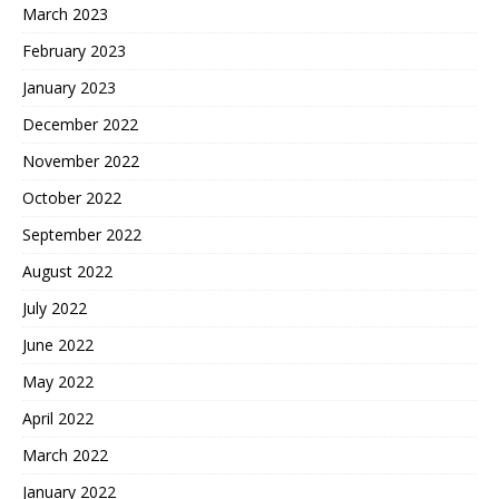
March 2023
February 2023
January 2023
December 2022
November 2022
October 2022
September 2022
August 2022
July 2022
June 2022
May 2022
April 2022
March 2022
January 2022