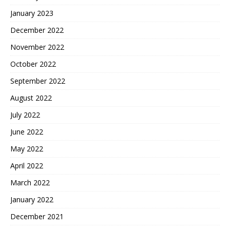
January 2023
December 2022
November 2022
October 2022
September 2022
August 2022
July 2022
June 2022
May 2022
April 2022
March 2022
January 2022
December 2021