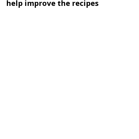
help improve the recipes