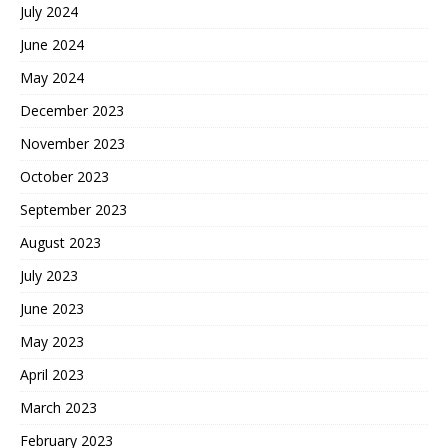
July 2024
June 2024
May 2024
December 2023
November 2023
October 2023
September 2023
August 2023
July 2023
June 2023
May 2023
April 2023
March 2023
February 2023