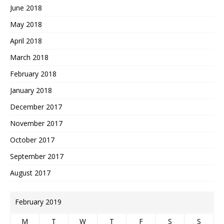
June 2018
May 2018
April 2018
March 2018
February 2018
January 2018
December 2017
November 2017
October 2017
September 2017
August 2017
February 2019
M
T
W
T
F
S
S