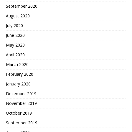
September 2020
August 2020
July 2020
June 2020
May 2020
April 2020
March 2020
February 2020
January 2020
December 2019
November 2019
October 2019
September 2019