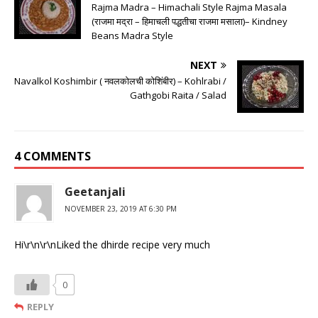
Rajma Madra – Himachali Style Rajma Masala
(राजमा मद्रा – हिमाचली पद्धतीचा राजमा मसाला)– Kindney
Beans Madra Style
NEXT
Navalkol Koshimbir ( नवलकोलची कोशिंबीर) – Kohlrabi /
Gathgobi Raita / Salad
4 COMMENTS
Geetanjali
NOVEMBER 23, 2019 AT 6:30 PM
Hi\r\n\r\nLiked the dhirde recipe very much
0
REPLY