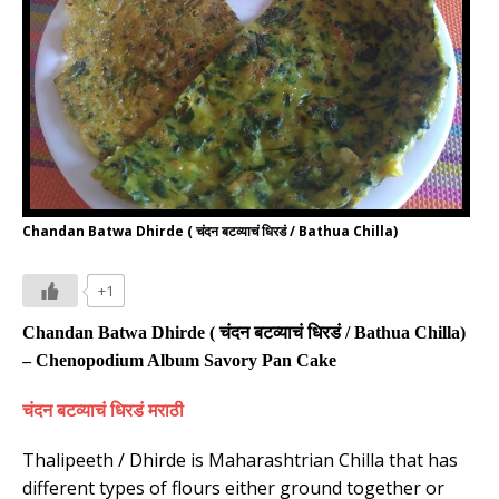
Chandan Batwa Dhirde ( चंदन बटव्याचं धिरडं / Bathua Chilla)
+1
Chandan Batwa
Dhirde (
चंदन बटव्याचं धिरडं
/
Bathua Chilla
)
–
Chenopodium Album
Savory Pan Cake
चंदन बटव्याचं धिरडं
मराठी
Thalipeeth / Dhirde is Maharashtrian Chilla that has
different types of flours either ground together or