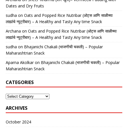
Dates and Dry Fruits
sudha
on
Oats and Popped Rice Nutribar (ओट्स आणि साळीच्या
लाह्यांचे न्यूट्रीबार) – A Healthy and Tasty Any time Snack
Archana
on
Oats and Popped Rice Nutribar (ओट्स आणि साळीच्या
लाह्यांचे न्यूट्रीबार) – A Healthy and Tasty Any time Snack
sudha
on
Bhajanichi Chakali (भाजणीची चकली) – Popular
Maharashtrian Snack
Aparna Akolkar
on
Bhajanichi Chakali (भाजणीची चकली) – Popular
Maharashtrian Snack
CATEGORIES
ARCHIVES
October 2024