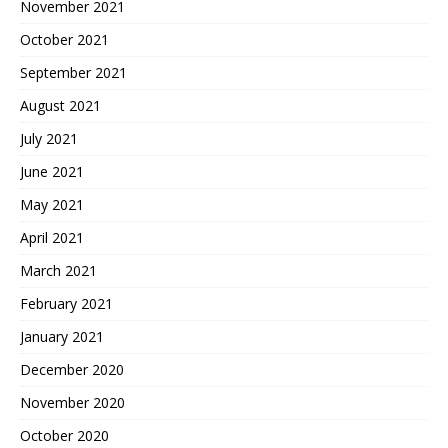
November 2021
October 2021
September 2021
August 2021
July 2021
June 2021
May 2021
April 2021
March 2021
February 2021
January 2021
December 2020
November 2020
October 2020