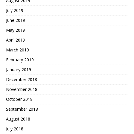
August 2019
July 2019
June 2019
May 2019
April 2019
March 2019
February 2019
January 2019
December 2018
November 2018
October 2018
September 2018
August 2018
July 2018