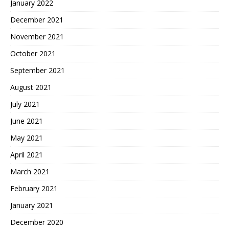
January 2022
December 2021
November 2021
October 2021
September 2021
August 2021
July 2021
June 2021
May 2021
April 2021
March 2021
February 2021
January 2021
December 2020