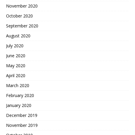
November 2020
October 2020
September 2020
August 2020
July 2020
June 2020
May 2020
April 2020
March 2020
February 2020
January 2020
December 2019
November 2019