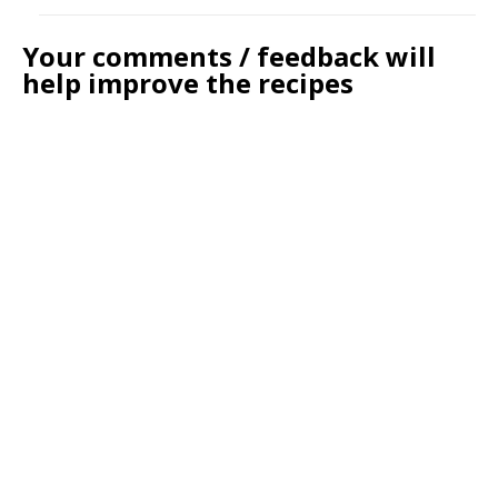
Your comments / feedback will
help improve the recipes