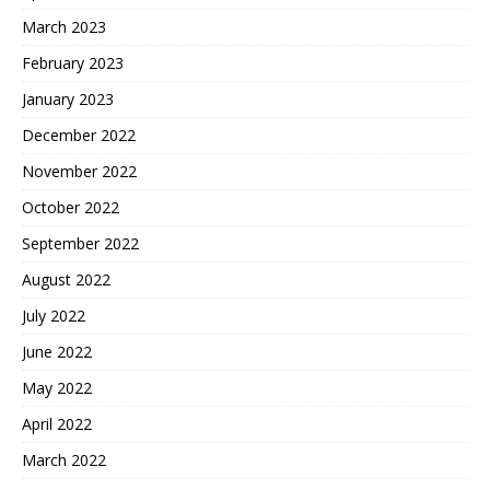
March 2023
February 2023
January 2023
December 2022
November 2022
October 2022
September 2022
August 2022
July 2022
June 2022
May 2022
April 2022
March 2022