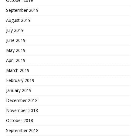
October 2019
September 2019
August 2019
July 2019
June 2019
May 2019
April 2019
March 2019
February 2019
January 2019
December 2018
November 2018
October 2018
September 2018