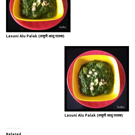
Lasuni Alu Palak (लसूणी आलू पालक)
Lasuni Alu Palak (लसूणी आलू पालक)
Related