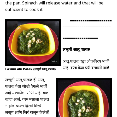
the pan. Spinach will release water and that will be
sufficient to cook it.
====================
=======================
=======================
=================
लसूणी आलू पालक
आलू पालक खूप लोकप्रिय भाजी
आहे
.
बरेच वेळा घरी बनवली जाते
.
Lasuni Alu Palak (लसूणी आलू पालक)
लसूणी आलू पालक ही आलू
पालक पेक्षा थोडी वेगळी भाजी
आहे
–
त्यापेक्षा सोपी आहे
.
यात
कांदा आलं
,
गरम मसाला घालत
नाहीत
.
फक्त हिरवी मिरची
,
लसूण आणि जिरं घालून केलेली