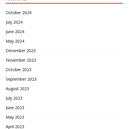
October 2024
July 2024
June 2024
May 2024
December 2023
November 2023
October 2023
September 2023
August 2023
July 2023
June 2023
May 2023
April 2023