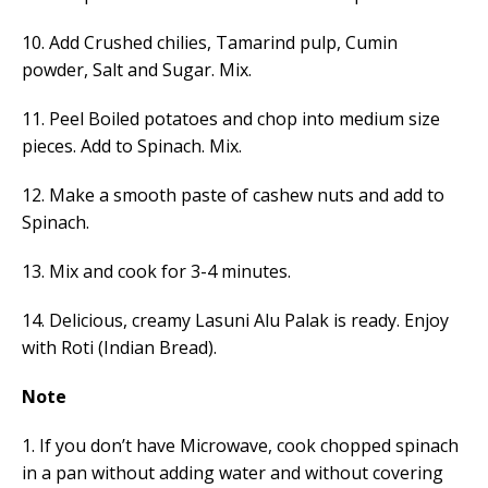
10. Add Crushed chilies, Tamarind pulp, Cumin
powder, Salt and Sugar. Mix.
11. Peel Boiled potatoes and chop into medium size
pieces. Add to Spinach. Mix.
12. Make a smooth paste of cashew nuts and add to
Spinach.
13. Mix and cook for 3-4 minutes.
14. Delicious, creamy Lasuni Alu Palak is ready. Enjoy
with Roti (Indian Bread).
Note
1. If you don’t have Microwave, cook chopped spinach
in a pan without adding water and without covering