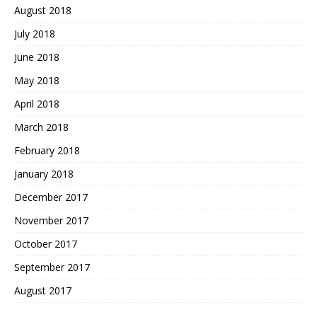
August 2018
July 2018
June 2018
May 2018
April 2018
March 2018
February 2018
January 2018
December 2017
November 2017
October 2017
September 2017
August 2017