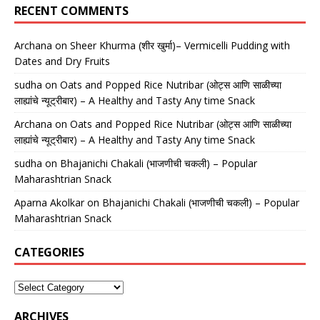
RECENT COMMENTS
Archana
on
Sheer Khurma (शीर खुर्मा)– Vermicelli Pudding with
Dates and Dry Fruits
sudha
on
Oats and Popped Rice Nutribar (ओट्स आणि साळीच्या
लाह्यांचे न्यूट्रीबार) – A Healthy and Tasty Any time Snack
Archana
on
Oats and Popped Rice Nutribar (ओट्स आणि साळीच्या
लाह्यांचे न्यूट्रीबार) – A Healthy and Tasty Any time Snack
sudha
on
Bhajanichi Chakali (भाजणीची चकली) – Popular
Maharashtrian Snack
Aparna Akolkar
on
Bhajanichi Chakali (भाजणीची चकली) – Popular
Maharashtrian Snack
CATEGORIES
ARCHIVES