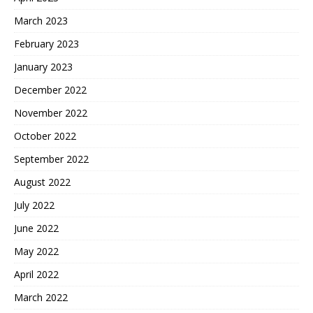
March 2023
February 2023
January 2023
December 2022
November 2022
October 2022
September 2022
August 2022
July 2022
June 2022
May 2022
April 2022
March 2022