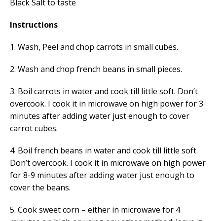
Black Salt to taste
Instructions
1. Wash, Peel and chop carrots in small cubes.
2. Wash and chop french beans in
small
pieces.
3. Boil carrots in water and cook till little soft. Don’t
overcook. I cook it in microwave on high power for 3
minutes after adding water just enough to cover
carrot cubes.
4. Boil french beans in water and cook till little soft.
Don’t overcook. I cook it in microwave on high power
for 8-9 minutes after adding water just enough to
cover the beans.
5. Cook sweet corn – either in microwave for 4