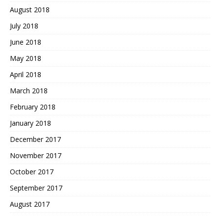
August 2018
July 2018
June 2018
May 2018
April 2018
March 2018
February 2018
January 2018
December 2017
November 2017
October 2017
September 2017
August 2017