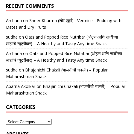
RECENT COMMENTS
Archana
on
Sheer Khurma (शीर खुर्मा)– Vermicelli Pudding with
Dates and Dry Fruits
sudha
on
Oats and Popped Rice Nutribar (ओट्स आणि साळीच्या
लाह्यांचे न्यूट्रीबार) – A Healthy and Tasty Any time Snack
Archana
on
Oats and Popped Rice Nutribar (ओट्स आणि साळीच्या
लाह्यांचे न्यूट्रीबार) – A Healthy and Tasty Any time Snack
sudha
on
Bhajanichi Chakali (भाजणीची चकली) – Popular
Maharashtrian Snack
Aparna Akolkar
on
Bhajanichi Chakali (भाजणीची चकली) – Popular
Maharashtrian Snack
CATEGORIES