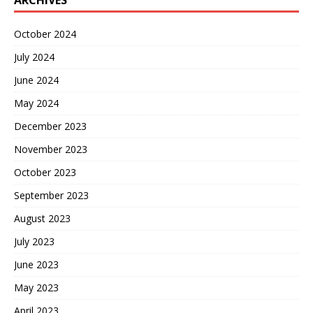
ARCHIVES
October 2024
July 2024
June 2024
May 2024
December 2023
November 2023
October 2023
September 2023
August 2023
July 2023
June 2023
May 2023
April 2023