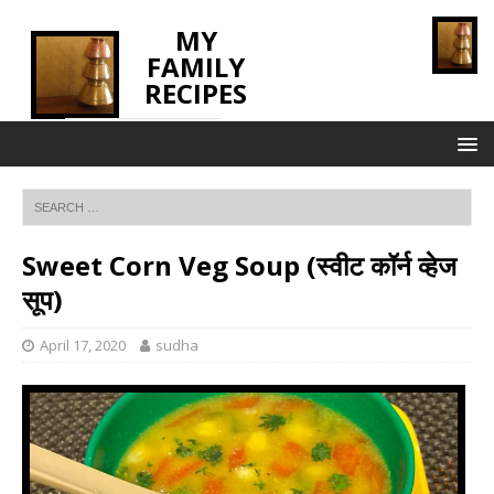
MY
FAMILY
RECIPES
INNOVATING TASTE
Sweet Corn Veg Soup (स्वीट कॉर्न व्हेज
सूप)
April 17, 2020
sudha