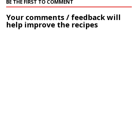
BE THE FIRST TO COMMENT
Your comments / feedback will
help improve the recipes