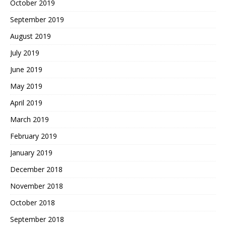
October 2019
September 2019
August 2019
July 2019
June 2019
May 2019
April 2019
March 2019
February 2019
January 2019
December 2018
November 2018
October 2018
September 2018