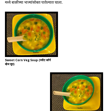
मध्ये बाकीच्या भाज्यांसोबत पातेल्यात घाला
.
Sweet Corn Veg Soup (स्वीट कॉर्न
व्हेज सूप)