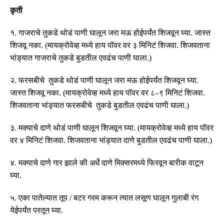
कृती
१
.
गाजराचे तुकडे थोडं पाणी घालून जरा मऊ होईपर्यंत शिजवून घ्या
.
जास्त
शिजवू नका
. (
मायक्रोवेव्ह मध्ये हाय पॉवर वर ३ मिनिटं शिजवा
.
शिजवताना
भांड्यात गाजराचे तुकडे बुडतील एवढंच पाणी घाला
.)
२
.
फरसबीचे तुकडे थोडं पाणी घालून जरा मऊ होईपर्यंत शिजवून घ्या
.
जास्त शिजवू नका
. (
मायक्रोवेव्ह मध्ये हाय पॉवर वर ८
–
९ मिनिटं शिजवा
.
शिजवताना भांड्यात फरसबीचे तुकडे बुडतील एवढंच पाणी घाला
.)
३
.
मक्याचे दाणे थोडं पाणी घालून शिजवून घ्या
. (
मायक्रोवेव्ह मध्ये हाय पॉवर
वर ४ मिनिटं शिजवा
.
शिजवताना भांड्यात दाणे बुडतील एवढंच पाणी घाला
.)
४
.
मक्याचे दाणे गार झाले की अर्धे दाणे मिक्सरमध्ये फिरवून बारीक वाटून
घ्या
.
५
.
एका पातेल्यात तूप
/
बटर गरम करून त्यात लसूण घालून गुलाबी रंग
येईपर्यंत परतून घ्या
.