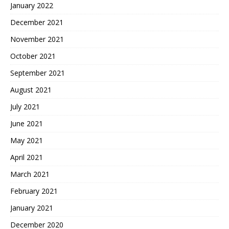
January 2022
December 2021
November 2021
October 2021
September 2021
August 2021
July 2021
June 2021
May 2021
April 2021
March 2021
February 2021
January 2021
December 2020