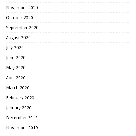
November 2020
October 2020
September 2020
August 2020
July 2020
June 2020
May 2020
April 2020
March 2020
February 2020
January 2020
December 2019
November 2019