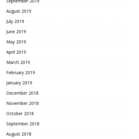
September 2019
August 2019
July 2019
June 2019
May 2019
April 2019
March 2019
February 2019
January 2019
December 2018
November 2018
October 2018
September 2018
August 2018