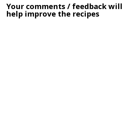
Your comments / feedback will
help improve the recipes