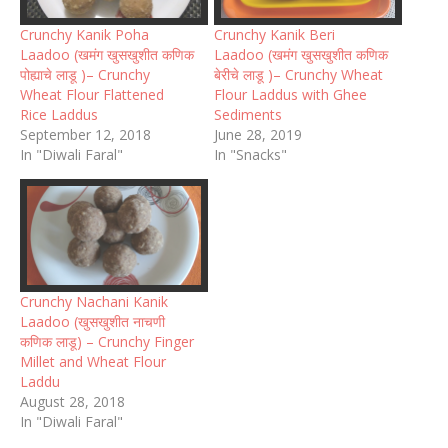
Crunchy Kanik Poha
Crunchy Kanik Beri
Laadoo (खमंग खुसखुशीत कणिक
Laadoo (खमंग खुसखुशीत कणिक
पोह्याचे लाडू )– Crunchy
बेरीचे लाडू )– Crunchy Wheat
Wheat Flour Flattened
Flour Laddus with Ghee
Rice Laddus
Sediments
September 12, 2018
June 28, 2019
In "Diwali Faral"
In "Snacks"
Crunchy Nachani Kanik
Laadoo (खुसखुशीत नाचणी
कणिक लाडू) – Crunchy Finger
Millet and Wheat Flour
Laddu
August 28, 2018
In "Diwali Faral"