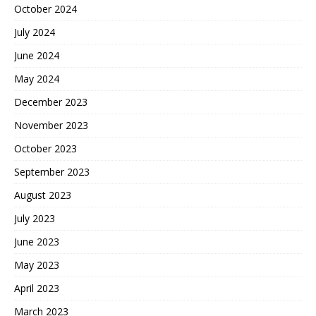
October 2024
July 2024
June 2024
May 2024
December 2023
November 2023
October 2023
September 2023
August 2023
July 2023
June 2023
May 2023
April 2023
March 2023