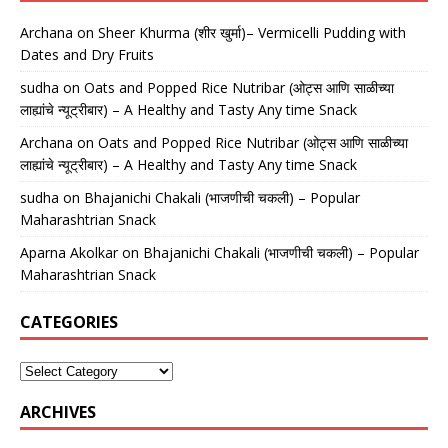
Archana
on
Sheer Khurma (शीर खुर्मा)– Vermicelli Pudding with
Dates and Dry Fruits
sudha
on
Oats and Popped Rice Nutribar (ओट्स आणि साळीच्या
लाह्यांचे न्यूट्रीबार) – A Healthy and Tasty Any time Snack
Archana
on
Oats and Popped Rice Nutribar (ओट्स आणि साळीच्या
लाह्यांचे न्यूट्रीबार) – A Healthy and Tasty Any time Snack
sudha
on
Bhajanichi Chakali (भाजणीची चकली) – Popular
Maharashtrian Snack
Aparna Akolkar
on
Bhajanichi Chakali (भाजणीची चकली) – Popular
Maharashtrian Snack
CATEGORIES
ARCHIVES