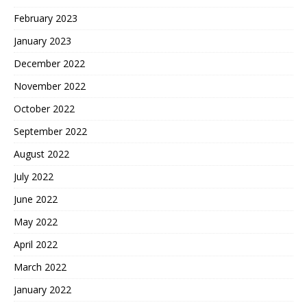
February 2023
January 2023
December 2022
November 2022
October 2022
September 2022
August 2022
July 2022
June 2022
May 2022
April 2022
March 2022
January 2022