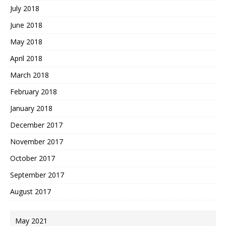
July 2018
June 2018
May 2018
April 2018
March 2018
February 2018
January 2018
December 2017
November 2017
October 2017
September 2017
August 2017
May 2021