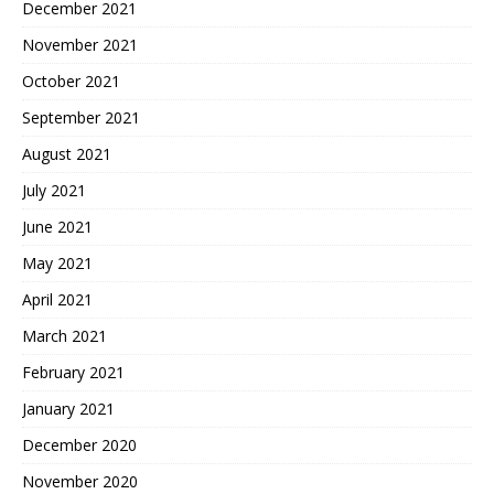
December 2021
November 2021
October 2021
September 2021
August 2021
July 2021
June 2021
May 2021
April 2021
March 2021
February 2021
January 2021
December 2020
November 2020