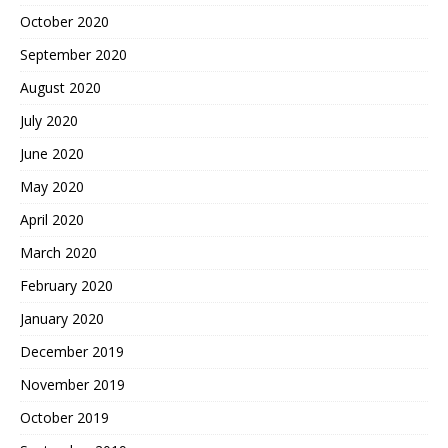
October 2020
September 2020
August 2020
July 2020
June 2020
May 2020
April 2020
March 2020
February 2020
January 2020
December 2019
November 2019
October 2019