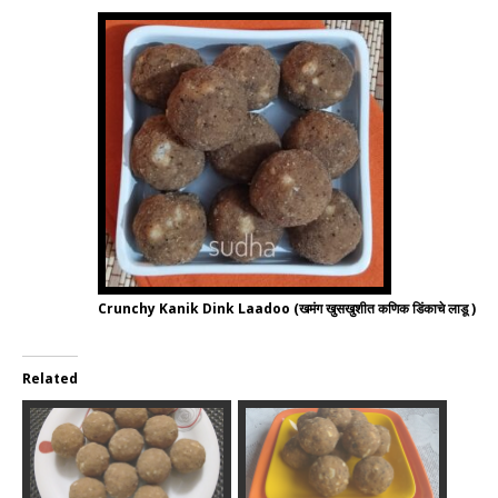
Crunchy Kanik Dink Laadoo (खमंग खुसखुशीत कणिक डिंकाचे लाडू )
Related