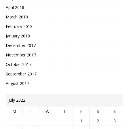
April 2018
March 2018
February 2018
January 2018
December 2017
November 2017
October 2017
September 2017
August 2017
July 2022
M
T
W
T
F
S
S
1
2
3