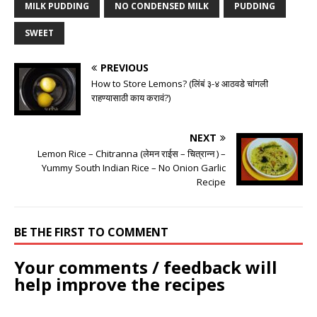
MILK PUDDING
NO CONDENSED MILK
PUDDING
SWEET
PREVIOUS
How to Store Lemons? (लिंबं ३-४ आठवडे चांगली
राहण्यासाठी काय करावं?)
NEXT
Lemon Rice – Chitranna (लेमन राईस – चित्रान्न ) –
Yummy South Indian Rice – No Onion Garlic
Recipe
BE THE FIRST TO COMMENT
Your comments / feedback will
help improve the recipes