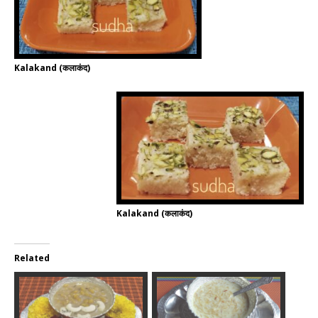
Kalakand (कलाकंद)
Kalakand (कलाकंद)
Related