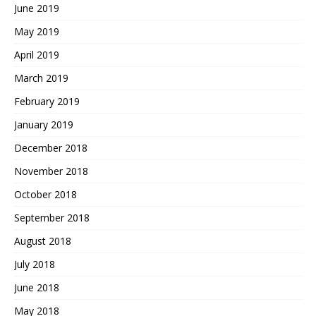
June 2019
May 2019
April 2019
March 2019
February 2019
January 2019
December 2018
November 2018
October 2018
September 2018
August 2018
July 2018
June 2018
May 2018