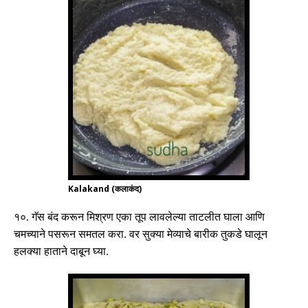
Kalakand (कलाकंद)
१०
.
गॅस बंद करून मिश्रण एका तूप लावलेल्या ताटलीत घाला आणि
चमच्याने पसरून समतल करा
.
वर सुक्या मेव्याचे बारीक तुकडे घालून
हलक्या हाताने दाबून घ्या
.