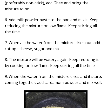
(preferably non-stick), add Ghee and bring the
mixture to boil.
6. Add milk powder paste to the pan and mix it. Keep
reducing the mixture on low flame. Keep stirring all
the time.
7. When all the water from the mixture dries out, add
cottage cheese, sugar and mix.
8. The mixture will be watery again. Keep reducing it
by cooking on low flame. Keep stirring all the time.
9. When the water from the mixture dries and it starts
coming together, add cardamom powder and mix well.