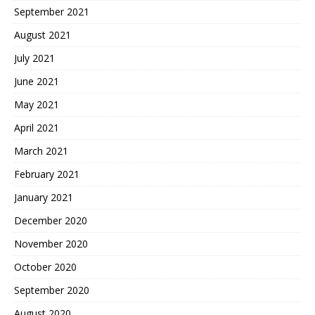
September 2021
August 2021
July 2021
June 2021
May 2021
April 2021
March 2021
February 2021
January 2021
December 2020
November 2020
October 2020
September 2020
August 2020