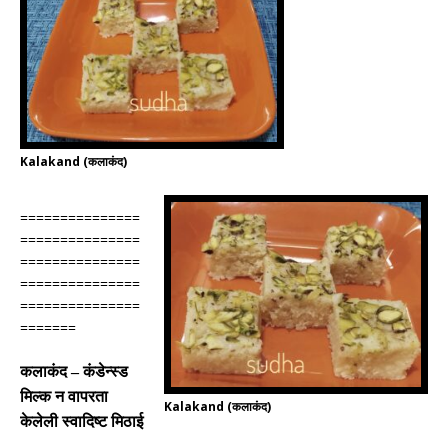
Kalakand (कलाकंद)
===============
===============
===============
===============
===============
=======
कलाकंद
–
कंडेन्स्ड
मिल्क
न वापरता
Kalakand (कलाकंद)
केलेली
स्वादिष्ट मिठाई