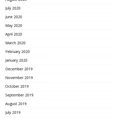
July 2020
June 2020
May 2020
April 2020
March 2020
February 2020
January 2020
December 2019
November 2019
October 2019
September 2019
August 2019
July 2019