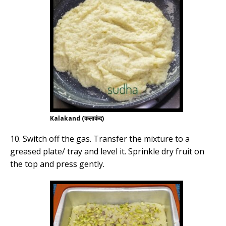
Kalakand (कलाकंद)
10. Switch off the gas. Transfer the mixture to a
greased plate/ tray and level it. Sprinkle dry fruit on
the top and press gently.