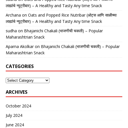
लाह्यांचे न्यूट्रीबार) – A Healthy and Tasty Any time Snack
Archana
on
Oats and Popped Rice Nutribar (ओट्स आणि साळीच्या
लाह्यांचे न्यूट्रीबार) – A Healthy and Tasty Any time Snack
sudha
on
Bhajanichi Chakali (भाजणीची चकली) – Popular
Maharashtrian Snack
Aparna Akolkar
on
Bhajanichi Chakali (भाजणीची चकली) – Popular
Maharashtrian Snack
CATEGORIES
ARCHIVES
October 2024
July 2024
June 2024