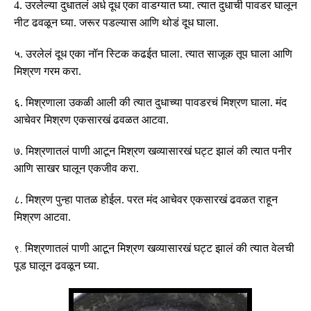
4.
उरलेल्या दुधातलं अर्ध दूध एका वाडग्यात घ्या
.
त्यात दुधाची पावडर घालून
नीट ढवळून घ्या
.
जरूर पडल्यास आणि थोडं दूध घाला
.
५
.
उरलेलं दूध एका नॉन स्टिक कढईत घाला
.
त्यात साजूक तूप घाला आणि
मिश्रण गरम करा
.
६
.
मिश्रणाला उकळी आली की त्यात दुधाच्या पावडरचं मिश्रण घाला
.
मंद
आचेवर मिश्रण एकसारखं ढवळत आटवा
.
७
.
मिश्रणातलं पाणी आटून मिश्रण खव्यासारखं घट्ट झालं की त्यात पनीर
आणि साखर घालून एकजीव करा
.
८
.
मिश्रण पुन्हा पातळ होईल
.
परत मंद आचेवर एकसारखं ढवळत राहून
मिश्रण आटवा
.
मिश्रणातलं पाणी आटून मिश्रण खव्यासारखं घट्ट झालं की त्यात वेलची
९
.
पूड घालून ढवळून घ्या
.