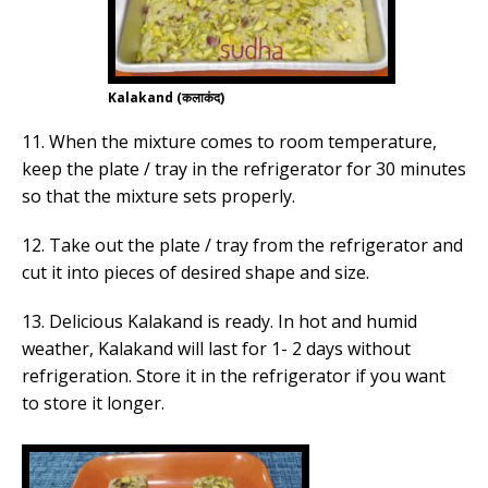
Kalakand (कलाकंद)
11. When the mixture comes to room temperature,
keep the plate / tray in the refrigerator for 30 minutes
so that the mixture sets properly.
12. Take out the plate / tray from the refrigerator and
cut it into pieces of desired shape and size.
13. Delicious Kalakand is ready. In hot and humid
weather, Kalakand will last for 1- 2 days without
refrigeration. Store it in the refrigerator if you want
to store it longer.