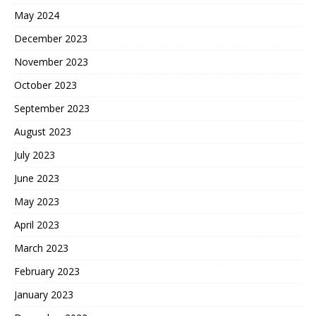
May 2024
December 2023
November 2023
October 2023
September 2023
August 2023
July 2023
June 2023
May 2023
April 2023
March 2023
February 2023
January 2023