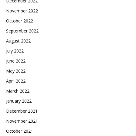
December 2022
November 2022
October 2022
September 2022
August 2022
July 2022
June 2022
May 2022
April 2022
March 2022
January 2022
December 2021
November 2021
October 2021