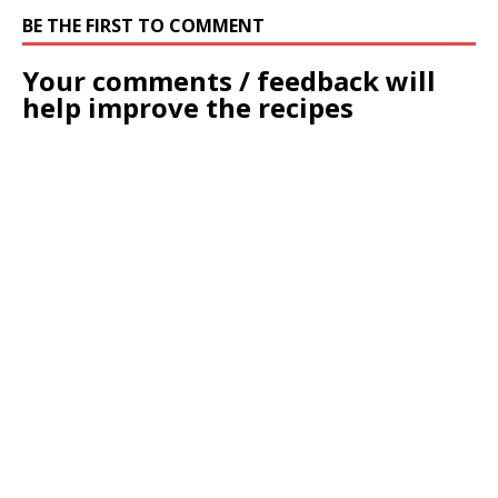
BE THE FIRST TO COMMENT
Your comments / feedback will
help improve the recipes