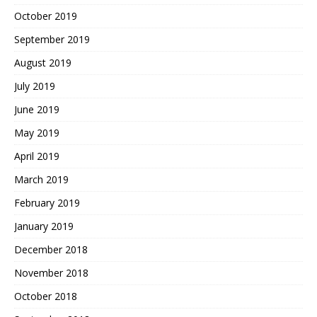
October 2019
September 2019
August 2019
July 2019
June 2019
May 2019
April 2019
March 2019
February 2019
January 2019
December 2018
November 2018
October 2018