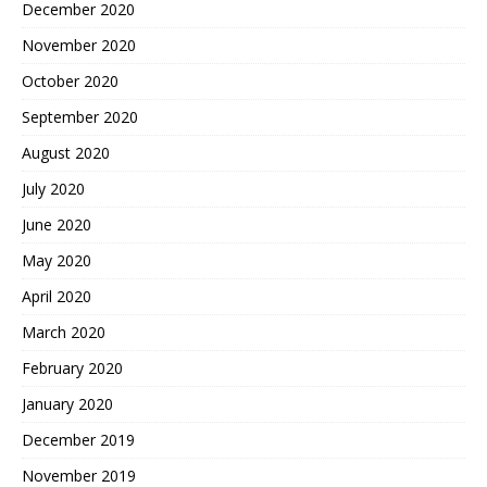
December 2020
November 2020
October 2020
September 2020
August 2020
July 2020
June 2020
May 2020
April 2020
March 2020
February 2020
January 2020
December 2019
November 2019