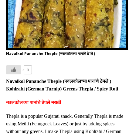
Navalkol Pananche Theple (नवलकोलच्या पानांचे ठेपले )
0
Navalkol Pananche
Theple (
नवलकोलच्या पानांचे ठेपले
)
–
Kohlrabi
(German Turnip)
Greens Thepla / Spicy Roti
नवलकोलच्या पानांचे ठेपले मराठी
Thepla is a popular Gujarati snack. Generally Thepla is made
using Methi (Fenugreek Leaves) or just by adding spices
without any greens. I make Thepla using Kohlrabi / German