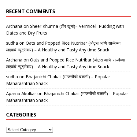
RECENT COMMENTS
Archana
on
Sheer Khurma (शीर खुर्मा)– Vermicelli Pudding with
Dates and Dry Fruits
sudha
on
Oats and Popped Rice Nutribar (ओट्स आणि साळीच्या
लाह्यांचे न्यूट्रीबार) – A Healthy and Tasty Any time Snack
Archana
on
Oats and Popped Rice Nutribar (ओट्स आणि साळीच्या
लाह्यांचे न्यूट्रीबार) – A Healthy and Tasty Any time Snack
sudha
on
Bhajanichi Chakali (भाजणीची चकली) – Popular
Maharashtrian Snack
Aparna Akolkar
on
Bhajanichi Chakali (भाजणीची चकली) – Popular
Maharashtrian Snack
CATEGORIES