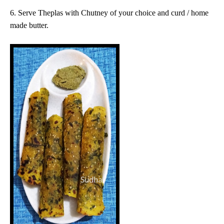
6. Serve Theplas with Chutney of your choice and curd / home
made butter.