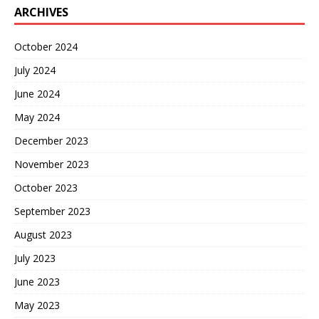
ARCHIVES
October 2024
July 2024
June 2024
May 2024
December 2023
November 2023
October 2023
September 2023
August 2023
July 2023
June 2023
May 2023