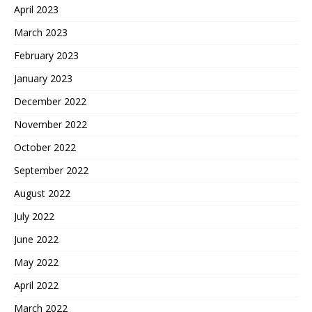
April 2023
March 2023
February 2023
January 2023
December 2022
November 2022
October 2022
September 2022
August 2022
July 2022
June 2022
May 2022
April 2022
March 2022