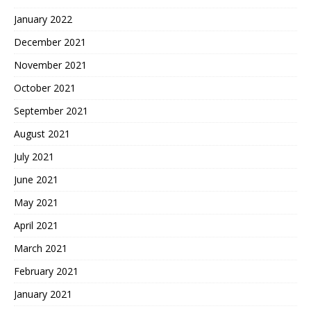
January 2022
December 2021
November 2021
October 2021
September 2021
August 2021
July 2021
June 2021
May 2021
April 2021
March 2021
February 2021
January 2021