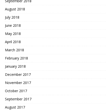
September 2018
August 2018
July 2018
June 2018
May 2018
April 2018
March 2018
February 2018
January 2018
December 2017
November 2017
October 2017
September 2017
August 2017