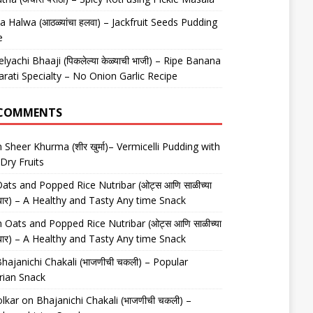
 Halwa (आठळ्यांचा हलवा) – Jackfruit Seeds Pudding
e
elyachi Bhaaji (पिकलेल्या केळ्याची भाजी) – Ripe Banana
arati Specialty – No Onion Garlic Recipe
 COMMENTS
n
Sheer Khurma (शीर खुर्मा)– Vermicelli Pudding with
Dry Fruits
ats and Popped Rice Nutribar (ओट्स आणि साळीच्या
यूट्रीबार) – A Healthy and Tasty Any time Snack
n
Oats and Popped Rice Nutribar (ओट्स आणि साळीच्या
यूट्रीबार) – A Healthy and Tasty Any time Snack
hajanichi Chakali (भाजणीची चकली) – Popular
rian Snack
lkar
on
Bhajanichi Chakali (भाजणीची चकली) –