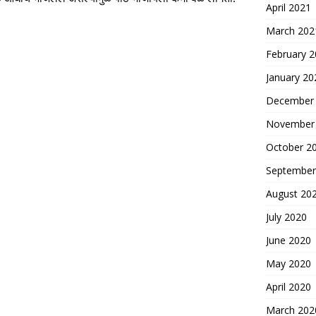
April 2021
March 202
February 
January 20
December
November
October 2
September
August 20
July 2020
June 2020
May 2020
April 2020
March 202