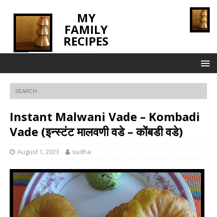
MY
FAMILY
RECIPES
INNOVATING TASTE
Instant Malwani Vade – Kombadi
Vade (इन्स्टंट मालवणी वडे – कोंबडी वडे)
August 1, 2023
sudha