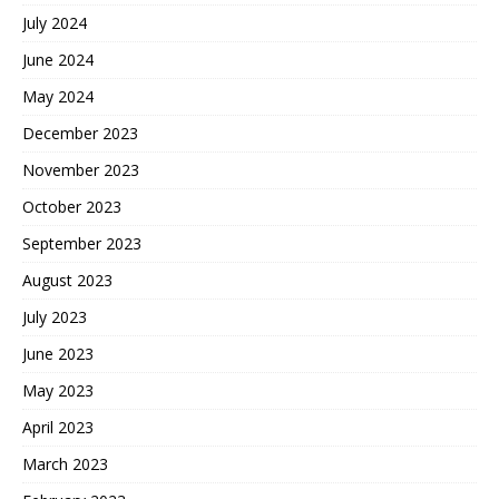
July 2024
June 2024
May 2024
December 2023
November 2023
October 2023
September 2023
August 2023
July 2023
June 2023
May 2023
April 2023
March 2023