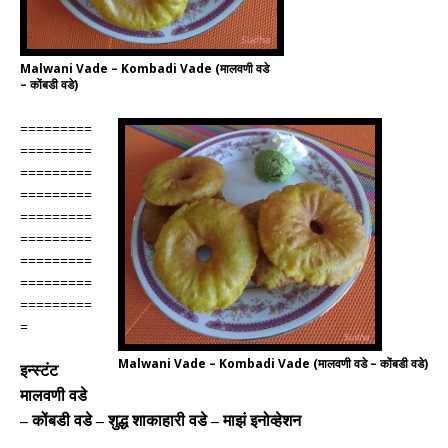
Malwani Vade – Kombadi Vade (मालवणी वडे
– कोंबडी वडे)
=========
=========
=========
=========
=========
=========
=========
=========
=========
=
Malwani Vade – Kombadi Vade (मालवणी वडे – कोंबडी वडे)
इन्स्टंट
मालवणी
वडे
–
कोंबडी
वडे
–
शुद्ध
शाकाहारी
वडे – माझं इनोव्हेशन