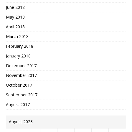
June 2018
May 2018
April 2018
March 2018
February 2018
January 2018
December 2017
November 2017
October 2017
September 2017
August 2017
August 2023