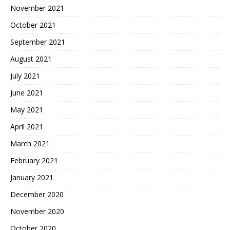
November 2021
October 2021
September 2021
August 2021
July 2021
June 2021
May 2021
April 2021
March 2021
February 2021
January 2021
December 2020
November 2020
October 2020