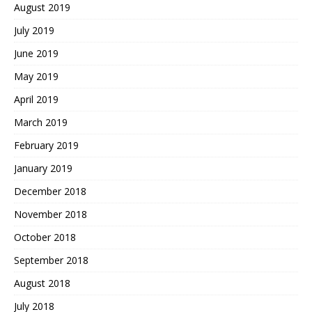
August 2019
July 2019
June 2019
May 2019
April 2019
March 2019
February 2019
January 2019
December 2018
November 2018
October 2018
September 2018
August 2018
July 2018