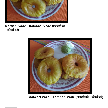
Malwani Vade – Kombadi Vade (मालवणी वडे
– कोंबडी वडे)
Malwani Vade – Kombadi Vade (मालवणी वडे – कोंबडी वडे)