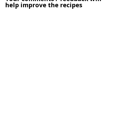
help improve the recipes