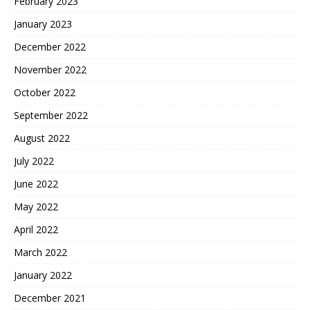
February 2023
January 2023
December 2022
November 2022
October 2022
September 2022
August 2022
July 2022
June 2022
May 2022
April 2022
March 2022
January 2022
December 2021