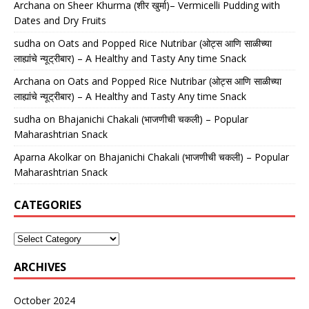
Archana
on
Sheer Khurma (शीर खुर्मा)– Vermicelli Pudding with
Dates and Dry Fruits
sudha
on
Oats and Popped Rice Nutribar (ओट्स आणि साळीच्या
लाह्यांचे न्यूट्रीबार) – A Healthy and Tasty Any time Snack
Archana
on
Oats and Popped Rice Nutribar (ओट्स आणि साळीच्या
लाह्यांचे न्यूट्रीबार) – A Healthy and Tasty Any time Snack
sudha
on
Bhajanichi Chakali (भाजणीची चकली) – Popular
Maharashtrian Snack
Aparna Akolkar
on
Bhajanichi Chakali (भाजणीची चकली) – Popular
Maharashtrian Snack
CATEGORIES
ARCHIVES
October 2024