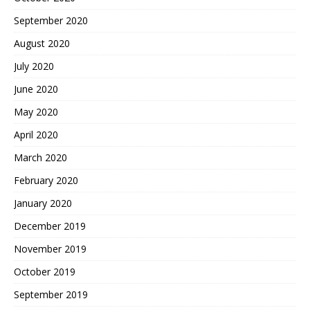
September 2020
August 2020
July 2020
June 2020
May 2020
April 2020
March 2020
February 2020
January 2020
December 2019
November 2019
October 2019
September 2019