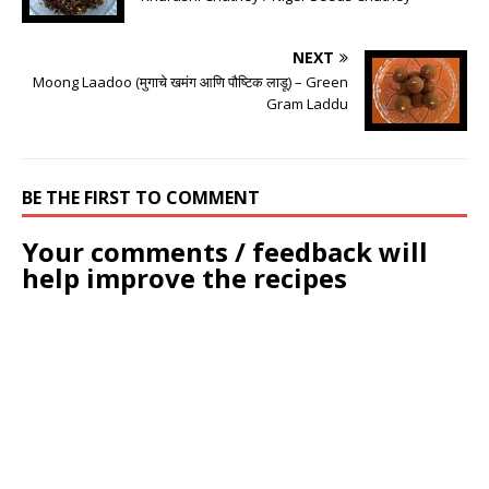
NEXT
Moong Laadoo (मुगाचे खमंग आणि पौष्टिक लाडू) – Green
Gram Laddu
BE THE FIRST TO COMMENT
Your comments / feedback will
help improve the recipes