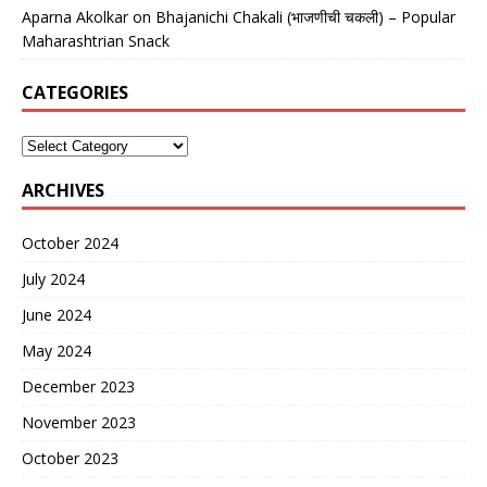
Aparna Akolkar
on
Bhajanichi Chakali (भाजणीची चकली) – Popular
Maharashtrian Snack
CATEGORIES
ARCHIVES
October 2024
July 2024
June 2024
May 2024
December 2023
November 2023
October 2023