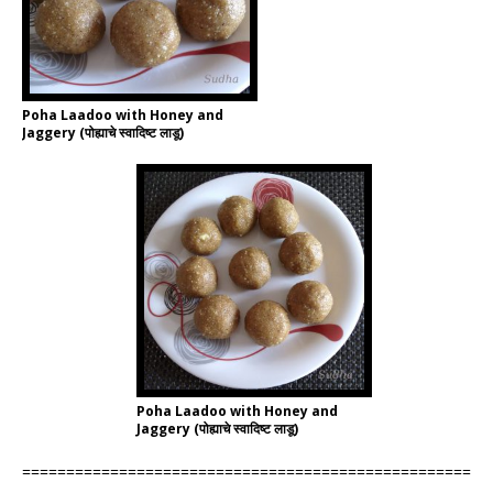
Poha Laadoo with Honey and
Jaggery (पोह्याचे स्वादिष्ट लाडू)
Poha Laadoo with Honey and
Jaggery (पोह्याचे स्वादिष्ट लाडू)
===================================================