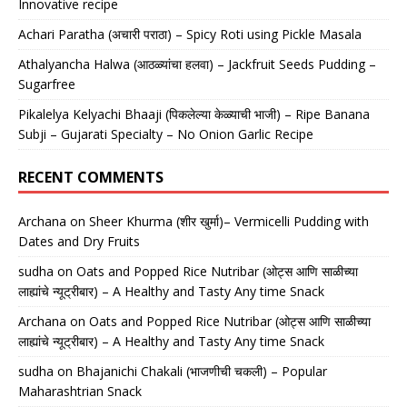
Innovative recipe
Achari Paratha (अचारी पराठा) – Spicy Roti using Pickle Masala
Athalyancha Halwa (आठळ्यांचा हलवा) – Jackfruit Seeds Pudding –
Sugarfree
Pikalelya Kelyachi Bhaaji (पिकलेल्या केळ्याची भाजी) – Ripe Banana
Subji – Gujarati Specialty – No Onion Garlic Recipe
RECENT COMMENTS
Archana
on
Sheer Khurma (शीर खुर्मा)– Vermicelli Pudding with
Dates and Dry Fruits
sudha
on
Oats and Popped Rice Nutribar (ओट्स आणि साळीच्या
लाह्यांचे न्यूट्रीबार) – A Healthy and Tasty Any time Snack
Archana
on
Oats and Popped Rice Nutribar (ओट्स आणि साळीच्या
लाह्यांचे न्यूट्रीबार) – A Healthy and Tasty Any time Snack
sudha
on
Bhajanichi Chakali (भाजणीची चकली) – Popular
Maharashtrian Snack