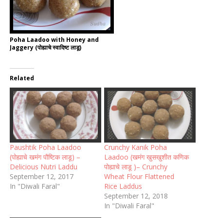
Poha Laadoo with Honey and
Jaggery (पोह्याचे स्वादिष्ट लाडू)
Related
Paushtik Poha Laadoo
Crunchy Kanik Poha
(पोह्याचे खमंग पौष्टिक लाडू) –
Laadoo (खमंग खुसखुशीत कणिक
Delicious Nutri Laddu
पोह्याचे लाडू )– Crunchy
September 12, 2017
Wheat Flour Flattened
In "Diwali Faral"
Rice Laddus
September 12, 2018
In "Diwali Faral"