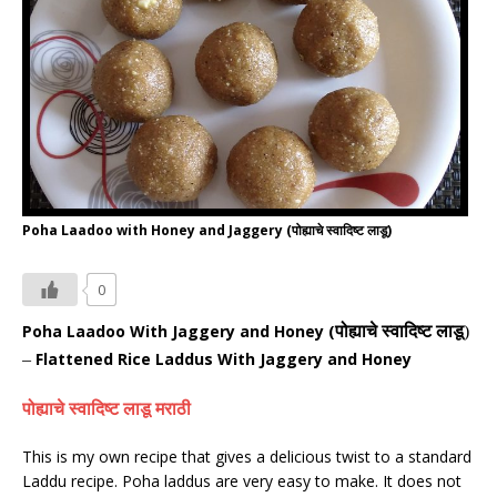
Poha Laadoo with Honey and Jaggery (पोह्याचे स्वादिष्ट लाडू)
0
Poha Laadoo With Jaggery and Honey (
पोह्याचे
स्वादिष्ट
लाडू
)
Flattened Rice Laddus With Jaggery and Honey
–
पोह्याचे
स्वादिष्ट
लाडू
मराठी
This is my own recipe that gives a delicious twist to a standard
Laddu recipe. Poha laddus are very easy to make. It does not