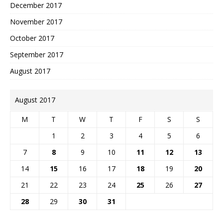
December 2017
November 2017
October 2017
September 2017
August 2017
August 2017
M
T
W
T
F
S
S
1
2
3
4
5
6
7
8
9
10
11
12
13
14
15
16
17
18
19
20
21
22
23
24
25
26
27
28
29
30
31