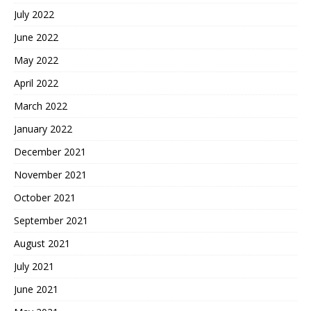
July 2022
June 2022
May 2022
April 2022
March 2022
January 2022
December 2021
November 2021
October 2021
September 2021
August 2021
July 2021
June 2021