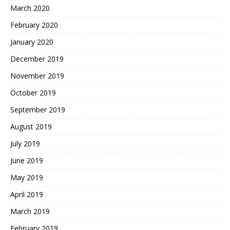
March 2020
February 2020
January 2020
December 2019
November 2019
October 2019
September 2019
August 2019
July 2019
June 2019
May 2019
April 2019
March 2019
February 2019