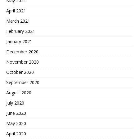
May 2021
April 2021
March 2021
February 2021
January 2021
December 2020
November 2020
October 2020
September 2020
August 2020
July 2020
June 2020
May 2020
April 2020