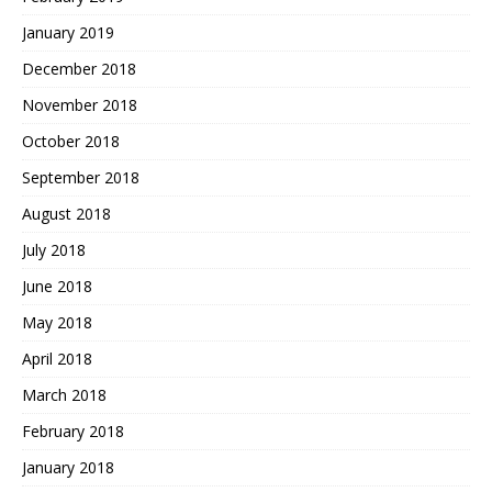
January 2019
December 2018
November 2018
October 2018
September 2018
August 2018
July 2018
June 2018
May 2018
April 2018
March 2018
February 2018
January 2018