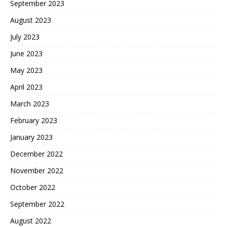
September 2023
August 2023
July 2023
June 2023
May 2023
April 2023
March 2023
February 2023
January 2023
December 2022
November 2022
October 2022
September 2022
August 2022