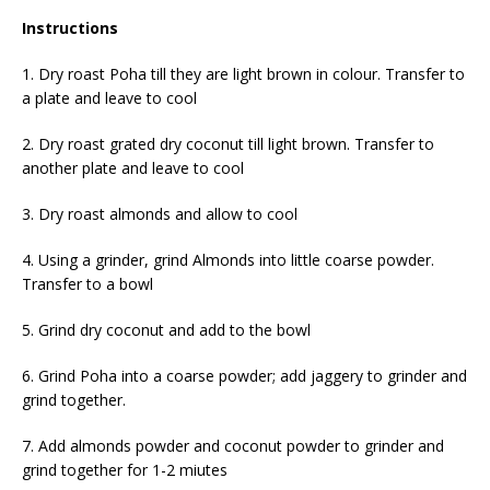
Instructions
1. Dry roast Poha till they are light brown in colour. Transfer to
a plate and leave to cool
2. Dry roast grated dry coconut till light brown. Transfer to
another plate and leave to cool
3. Dry roast almonds and allow to cool
4. Using a grinder, grind Almonds into little coarse powder.
Transfer to a bowl
5. Grind dry coconut and add to the bowl
6. Grind Poha into a coarse powder; add jaggery to grinder and
grind together.
7. Add almonds powder and coconut powder to grinder and
grind together for 1-2 miutes