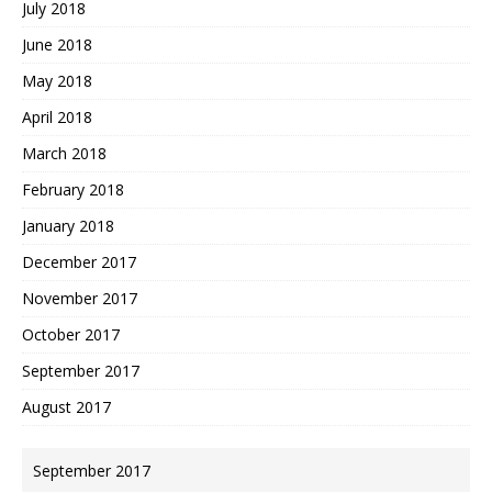
July 2018
June 2018
May 2018
April 2018
March 2018
February 2018
January 2018
December 2017
November 2017
October 2017
September 2017
August 2017
September 2017