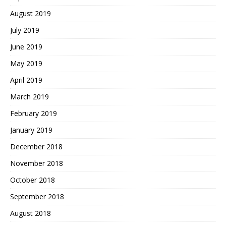
August 2019
July 2019
June 2019
May 2019
April 2019
March 2019
February 2019
January 2019
December 2018
November 2018
October 2018
September 2018
August 2018