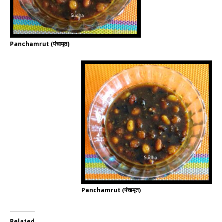
Panchamrut (पंचामृत)
Panchamrut (पंचामृत)
Related