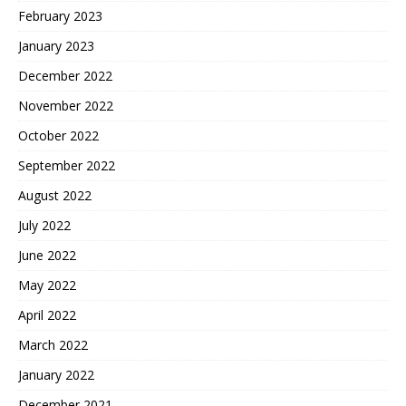
February 2023
January 2023
December 2022
November 2022
October 2022
September 2022
August 2022
July 2022
June 2022
May 2022
April 2022
March 2022
January 2022
December 2021