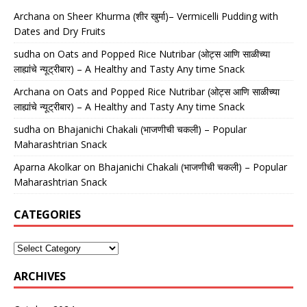
Archana
on
Sheer Khurma (शीर खुर्मा)– Vermicelli Pudding with
Dates and Dry Fruits
sudha
on
Oats and Popped Rice Nutribar (ओट्स आणि साळीच्या
लाह्यांचे न्यूट्रीबार) – A Healthy and Tasty Any time Snack
Archana
on
Oats and Popped Rice Nutribar (ओट्स आणि साळीच्या
लाह्यांचे न्यूट्रीबार) – A Healthy and Tasty Any time Snack
sudha
on
Bhajanichi Chakali (भाजणीची चकली) – Popular
Maharashtrian Snack
Aparna Akolkar
on
Bhajanichi Chakali (भाजणीची चकली) – Popular
Maharashtrian Snack
CATEGORIES
ARCHIVES