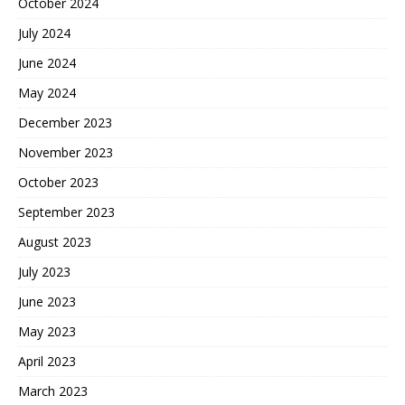
October 2024
July 2024
June 2024
May 2024
December 2023
November 2023
October 2023
September 2023
August 2023
July 2023
June 2023
May 2023
April 2023
March 2023