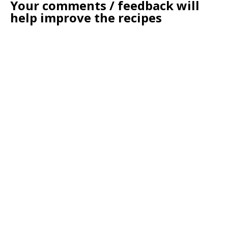
Your comments / feedback will
help improve the recipes