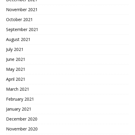
November 2021
October 2021
September 2021
August 2021
July 2021
June 2021
May 2021
April 2021
March 2021
February 2021
January 2021
December 2020
November 2020