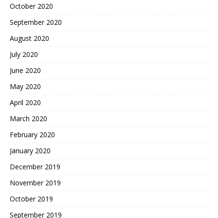
October 2020
September 2020
August 2020
July 2020
June 2020
May 2020
April 2020
March 2020
February 2020
January 2020
December 2019
November 2019
October 2019
September 2019