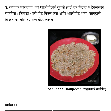
१
.
तव्यावर परतताना जर थालीपीठाचे तुकडे झाले तर पिठात २ टेबलस्पून
राजगिरा
/
शिंगाडा
/
वरी पीठ मिक्स करा आणि थालीपीठ थापा
.
साबुदाणे
चिकट नसतील तर असं होऊ शकतं
.
Sabudana Thalipeeth (साबुदाण्याचे थालीपीठ)
Related