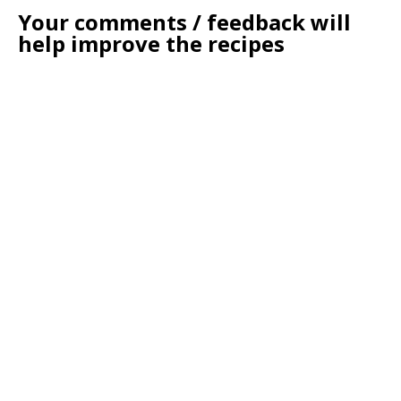
Your comments / feedback will
help improve the recipes