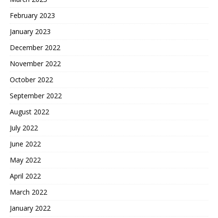
February 2023
January 2023
December 2022
November 2022
October 2022
September 2022
August 2022
July 2022
June 2022
May 2022
April 2022
March 2022
January 2022