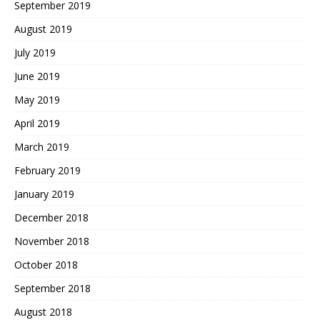
September 2019
August 2019
July 2019
June 2019
May 2019
April 2019
March 2019
February 2019
January 2019
December 2018
November 2018
October 2018
September 2018
August 2018