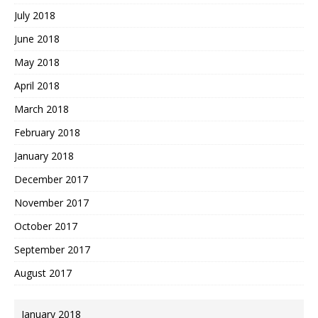
July 2018
June 2018
May 2018
April 2018
March 2018
February 2018
January 2018
December 2017
November 2017
October 2017
September 2017
August 2017
January 2018