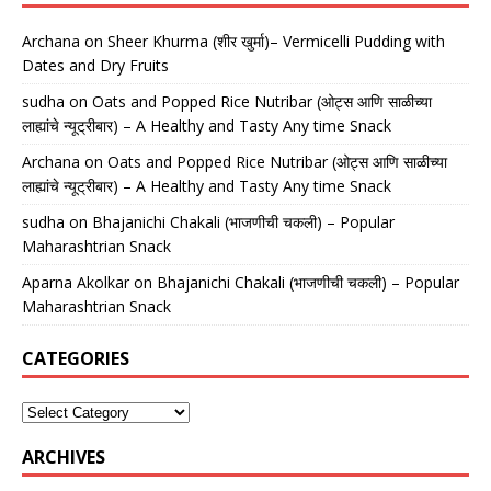
Archana
on
Sheer Khurma (शीर खुर्मा)– Vermicelli Pudding with
Dates and Dry Fruits
sudha
on
Oats and Popped Rice Nutribar (ओट्स आणि साळीच्या
लाह्यांचे न्यूट्रीबार) – A Healthy and Tasty Any time Snack
Archana
on
Oats and Popped Rice Nutribar (ओट्स आणि साळीच्या
लाह्यांचे न्यूट्रीबार) – A Healthy and Tasty Any time Snack
sudha
on
Bhajanichi Chakali (भाजणीची चकली) – Popular
Maharashtrian Snack
Aparna Akolkar
on
Bhajanichi Chakali (भाजणीची चकली) – Popular
Maharashtrian Snack
CATEGORIES
ARCHIVES