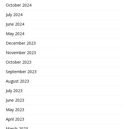
October 2024
July 2024
June 2024
May 2024
December 2023
November 2023
October 2023
September 2023
August 2023
July 2023
June 2023
May 2023
April 2023
March 2023