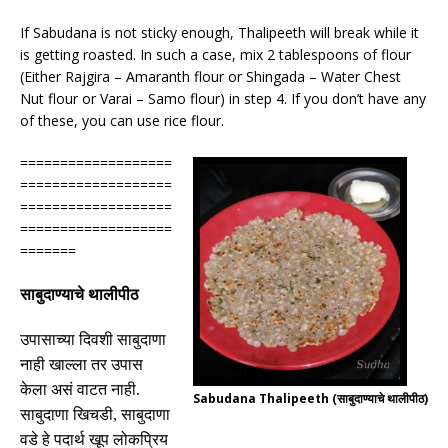
If Sabudana is not sticky enough, Thalipeeth will break while it
is getting roasted. In such a case, mix 2 tablespoons of flour
(Either Rajgira – Amaranth flour or Shingada – Water Chest
Nut flour or Varai – Samo flour) in step 4. If you don’t have any
of these, you can use rice flour.
===================
===================
===================
===================
=======
साबुदाण्याचे थालीपीठ
उपासाच्या दिवशी साबुदाणा
नाही खाल्ला तर उपास
केला असं वाटत नाही
.
Sabudana Thalipeeth (साबुदाण्याचे थालीपीठ)
साबुदाणा खिचडी
,
साबुदाणा
वडे हे पदार्थ खूप लोकप्रिय