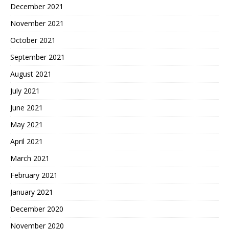
December 2021
November 2021
October 2021
September 2021
August 2021
July 2021
June 2021
May 2021
April 2021
March 2021
February 2021
January 2021
December 2020
November 2020