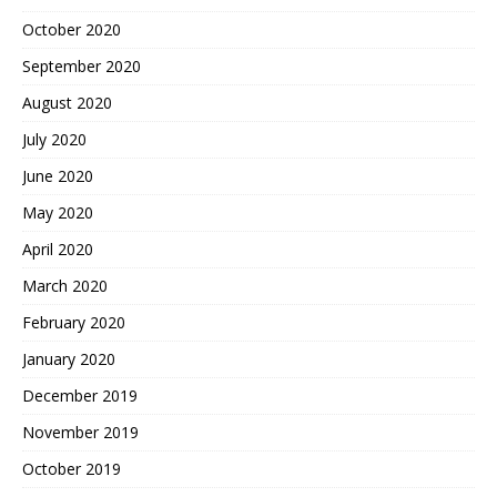
October 2020
September 2020
August 2020
July 2020
June 2020
May 2020
April 2020
March 2020
February 2020
January 2020
December 2019
November 2019
October 2019