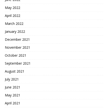
May 2022
April 2022
March 2022
January 2022
December 2021
November 2021
October 2021
September 2021
August 2021
July 2021
June 2021
May 2021
April 2021