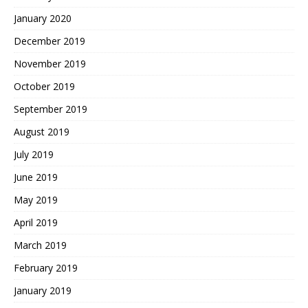
January 2020
December 2019
November 2019
October 2019
September 2019
August 2019
July 2019
June 2019
May 2019
April 2019
March 2019
February 2019
January 2019