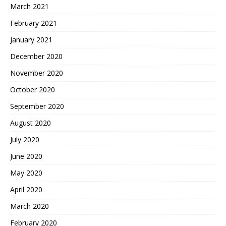
March 2021
February 2021
January 2021
December 2020
November 2020
October 2020
September 2020
August 2020
July 2020
June 2020
May 2020
April 2020
March 2020
February 2020