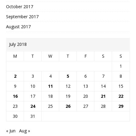
October 2017
September 2017
August 2017
July 2018
M
T
W
T
F
S
S
1
2
3
4
5
6
7
8
9
10
11
12
13
14
15
16
17
18
19
20
21
22
23
24
25
26
27
28
29
30
31
« Jun
Aug »