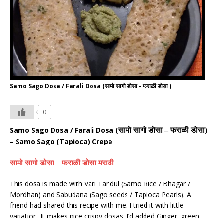
Samo Sago Dosa / Farali Dosa (सामो सागो डोसा - फराळी डोसा )
0
Samo Sago Dosa / Farali Dosa (
सामो सागो डोसा
–
फराळी डोसा)
– Samo Sago (Tapioca) Crepe
सामो सागो डोसा
–
फराळी डोसा मराठी
This dosa
is made
with Vari Tandul (Samo Rice / Bhagar /
Mordhan) and Sabudana (Sago seeds / Tapioca Pearls). A
friend had shared this recipe with me. I tried it with little
variation. It makes nice crispy dosas. I’d added Ginger, green