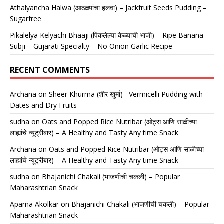
Athalyancha Halwa (आठळ्यांचा हलवा) – Jackfruit Seeds Pudding –
Sugarfree
Pikalelya Kelyachi Bhaaji (पिकलेल्या केळ्याची भाजी) – Ripe Banana
Subji – Gujarati Specialty – No Onion Garlic Recipe
RECENT COMMENTS
Archana
on
Sheer Khurma (शीर खुर्मा)– Vermicelli Pudding with
Dates and Dry Fruits
sudha
on
Oats and Popped Rice Nutribar (ओट्स आणि साळीच्या
लाह्यांचे न्यूट्रीबार) – A Healthy and Tasty Any time Snack
Archana
on
Oats and Popped Rice Nutribar (ओट्स आणि साळीच्या
लाह्यांचे न्यूट्रीबार) – A Healthy and Tasty Any time Snack
sudha
on
Bhajanichi Chakali (भाजणीची चकली) – Popular
Maharashtrian Snack
Aparna Akolkar
on
Bhajanichi Chakali (भाजणीची चकली) – Popular
Maharashtrian Snack