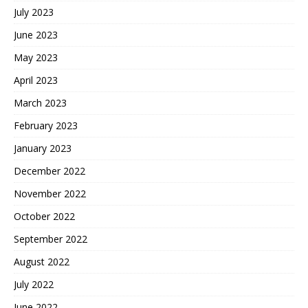
July 2023
June 2023
May 2023
April 2023
March 2023
February 2023
January 2023
December 2022
November 2022
October 2022
September 2022
August 2022
July 2022
June 2022