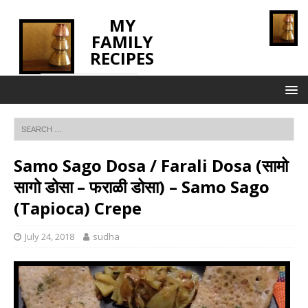
MY
FAMILY
RECIPES
INNOVATING TASTE
Samo Sago Dosa / Farali Dosa (सामो
सागो डोसा – फराळी डोसा) – Samo Sago
(Tapioca) Crepe
July 24, 2018
sudha