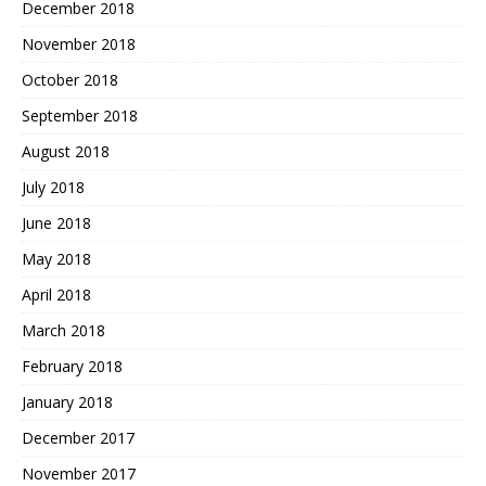
December 2018
November 2018
October 2018
September 2018
August 2018
July 2018
June 2018
May 2018
April 2018
March 2018
February 2018
January 2018
December 2017
November 2017