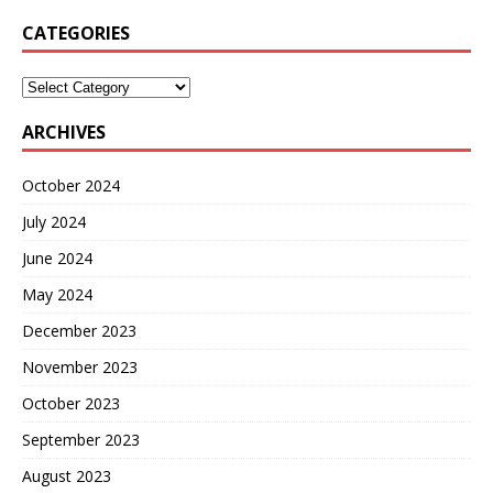
CATEGORIES
ARCHIVES
October 2024
July 2024
June 2024
May 2024
December 2023
November 2023
October 2023
September 2023
August 2023