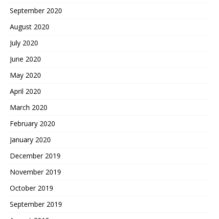
September 2020
August 2020
July 2020
June 2020
May 2020
April 2020
March 2020
February 2020
January 2020
December 2019
November 2019
October 2019
September 2019