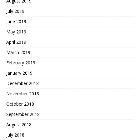
August 2019
July 2019
June 2019
May 2019
April 2019
March 2019
February 2019
January 2019
December 2018
November 2018
October 2018
September 2018
August 2018
July 2018