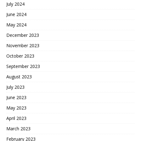
July 2024
June 2024
May 2024
December 2023
November 2023
October 2023
September 2023
August 2023
July 2023
June 2023
May 2023
April 2023
March 2023
February 2023