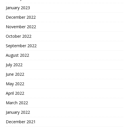
January 2023
December 2022
November 2022
October 2022
September 2022
August 2022
July 2022
June 2022
May 2022
April 2022
March 2022
January 2022
December 2021