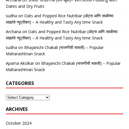
Dates and Dry Fruits
sudha
on
Oats and Popped Rice Nutribar (ओट्स आणि साळीच्या
लाह्यांचे न्यूट्रीबार) – A Healthy and Tasty Any time Snack
Archana
on
Oats and Popped Rice Nutribar (ओट्स आणि साळीच्या
लाह्यांचे न्यूट्रीबार) – A Healthy and Tasty Any time Snack
sudha
on
Bhajanichi Chakali (भाजणीची चकली) – Popular
Maharashtrian Snack
Aparna Akolkar
on
Bhajanichi Chakali (भाजणीची चकली) – Popular
Maharashtrian Snack
CATEGORIES
ARCHIVES
October 2024