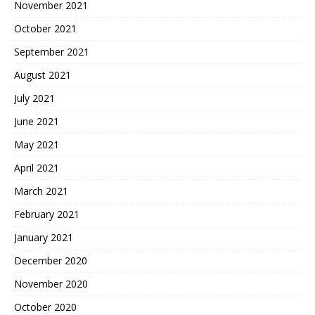
November 2021
October 2021
September 2021
August 2021
July 2021
June 2021
May 2021
April 2021
March 2021
February 2021
January 2021
December 2020
November 2020
October 2020