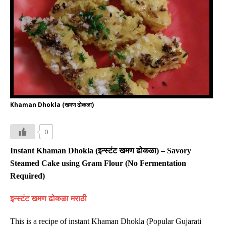
Khaman Dhokla (खमण ढोकळा)
0
Instant Khaman Dhokla (
इन्स्टंट खमण ढोकळा
) – Savory
Steamed Cake using Gram Flour (No Fermentation
Required)
इन्स्टंट खमण ढोकळा मराठी
This is a recipe of instant Khaman Dhokla (Popular Gujarati