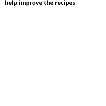
help improve the recipes