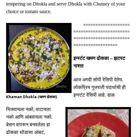
tempering on Dhokla and serve Dhokla with Chutney of your
choice or tomato sauce.
===================
=======================
=======================
==================
इन्स्टंट
खमण
ढोकळा
झटपट
–
नाश्ता
आज अगदी सोपी रेसिपी देतेय
.
लोकप्रिय गुजराती पदार्थाची ही
इन्स्टंट रेसिपी आहे
.
डाळ
Khaman Dhokla (खमण ढोकळा)
भिजवायला नको
,
वाटायला
नको आणि आंबवायला नको
.
बेसन वापरून बनवलेला हा
ढोकळा थोडासा आंबट
,