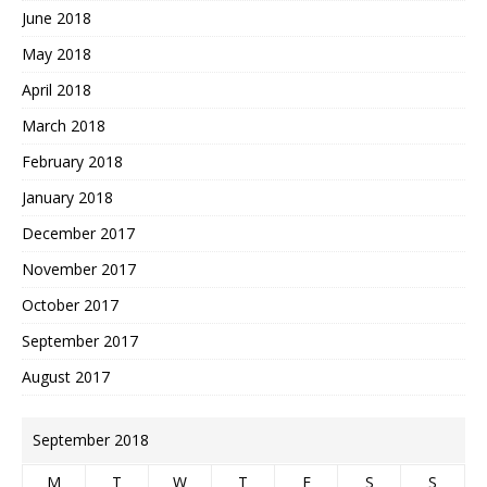
June 2018
May 2018
April 2018
March 2018
February 2018
January 2018
December 2017
November 2017
October 2017
September 2017
August 2017
September 2018
M
T
W
T
F
S
S