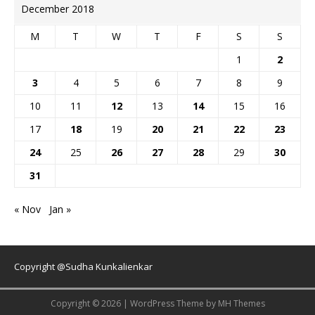
December 2018
M
T
W
T
F
S
S
1
2
3
4
5
6
7
8
9
10
11
12
13
14
15
16
17
18
19
20
21
22
23
24
25
26
27
28
29
30
31
« Nov
Jan »
Copyright @Sudha Kunkalienkar
Copyright © 2026 | WordPress Theme by
MH Themes