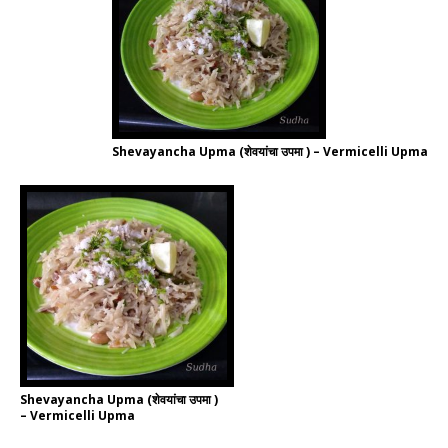
Shevayancha Upma (शेवयांचा उपमा ) – Vermicelli Upma
Shevayancha Upma (शेवयांचा उपमा )
– Vermicelli Upma