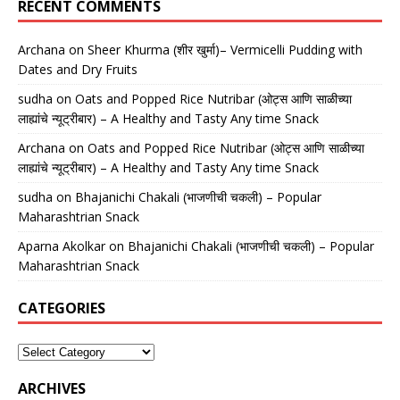
RECENT COMMENTS
Archana
on
Sheer Khurma (शीर खुर्मा)– Vermicelli Pudding with
Dates and Dry Fruits
sudha
on
Oats and Popped Rice Nutribar (ओट्स आणि साळीच्या
लाह्यांचे न्यूट्रीबार) – A Healthy and Tasty Any time Snack
Archana
on
Oats and Popped Rice Nutribar (ओट्स आणि साळीच्या
लाह्यांचे न्यूट्रीबार) – A Healthy and Tasty Any time Snack
sudha
on
Bhajanichi Chakali (भाजणीची चकली) – Popular
Maharashtrian Snack
Aparna Akolkar
on
Bhajanichi Chakali (भाजणीची चकली) – Popular
Maharashtrian Snack
CATEGORIES
ARCHIVES