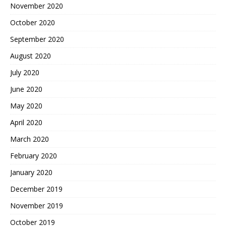
November 2020
October 2020
September 2020
August 2020
July 2020
June 2020
May 2020
April 2020
March 2020
February 2020
January 2020
December 2019
November 2019
October 2019