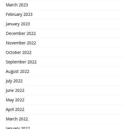
March 2023
February 2023
January 2023
December 2022
November 2022
October 2022
September 2022
August 2022
July 2022
June 2022
May 2022
April 2022
March 2022
January 2022