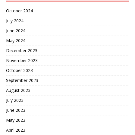
October 2024
July 2024
June 2024
May 2024
December 2023
November 2023
October 2023
September 2023
August 2023
July 2023
June 2023
May 2023
April 2023