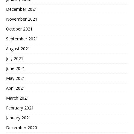
December 2021
November 2021
October 2021
September 2021
August 2021
July 2021
June 2021
May 2021
April 2021
March 2021
February 2021
January 2021
December 2020