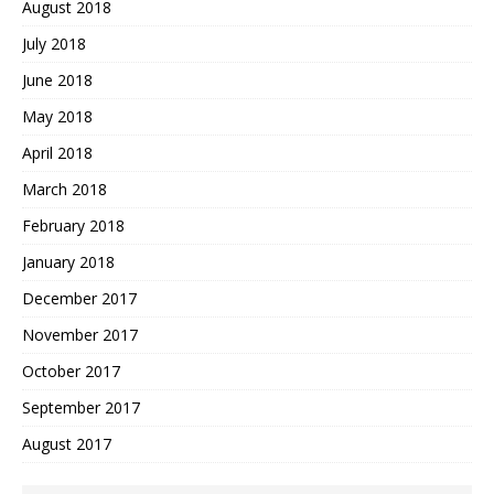
August 2018
July 2018
June 2018
May 2018
April 2018
March 2018
February 2018
January 2018
December 2017
November 2017
October 2017
September 2017
August 2017