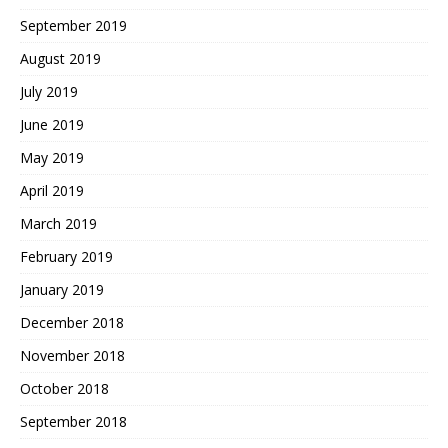
September 2019
August 2019
July 2019
June 2019
May 2019
April 2019
March 2019
February 2019
January 2019
December 2018
November 2018
October 2018
September 2018