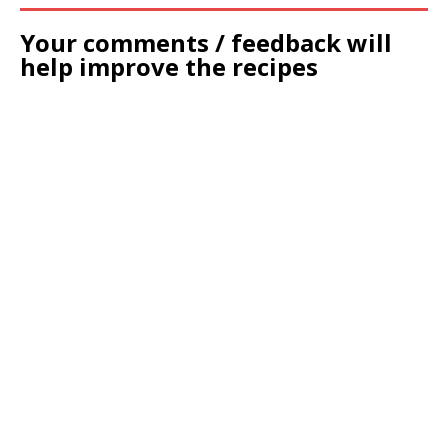
Your comments / feedback will
help improve the recipes