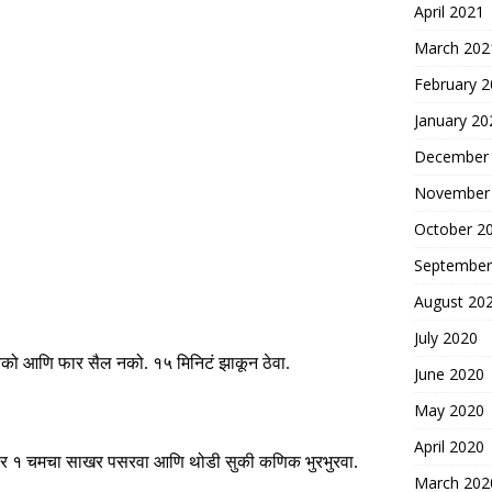
April 2021
March 202
February 
January 20
December
November
October 2
September
August 20
July 2020
नको आणि फार सैल नको
.
१५ मिनिटं झाकून ठेवा
.
June 2020
May 2020
April 2020
ावर १ चमचा साखर पसरवा आणि थोडी सुकी कणिक भुरभुरवा
.
March 202