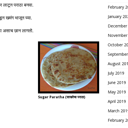
र लाटून पराठा बनवा
.
February 
January 20
डून खमंग भाजून घ्या
.
December
हा असाच छान लागतो
.
November
October 2
September
August 20
July 2019
June 2019
May 2019
Sugar Paratha (साखरेचा पराठा)
April 2019
March 201
February 