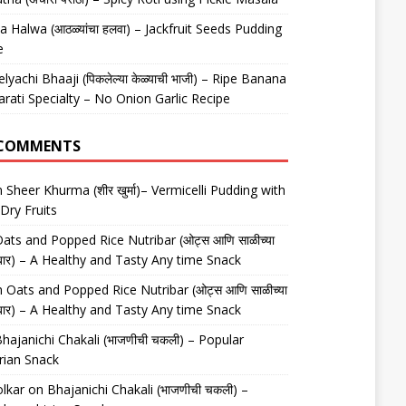
 Halwa (आठळ्यांचा हलवा) – Jackfruit Seeds Pudding
e
elyachi Bhaaji (पिकलेल्या केळ्याची भाजी) – Ripe Banana
arati Specialty – No Onion Garlic Recipe
 COMMENTS
n
Sheer Khurma (शीर खुर्मा)– Vermicelli Pudding with
Dry Fruits
ats and Popped Rice Nutribar (ओट्स आणि साळीच्या
यूट्रीबार) – A Healthy and Tasty Any time Snack
n
Oats and Popped Rice Nutribar (ओट्स आणि साळीच्या
यूट्रीबार) – A Healthy and Tasty Any time Snack
hajanichi Chakali (भाजणीची चकली) – Popular
rian Snack
lkar
on
Bhajanichi Chakali (भाजणीची चकली) –