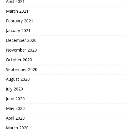
April 2021
March 2021
February 2021
January 2021
December 2020
November 2020
October 2020
September 2020
August 2020
July 2020
June 2020
May 2020
April 2020
March 2020