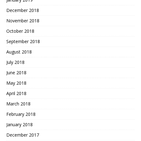
December 2018
November 2018
October 2018
September 2018
August 2018
July 2018
June 2018
May 2018
April 2018
March 2018
February 2018
January 2018
December 2017