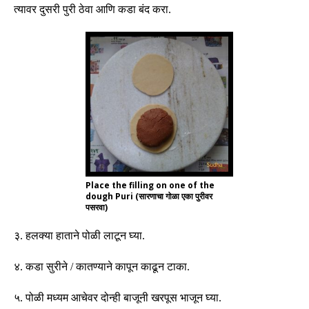
त्यावर दुसरी पुरी ठेवा आणि कडा बंद करा
.
Place the filling on one of the
dough Puri (सारणाचा गोळा एका पुरीवर
पसरवा)
३
.
हलक्या हाताने पोळी लाटून घ्या
.
४
.
कडा सुरीने
/
कातण्याने कापून काढून टाका
.
५
.
पोळी मध्यम आचेवर दोन्ही बाजूनी खरपूस भाजून घ्या
.