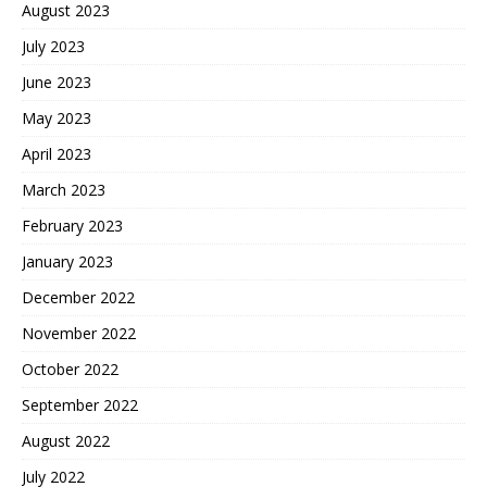
August 2023
July 2023
June 2023
May 2023
April 2023
March 2023
February 2023
January 2023
December 2022
November 2022
October 2022
September 2022
August 2022
July 2022