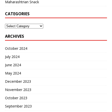
Maharashtrian Snack
CATEGORIES
ARCHIVES
October 2024
July 2024
June 2024
May 2024
December 2023
November 2023
October 2023
September 2023