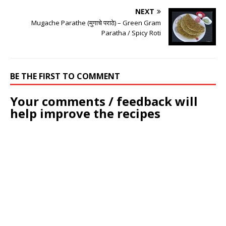
NEXT
Mugache Parathe (मुगाचे पराठे) – Green Gram
Paratha / Spicy Roti
BE THE FIRST TO COMMENT
Your comments / feedback will
help improve the recipes