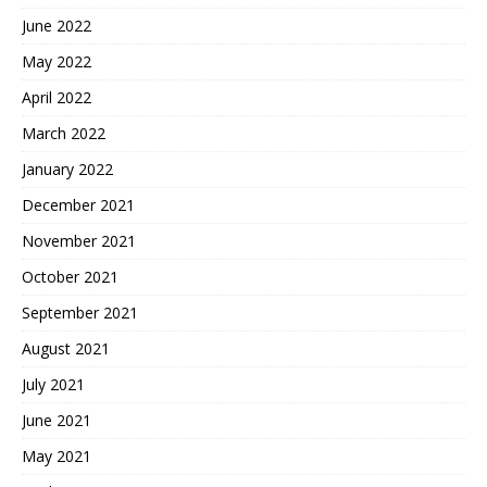
June 2022
May 2022
April 2022
March 2022
January 2022
December 2021
November 2021
October 2021
September 2021
August 2021
July 2021
June 2021
May 2021