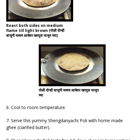
Roast both sides on medium
flame till light brown (पोळी दोन्ही
बाजूनी मध्यम आचेवर खरपूस भाजून घ्या)
पोळी दोन्ही बाजूनी मध्यम आचेवर खरपूस भाजून
घ्या
6. Cool to room temperature.
7.
Serve this yummy Shengdanyachi Poli with home made
ghee (clarified butter).