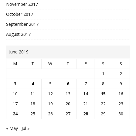
November 2017
October 2017
September 2017
August 2017
June 2019
M
T
W
T
F
S
S
1
2
3
4
5
6
7
8
9
10
11
12
13
14
15
16
17
18
19
20
21
22
23
24
25
26
27
28
29
30
« May
Jul »