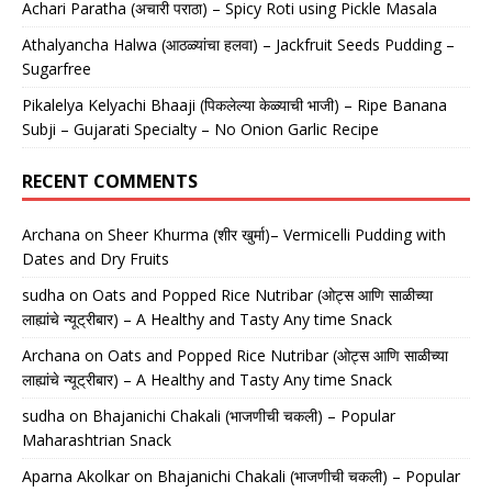
Achari Paratha (अचारी पराठा) – Spicy Roti using Pickle Masala
Athalyancha Halwa (आठळ्यांचा हलवा) – Jackfruit Seeds Pudding –
Sugarfree
Pikalelya Kelyachi Bhaaji (पिकलेल्या केळ्याची भाजी) – Ripe Banana
Subji – Gujarati Specialty – No Onion Garlic Recipe
RECENT COMMENTS
Archana
on
Sheer Khurma (शीर खुर्मा)– Vermicelli Pudding with
Dates and Dry Fruits
sudha
on
Oats and Popped Rice Nutribar (ओट्स आणि साळीच्या
लाह्यांचे न्यूट्रीबार) – A Healthy and Tasty Any time Snack
Archana
on
Oats and Popped Rice Nutribar (ओट्स आणि साळीच्या
लाह्यांचे न्यूट्रीबार) – A Healthy and Tasty Any time Snack
sudha
on
Bhajanichi Chakali (भाजणीची चकली) – Popular
Maharashtrian Snack
Aparna Akolkar
on
Bhajanichi Chakali (भाजणीची चकली) – Popular