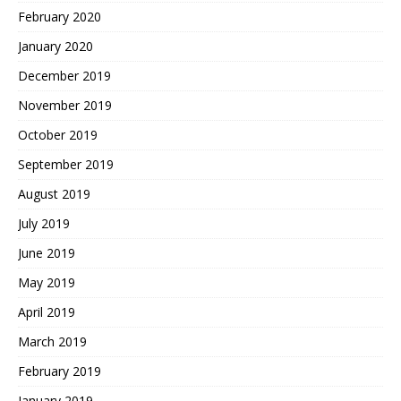
February 2020
January 2020
December 2019
November 2019
October 2019
September 2019
August 2019
July 2019
June 2019
May 2019
April 2019
March 2019
February 2019
January 2019