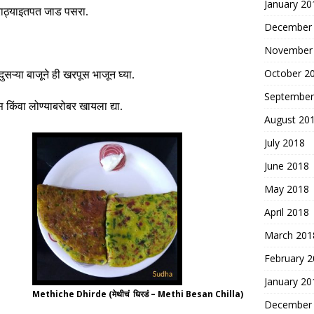
January 20
ाठ्याइतपत जाड पसरा
.
December
November
October 2
ुसऱ्या बाजूने ही खरपूस भाजून घ्या
.
September
 किंवा लोण्याबरोबर खायला द्या
.
August 20
July 2018
June 2018
May 2018
April 2018
March 201
February 
January 20
Methiche Dhirde (मेथीचं धिरडं – Methi Besan Chilla)
December