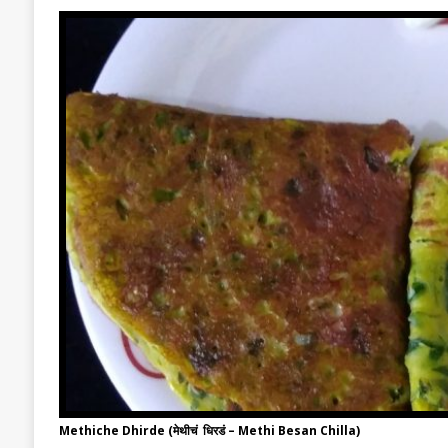
Methiche Dhirde (मेथीचं धिरडं – Methi Besan Chilla)