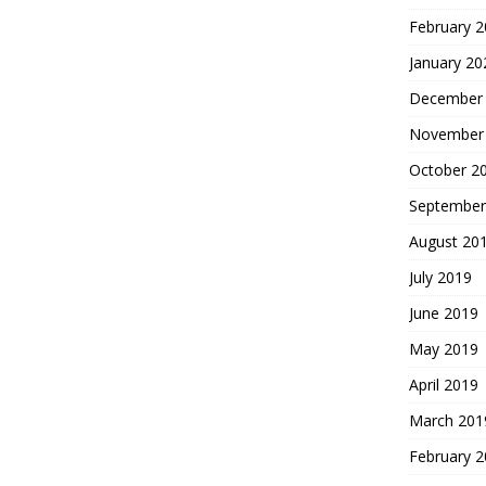
February 
January 20
December
November
October 2
September
August 20
July 2019
June 2019
May 2019
April 2019
March 201
February 