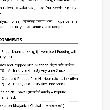
 Halwa (आठळ्यांचा हलवा) – Jackfruit Seeds Pudding
e
elyachi Bhaaji (पिकलेल्या केळ्याची भाजी) – Ripe Banana
arati Specialty – No Onion Garlic Recipe
 COMMENTS
n
Sheer Khurma (शीर खुर्मा)– Vermicelli Pudding with
Dry Fruits
ats and Popped Rice Nutribar (ओट्स आणि साळीच्या
यूट्रीबार) – A Healthy and Tasty Any time Snack
n
Oats and Popped Rice Nutribar (ओट्स आणि साळीच्या
यूट्रीबार) – A Healthy and Tasty Any time Snack
hajanichi Chakali (भाजणीची चकली) – Popular
rian Snack
lkar
on
Bhajanichi Chakali (भाजणीची चकली) –