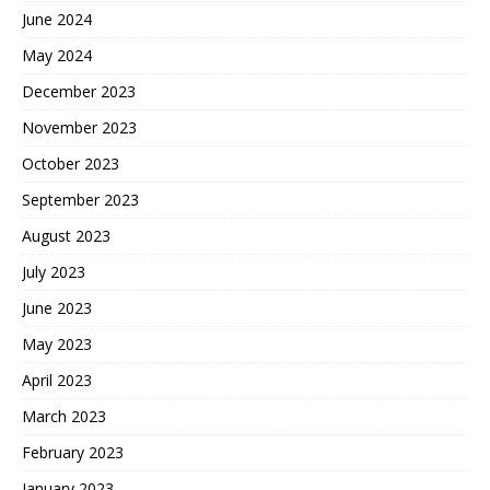
June 2024
May 2024
December 2023
November 2023
October 2023
September 2023
August 2023
July 2023
June 2023
May 2023
April 2023
March 2023
February 2023
January 2023