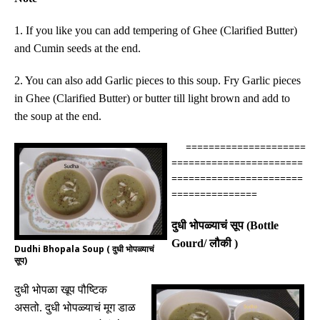
1. If you like you can add tempering of Ghee (Clarified Butter)
and Cumin seeds at the end.
2. You can also add Garlic pieces to this soup. Fry Garlic pieces
in Ghee (Clarified Butter) or butter till light brown and add to
the soup at the end.
=====================
=======================
=======================
===============
दुधी भोपळ्याचं सूप
(Bottle
Gourd/
लौकी
)
Dudhi Bhopala Soup ( दुधी भोपळ्याचं
सूप)
दुधी भोपळा खूप पौष्टिक
असतो
.
दुधी भोपळ्याचं मूग डाळ