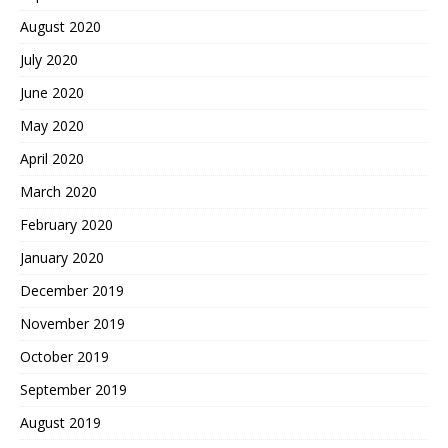
August 2020
July 2020
June 2020
May 2020
April 2020
March 2020
February 2020
January 2020
December 2019
November 2019
October 2019
September 2019
August 2019