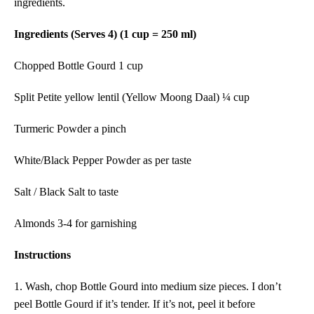
ingredients.
Ingredients (Serves 4) (1 cup = 250 ml)
Chopped Bottle Gourd 1 cup
Split Petite yellow lentil (Yellow Moong Daal) ¼ cup
Turmeric Powder a pinch
White/Black Pepper Powder as per taste
Salt / Black Salt to taste
Almonds 3-4 for garnishing
Instructions
1. Wash, chop Bottle Gourd into medium size pieces. I don’t
peel Bottle Gourd if it’s tender. If it’s not, peel it before