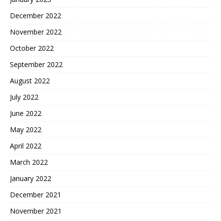
December 2022
November 2022
October 2022
September 2022
August 2022
July 2022
June 2022
May 2022
April 2022
March 2022
January 2022
December 2021
November 2021