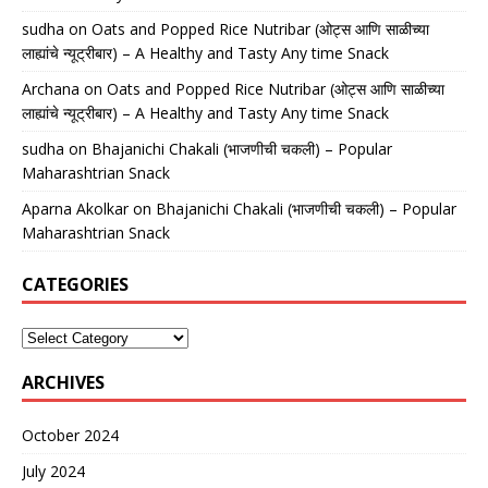
sudha
on
Oats and Popped Rice Nutribar (ओट्स आणि साळीच्या
लाह्यांचे न्यूट्रीबार) – A Healthy and Tasty Any time Snack
Archana
on
Oats and Popped Rice Nutribar (ओट्स आणि साळीच्या
लाह्यांचे न्यूट्रीबार) – A Healthy and Tasty Any time Snack
sudha
on
Bhajanichi Chakali (भाजणीची चकली) – Popular
Maharashtrian Snack
Aparna Akolkar
on
Bhajanichi Chakali (भाजणीची चकली) – Popular
Maharashtrian Snack
CATEGORIES
ARCHIVES
October 2024
July 2024