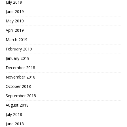
July 2019
June 2019
May 2019
April 2019
March 2019
February 2019
January 2019
December 2018
November 2018
October 2018
September 2018
August 2018
July 2018
June 2018