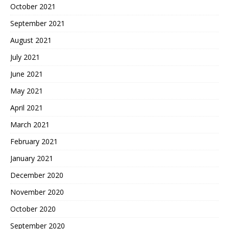
October 2021
September 2021
August 2021
July 2021
June 2021
May 2021
April 2021
March 2021
February 2021
January 2021
December 2020
November 2020
October 2020
September 2020