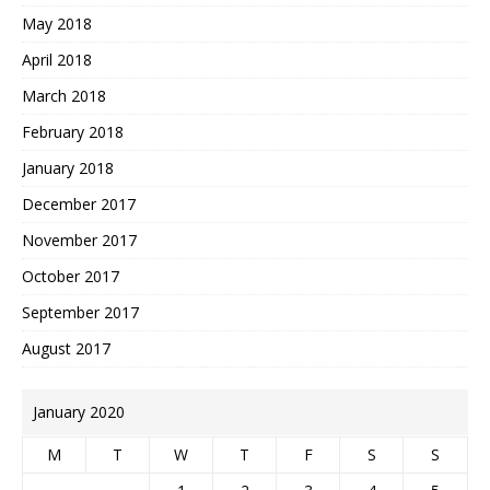
May 2018
April 2018
March 2018
February 2018
January 2018
December 2017
November 2017
October 2017
September 2017
August 2017
January 2020
M
T
W
T
F
S
S