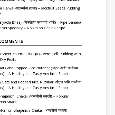
 Halwa (आठळ्यांचा हलवा) – Jackfruit Seeds Pudding
e
elyachi Bhaaji (पिकलेल्या केळ्याची भाजी) – Ripe Banana
arati Specialty – No Onion Garlic Recipe
 COMMENTS
n
Sheer Khurma (शीर खुर्मा)– Vermicelli Pudding with
Dry Fruits
ats and Popped Rice Nutribar (ओट्स आणि साळीच्या
यूट्रीबार) – A Healthy and Tasty Any time Snack
n
Oats and Popped Rice Nutribar (ओट्स आणि साळीच्या
यूट्रीबार) – A Healthy and Tasty Any time Snack
hajanichi Chakali (भाजणीची चकली) – Popular
rian Snack
lkar
on
Bhajanichi Chakali (भाजणीची चकली) –