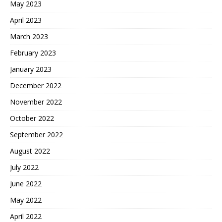
May 2023
April 2023
March 2023
February 2023
January 2023
December 2022
November 2022
October 2022
September 2022
August 2022
July 2022
June 2022
May 2022
April 2022