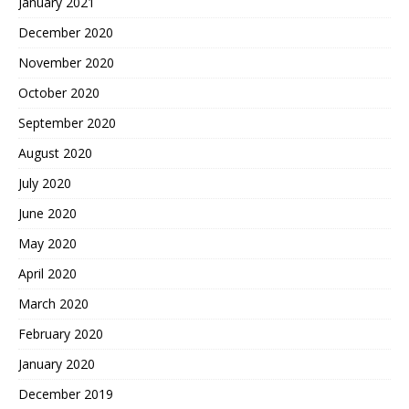
January 2021
December 2020
November 2020
October 2020
September 2020
August 2020
July 2020
June 2020
May 2020
April 2020
March 2020
February 2020
January 2020
December 2019