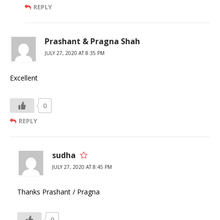
REPLY
Prashant & Pragna Shah
JULY 27, 2020 AT 8:35 PM
Excellent
0
REPLY
sudha
JULY 27, 2020 AT 8:45 PM
Thanks Prashant / Pragna
0