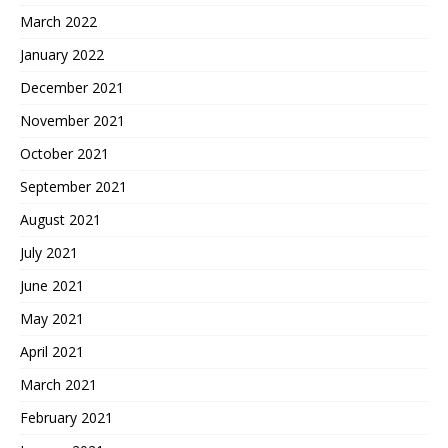
March 2022
January 2022
December 2021
November 2021
October 2021
September 2021
August 2021
July 2021
June 2021
May 2021
April 2021
March 2021
February 2021