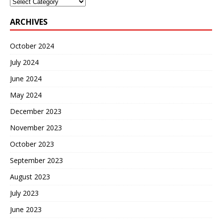
ARCHIVES
October 2024
July 2024
June 2024
May 2024
December 2023
November 2023
October 2023
September 2023
August 2023
July 2023
June 2023