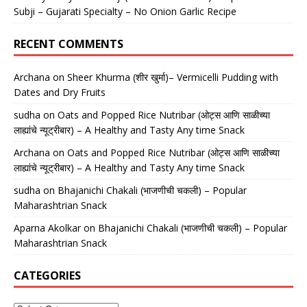
Subji – Gujarati Specialty – No Onion Garlic Recipe
RECENT COMMENTS
Archana
on
Sheer Khurma (शीर खुर्मा)– Vermicelli Pudding with
Dates and Dry Fruits
sudha
on
Oats and Popped Rice Nutribar (ओट्स आणि साळीच्या
लाह्यांचे न्यूट्रीबार) – A Healthy and Tasty Any time Snack
Archana
on
Oats and Popped Rice Nutribar (ओट्स आणि साळीच्या
लाह्यांचे न्यूट्रीबार) – A Healthy and Tasty Any time Snack
sudha
on
Bhajanichi Chakali (भाजणीची चकली) – Popular
Maharashtrian Snack
Aparna Akolkar
on
Bhajanichi Chakali (भाजणीची चकली) – Popular
Maharashtrian Snack
CATEGORIES