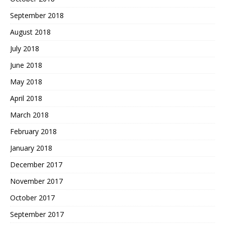
September 2018
August 2018
July 2018
June 2018
May 2018
April 2018
March 2018
February 2018
January 2018
December 2017
November 2017
October 2017
September 2017