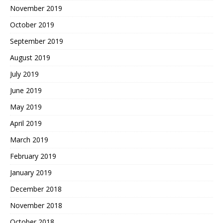
November 2019
October 2019
September 2019
August 2019
July 2019
June 2019
May 2019
April 2019
March 2019
February 2019
January 2019
December 2018
November 2018
October 2018