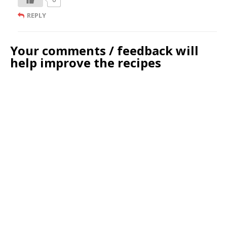
REPLY
Your comments / feedback will
help improve the recipes