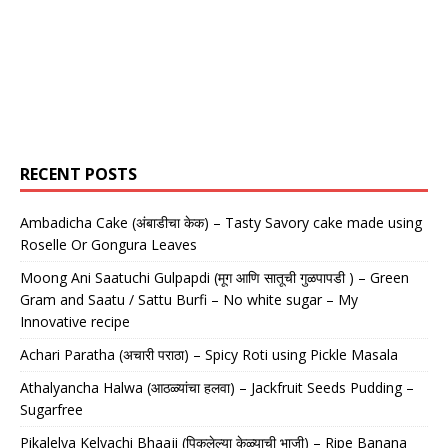
RECENT POSTS
Ambadicha Cake (अंबाडीचा केक) – Tasty Savory cake made using
Roselle Or Gongura Leaves
Moong Ani Saatuchi Gulpapdi (मूग आणि सातूची गुळपापडी ) – Green
Gram and Saatu / Sattu Burfi – No white sugar – My
Innovative recipe
Achari Paratha (अचारी पराठा) – Spicy Roti using Pickle Masala
Athalyancha Halwa (आठळ्यांचा हलवा) – Jackfruit Seeds Pudding –
Sugarfree
Pikalelya Kelyachi Bhaaji (पिकलेल्या केळ्याची भाजी) – Ripe Banana