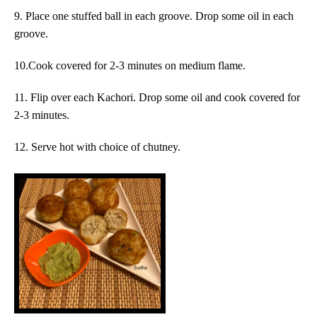
9. Place one stuffed ball in each groove. Drop some oil in each
groove.
10.Cook covered for 2-3 minutes on medium flame.
11. Flip over each Kachori. Drop some oil and cook covered for
2-3 minutes.
12
. Serve hot with choice of chutney.