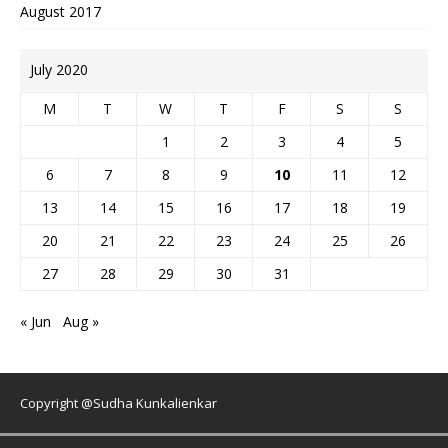
August 2017
July 2020
M
T
W
T
F
S
S
1
2
3
4
5
6
7
8
9
10
11
12
13
14
15
16
17
18
19
20
21
22
23
24
25
26
27
28
29
30
31
« Jun
Aug »
Copyright @Sudha Kunkalienkar