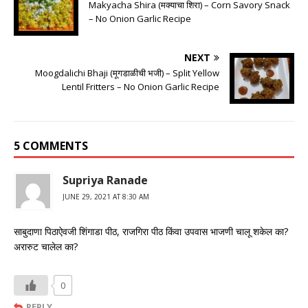
Makyacha Shira (मक्याचा शिरा) – Corn Savory Snack
– No Onion Garlic Recipe
NEXT
Moogdalichi Bhaji (मूगडाळीची भजी) – Split Yellow
Lentil Fritters – No Onion Garlic Recipe
5 COMMENTS
Supriya Ranade
JUNE 29, 2021 AT 8:30 AM
साबुदाणा पिठाऐवजी शिंगाडा पीठ, राजगिरा पीठ किंवा उपवास भाजणी चालू शकेल का?
अरारुट चालेल का?
0
REPLY