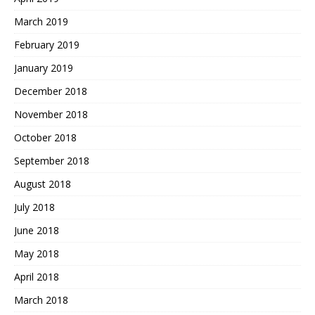
March 2019
February 2019
January 2019
December 2018
November 2018
October 2018
September 2018
August 2018
July 2018
June 2018
May 2018
April 2018
March 2018