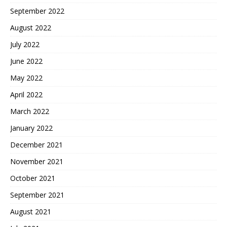
September 2022
August 2022
July 2022
June 2022
May 2022
April 2022
March 2022
January 2022
December 2021
November 2021
October 2021
September 2021
August 2021