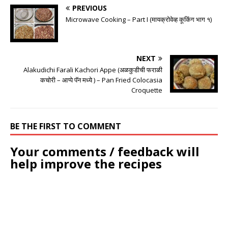
PREVIOUS
Microwave Cooking – Part I (मायक्रोवेव्ह कूकिंग भाग १)
NEXT
Alakudichi Farali Kachori Appe (अळकुडीची फराळी
कचोरी – आप्पे पॅन मध्ये ) – Pan Fried Colocasia
Croquette
BE THE FIRST TO COMMENT
Your comments / feedback will
help improve the recipes