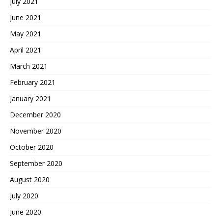
July 2021
June 2021
May 2021
April 2021
March 2021
February 2021
January 2021
December 2020
November 2020
October 2020
September 2020
August 2020
July 2020
June 2020