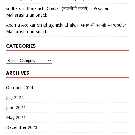
sudha
on
Bhajanichi Chakali (भाजणीची चकली) – Popular
Maharashtrian Snack
Aparna Akolkar
on
Bhajanichi Chakali (भाजणीची चकली) – Popular
Maharashtrian Snack
CATEGORIES
ARCHIVES
October 2024
July 2024
June 2024
May 2024
December 2023