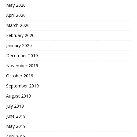
May 2020
April 2020
March 2020
February 2020
January 2020
December 2019
November 2019
October 2019
September 2019
August 2019
July 2019
June 2019
May 2019
April 2019