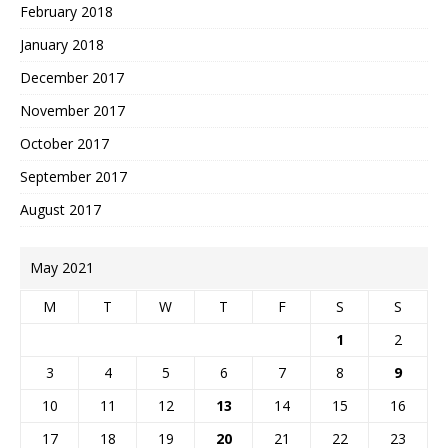
February 2018
January 2018
December 2017
November 2017
October 2017
September 2017
August 2017
May 2021
M
T
W
T
F
S
S
1
2
3
4
5
6
7
8
9
10
11
12
13
14
15
16
17
18
19
20
21
22
23