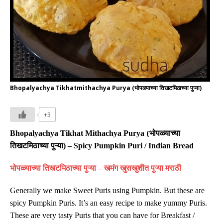
Bhopalyachya Tikhatmithachya Purya (भोपळ्याच्या तिखटमिठाच्या पुऱ्या)
+3
(
Bhopalyachya Tikhat Mithachya Purya
भोपळ्याच्या
तिखटमिठाच्या पुऱ्या
) –
Spicy Pumpkin Puri / Indian Bread
भोपळ्याच्या तिखटमिठाच्या पुऱ्या
–
खमंग खुसखुशीत पुऱ्या मराठी
Generally we make Sweet Puris using Pumpkin. But these are
spicy
Pumpkin Puris. It’s an easy recipe to make yummy Puris.
These are very tasty Puris that you can have for Breakfast /