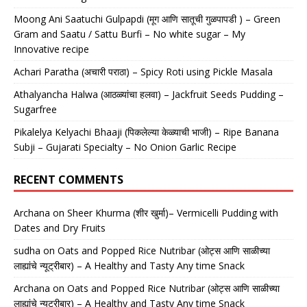
Moong Ani Saatuchi Gulpapdi (मूग आणि सातूची गुळपापडी ) – Green
Gram and Saatu / Sattu Burfi – No white sugar – My
Innovative recipe
Achari Paratha (अचारी पराठा) – Spicy Roti using Pickle Masala
Athalyancha Halwa (आठळ्यांचा हलवा) – Jackfruit Seeds Pudding –
Sugarfree
Pikalelya Kelyachi Bhaaji (पिकलेल्या केळ्याची भाजी) – Ripe Banana
Subji – Gujarati Specialty – No Onion Garlic Recipe
RECENT COMMENTS
Archana
on
Sheer Khurma (शीर खुर्मा)– Vermicelli Pudding with
Dates and Dry Fruits
sudha
on
Oats and Popped Rice Nutribar (ओट्स आणि साळीच्या
लाह्यांचे न्यूट्रीबार) – A Healthy and Tasty Any time Snack
Archana
on
Oats and Popped Rice Nutribar (ओट्स आणि साळीच्या
लाह्यांचे न्यूट्रीबार) – A Healthy and Tasty Any time Snack