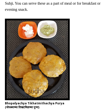
Subji. You can serve these as a part of meal or for breakfast or
evening snack.
Bhopalyachya Tikhatmithachya Purya
(भोपळ्याच्या तिखटमिठाच्या पुऱ्या)