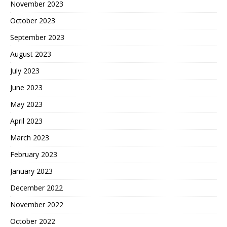
November 2023
October 2023
September 2023
August 2023
July 2023
June 2023
May 2023
April 2023
March 2023
February 2023
January 2023
December 2022
November 2022
October 2022