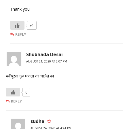
Thank you
+1
REPLY
Shubhada Desai
AUGUST 21, 2020 AT 2:07 PM
चवीपुरता गूळ घातला तर चालेल का
0
REPLY
sudha
AUGUST 24, 2020 AT 4:41 PM