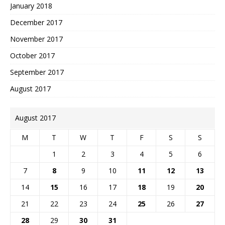
January 2018
December 2017
November 2017
October 2017
September 2017
August 2017
August 2017
M
T
W
T
F
S
S
1
2
3
4
5
6
7
8
9
10
11
12
13
14
15
16
17
18
19
20
21
22
23
24
25
26
27
28
29
30
31