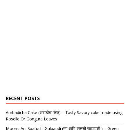
RECENT POSTS
Ambadicha Cake (अंबाडीचा केक) – Tasty Savory cake made using
Roselle Or Gongura Leaves
Moong Ani Saatuchi Gulpapdi (मूग आणि सातूची गुळपापडी ) – Green