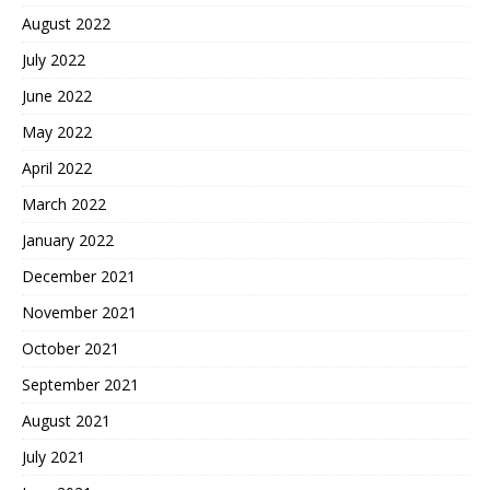
August 2022
July 2022
June 2022
May 2022
April 2022
March 2022
January 2022
December 2021
November 2021
October 2021
September 2021
August 2021
July 2021