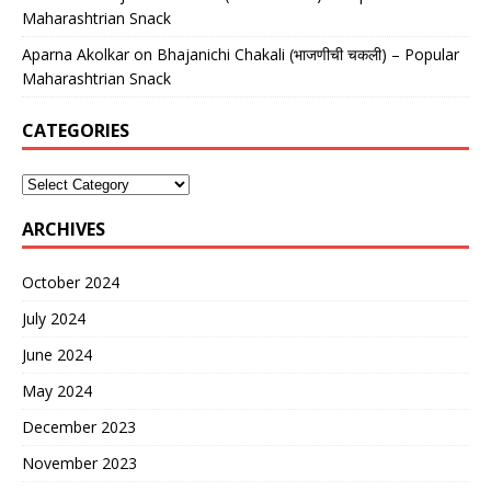
Maharashtrian Snack
Aparna Akolkar
on
Bhajanichi Chakali (भाजणीची चकली) – Popular
Maharashtrian Snack
CATEGORIES
ARCHIVES
October 2024
July 2024
June 2024
May 2024
December 2023
November 2023