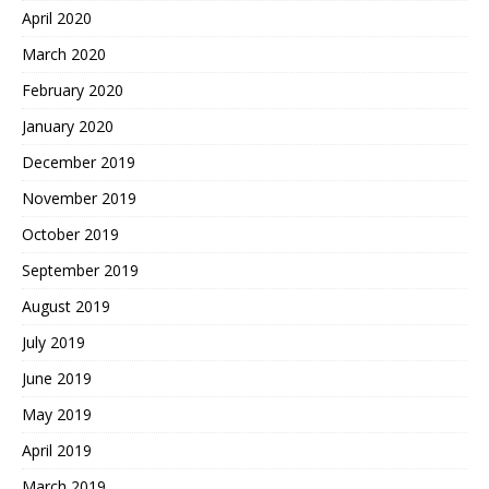
April 2020
March 2020
February 2020
January 2020
December 2019
November 2019
October 2019
September 2019
August 2019
July 2019
June 2019
May 2019
April 2019
March 2019