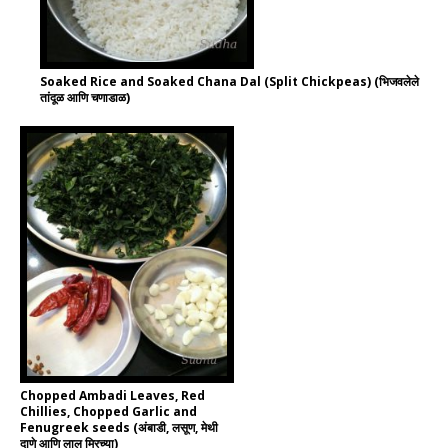
Soaked Rice and Soaked Chana Dal (Split Chickpeas) (भिजवलेले
तांदूळ आणि चणाडाळ)
Chopped Ambadi Leaves, Red
Chillies, Chopped Garlic and
Fenugreek seeds (अंबाडी, लसूण, मेथी
दाणे आणि लाल मिरच्या)