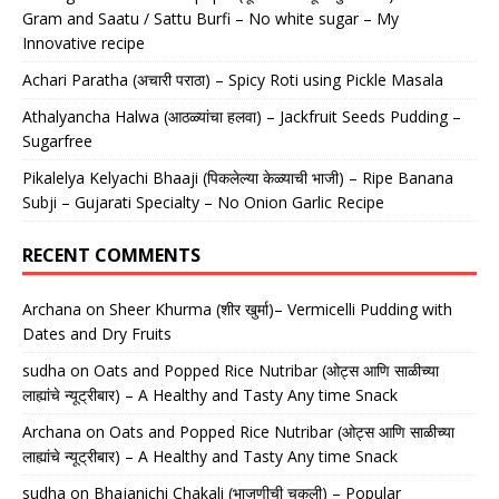
Gram and Saatu / Sattu Burfi – No white sugar – My
Innovative recipe
Achari Paratha (अचारी पराठा) – Spicy Roti using Pickle Masala
Athalyancha Halwa (आठळ्यांचा हलवा) – Jackfruit Seeds Pudding –
Sugarfree
Pikalelya Kelyachi Bhaaji (पिकलेल्या केळ्याची भाजी) – Ripe Banana
Subji – Gujarati Specialty – No Onion Garlic Recipe
RECENT COMMENTS
Archana
on
Sheer Khurma (शीर खुर्मा)– Vermicelli Pudding with
Dates and Dry Fruits
sudha
on
Oats and Popped Rice Nutribar (ओट्स आणि साळीच्या
लाह्यांचे न्यूट्रीबार) – A Healthy and Tasty Any time Snack
Archana
on
Oats and Popped Rice Nutribar (ओट्स आणि साळीच्या
लाह्यांचे न्यूट्रीबार) – A Healthy and Tasty Any time Snack
sudha
on
Bhajanichi Chakali (भाजणीची चकली) – Popular