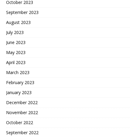
October 2023
September 2023
August 2023
July 2023
June 2023
May 2023
April 2023
March 2023
February 2023
January 2023
December 2022
November 2022
October 2022
September 2022