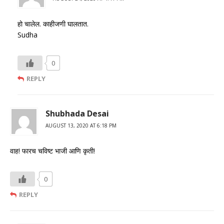
हो चालेल. काहीजणी घालतात.
Sudha
0
REPLY
Shubhada Desai
AUGUST 13, 2020 AT 6:18 PM
वाह! फारच चविष्ट भाजी आणि कृती!
0
REPLY