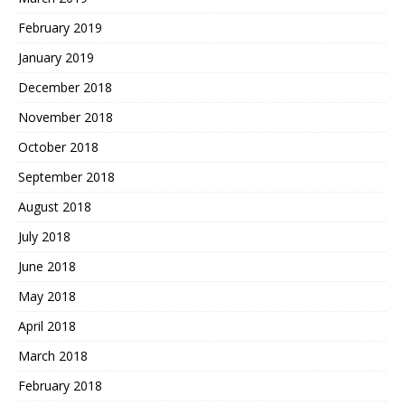
February 2019
January 2019
December 2018
November 2018
October 2018
September 2018
August 2018
July 2018
June 2018
May 2018
April 2018
March 2018
February 2018