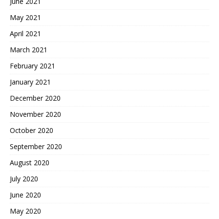
June 2021
May 2021
April 2021
March 2021
February 2021
January 2021
December 2020
November 2020
October 2020
September 2020
August 2020
July 2020
June 2020
May 2020