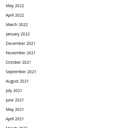
May 2022
April 2022
March 2022
January 2022
December 2021
November 2021
October 2021
September 2021
August 2021
July 2021
June 2021
May 2021
April 2021