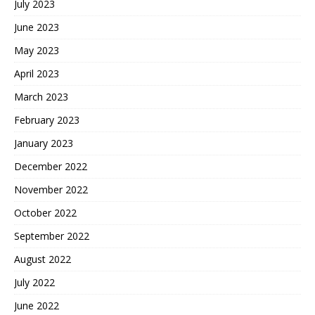
July 2023
June 2023
May 2023
April 2023
March 2023
February 2023
January 2023
December 2022
November 2022
October 2022
September 2022
August 2022
July 2022
June 2022