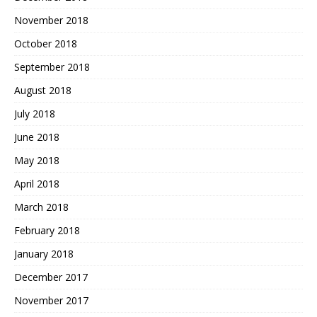
November 2018
October 2018
September 2018
August 2018
July 2018
June 2018
May 2018
April 2018
March 2018
February 2018
January 2018
December 2017
November 2017