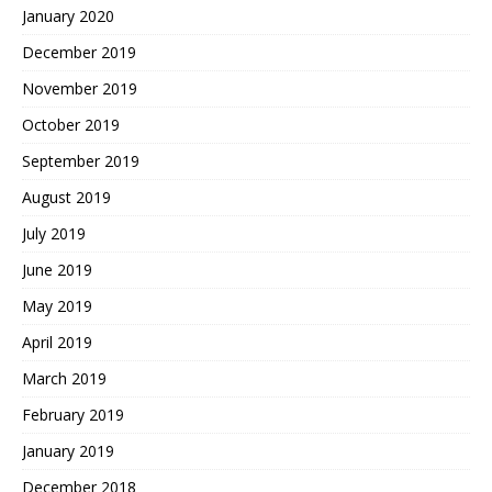
January 2020
December 2019
November 2019
October 2019
September 2019
August 2019
July 2019
June 2019
May 2019
April 2019
March 2019
February 2019
January 2019
December 2018