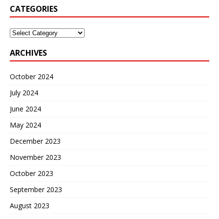
CATEGORIES
ARCHIVES
October 2024
July 2024
June 2024
May 2024
December 2023
November 2023
October 2023
September 2023
August 2023