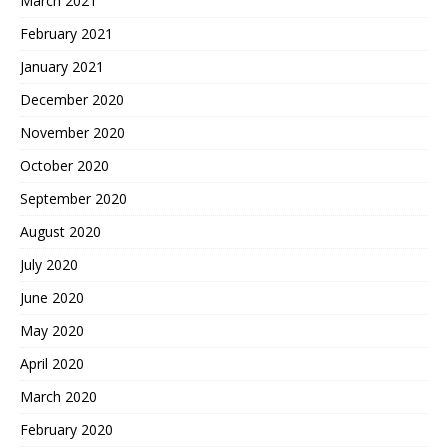
March 2021
February 2021
January 2021
December 2020
November 2020
October 2020
September 2020
August 2020
July 2020
June 2020
May 2020
April 2020
March 2020
February 2020