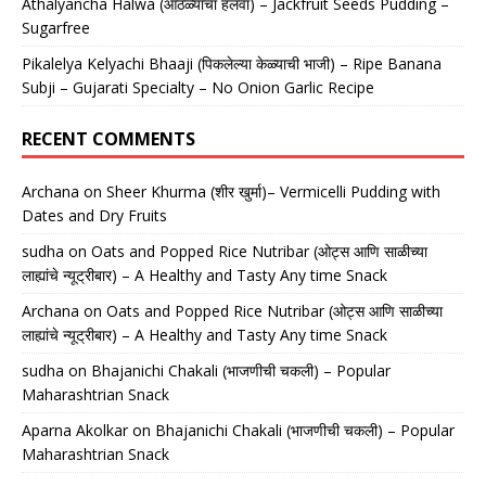
Athalyancha Halwa (आठळ्यांचा हलवा) – Jackfruit Seeds Pudding –
Sugarfree
Pikalelya Kelyachi Bhaaji (पिकलेल्या केळ्याची भाजी) – Ripe Banana
Subji – Gujarati Specialty – No Onion Garlic Recipe
RECENT COMMENTS
Archana
on
Sheer Khurma (शीर खुर्मा)– Vermicelli Pudding with
Dates and Dry Fruits
sudha
on
Oats and Popped Rice Nutribar (ओट्स आणि साळीच्या
लाह्यांचे न्यूट्रीबार) – A Healthy and Tasty Any time Snack
Archana
on
Oats and Popped Rice Nutribar (ओट्स आणि साळीच्या
लाह्यांचे न्यूट्रीबार) – A Healthy and Tasty Any time Snack
sudha
on
Bhajanichi Chakali (भाजणीची चकली) – Popular
Maharashtrian Snack
Aparna Akolkar
on
Bhajanichi Chakali (भाजणीची चकली) – Popular
Maharashtrian Snack