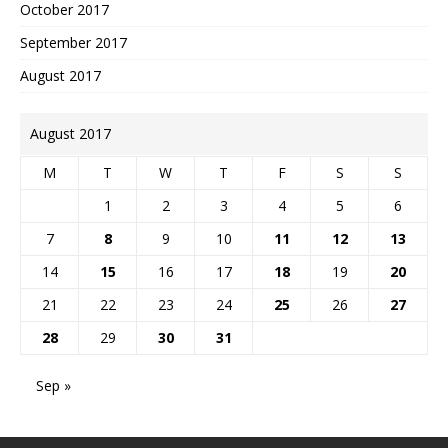
October 2017
September 2017
August 2017
August 2017
M
T
W
T
F
S
S
1
2
3
4
5
6
7
8
9
10
11
12
13
14
15
16
17
18
19
20
21
22
23
24
25
26
27
28
29
30
31
Sep »