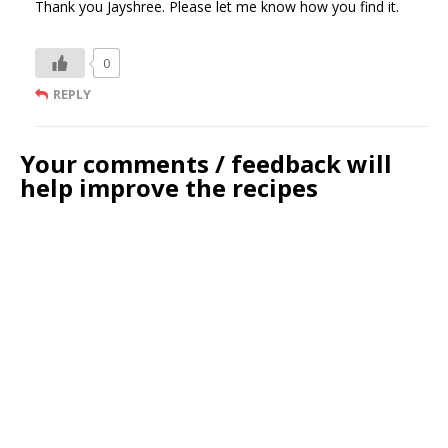
Thank you Jayshree. Please let me know how you find it.
0
REPLY
Your comments / feedback will
help improve the recipes