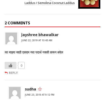
Laddus / Semolina Coconut Laddus
2 COMMENTS
Jayshree bhawalkar
JUNE 22, 2019 AT 10:43 AM
व्वा माझ्या साठी एकदम नवा पदार्थ नक्की करून बघेल
0
REPLY
sudha
JUNE 23, 2019 AT 9:12 PM