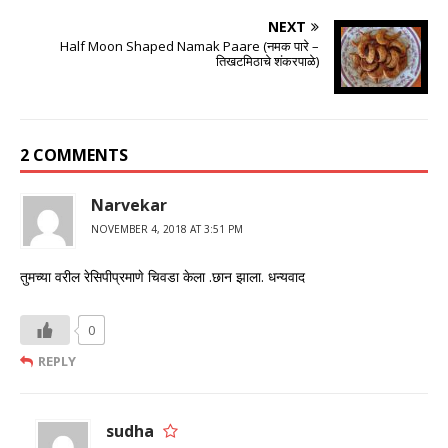
NEXT
Half Moon Shaped Namak Paare (नमक पारे –
तिखटमिठाचे शंकरपाळे)
2 COMMENTS
Narvekar
NOVEMBER 4, 2018 AT 3:51 PM
तुमच्या वरील रेसिपीप्रमाणे चिवडा केला .छान झाला. धन्यवाद
0
REPLY
sudha