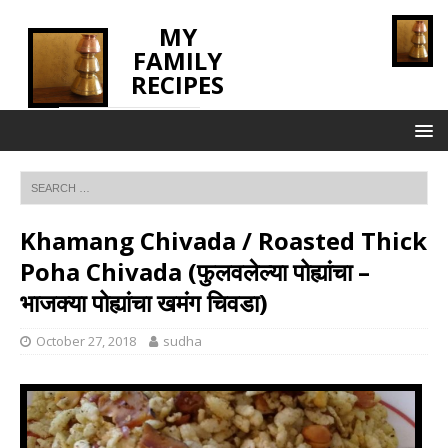
MY
FAMILY
RECIPES
INNOVATING TASTE
Khamang Chivada / Roasted Thick
Poha Chivada (फुलवलेल्या पोह्यांचा –
भाजक्या पोह्यांचा खमंग चिवडा)
October 27, 2018
sudha