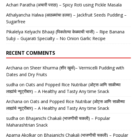
Achari Paratha (अचारी पराठा) – Spicy Roti using Pickle Masala
Athalyancha Halwa (आठळ्यांचा हलवा) – Jackfruit Seeds Pudding –
Sugarfree
Pikalelya Kelyachi Bhaaji (पिकलेल्या केळ्याची भाजी) – Ripe Banana
Subji – Gujarati Specialty – No Onion Garlic Recipe
RECENT COMMENTS
Archana
on
Sheer Khurma (शीर खुर्मा)– Vermicelli Pudding with
Dates and Dry Fruits
sudha
on
Oats and Popped Rice Nutribar (ओट्स आणि साळीच्या
लाह्यांचे न्यूट्रीबार) – A Healthy and Tasty Any time Snack
Archana
on
Oats and Popped Rice Nutribar (ओट्स आणि साळीच्या
लाह्यांचे न्यूट्रीबार) – A Healthy and Tasty Any time Snack
sudha
on
Bhajanichi Chakali (भाजणीची चकली) – Popular
Maharashtrian Snack
Aparna Akolkar
on
Bhajanichi Chakali (भाजणीची चकली) – Popular