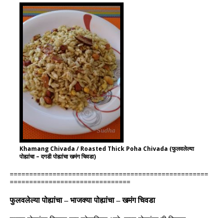
Khamang Chivada / Roasted Thick Poha Chivada (फुलवलेल्या
पोह्यांचा – दगडी पोह्यांचा खमंग चिवडा)
===================================================
===============================
फुलवलेल्या
पोह्यांचा
–
भाजक्या पोह्यांचा
–
खमंग
चिवडा