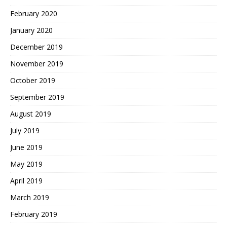
February 2020
January 2020
December 2019
November 2019
October 2019
September 2019
August 2019
July 2019
June 2019
May 2019
April 2019
March 2019
February 2019