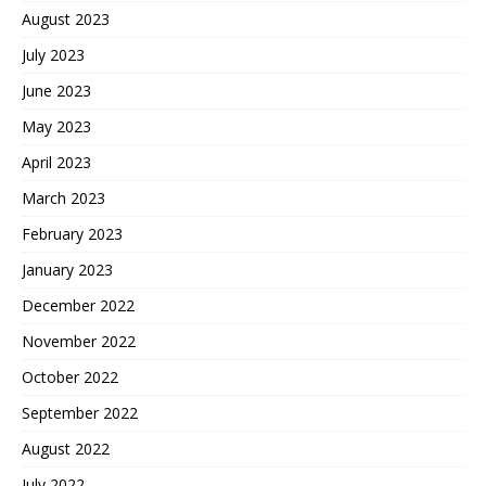
August 2023
July 2023
June 2023
May 2023
April 2023
March 2023
February 2023
January 2023
December 2022
November 2022
October 2022
September 2022
August 2022
July 2022