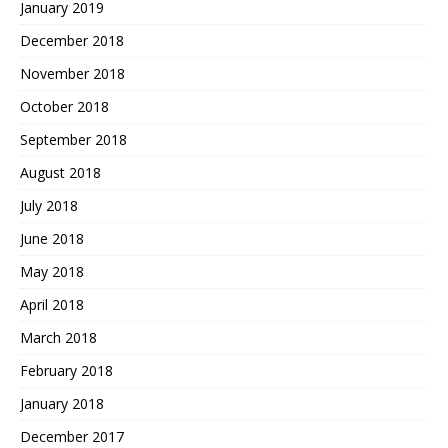
January 2019
December 2018
November 2018
October 2018
September 2018
August 2018
July 2018
June 2018
May 2018
April 2018
March 2018
February 2018
January 2018
December 2017