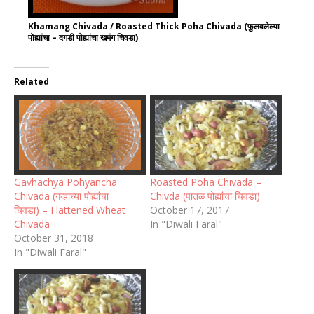
Khamang Chivada / Roasted Thick Poha Chivada (फुलवलेल्या
पोह्यांचा – दगडी पोह्यांचा खमंग चिवडा)
Related
Gavhachya Pohyancha
Roasted Poha Chivada –
Chivada (गव्हाच्या पोह्यांचा
Chivda (पातळ पोह्यांचा चिवडा)
चिवडा) – Flattened Wheat
October 17, 2017
Chivada
In "Diwali Faral"
October 31, 2018
In "Diwali Faral"