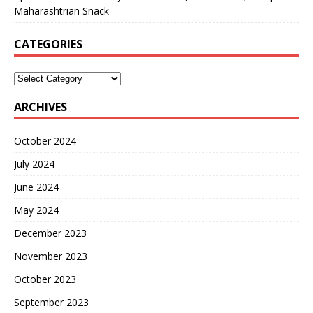
Maharashtrian Snack
CATEGORIES
ARCHIVES
October 2024
July 2024
June 2024
May 2024
December 2023
November 2023
October 2023
September 2023