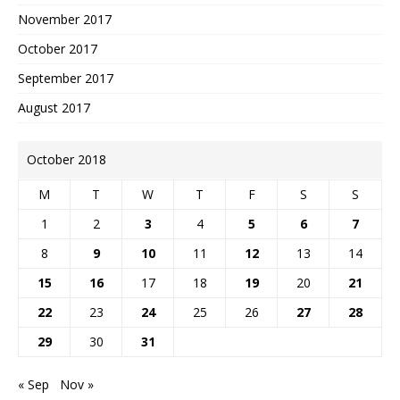
November 2017
October 2017
September 2017
August 2017
October 2018
M
T
W
T
F
S
S
1
2
3
4
5
6
7
8
9
10
11
12
13
14
15
16
17
18
19
20
21
22
23
24
25
26
27
28
29
30
31
« Sep
Nov »