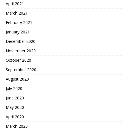
April 2021
March 2021
February 2021
January 2021
December 2020
November 2020
October 2020
September 2020
August 2020
July 2020
June 2020
May 2020
April 2020
March 2020