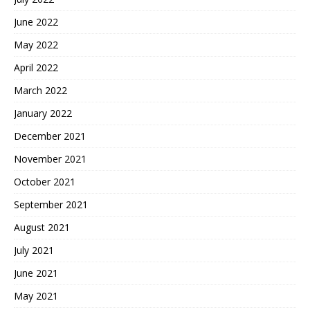
June 2022
May 2022
April 2022
March 2022
January 2022
December 2021
November 2021
October 2021
September 2021
August 2021
July 2021
June 2021
May 2021