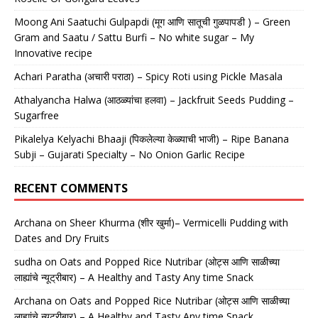
Moong Ani Saatuchi Gulpapdi (मूग आणि सातूची गुळपापडी ) – Green
Gram and Saatu / Sattu Burfi – No white sugar – My
Innovative recipe
Achari Paratha (अचारी पराठा) – Spicy Roti using Pickle Masala
Athalyancha Halwa (आठळ्यांचा हलवा) – Jackfruit Seeds Pudding –
Sugarfree
Pikalelya Kelyachi Bhaaji (पिकलेल्या केळ्याची भाजी) – Ripe Banana
Subji – Gujarati Specialty – No Onion Garlic Recipe
RECENT COMMENTS
Archana
on
Sheer Khurma (शीर खुर्मा)– Vermicelli Pudding with
Dates and Dry Fruits
sudha
on
Oats and Popped Rice Nutribar (ओट्स आणि साळीच्या
लाह्यांचे न्यूट्रीबार) – A Healthy and Tasty Any time Snack
Archana
on
Oats and Popped Rice Nutribar (ओट्स आणि साळीच्या
लाह्यांचे न्यूट्रीबार) – A Healthy and Tasty Any time Snack