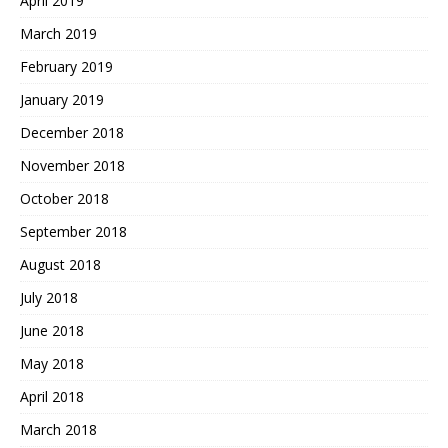
April 2019
March 2019
February 2019
January 2019
December 2018
November 2018
October 2018
September 2018
August 2018
July 2018
June 2018
May 2018
April 2018
March 2018