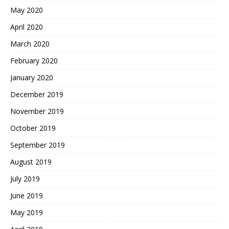
May 2020
April 2020
March 2020
February 2020
January 2020
December 2019
November 2019
October 2019
September 2019
August 2019
July 2019
June 2019
May 2019