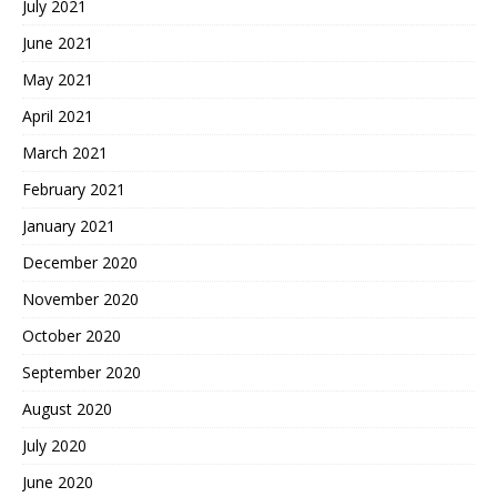
July 2021
June 2021
May 2021
April 2021
March 2021
February 2021
January 2021
December 2020
November 2020
October 2020
September 2020
August 2020
July 2020
June 2020