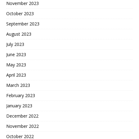
November 2023
October 2023
September 2023
August 2023
July 2023
June 2023
May 2023
April 2023
March 2023
February 2023
January 2023
December 2022
November 2022
October 2022