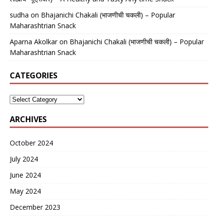
sudha
on
Bhajanichi Chakali (भाजणीची चकली) – Popular
Maharashtrian Snack
Aparna Akolkar
on
Bhajanichi Chakali (भाजणीची चकली) – Popular
Maharashtrian Snack
CATEGORIES
ARCHIVES
October 2024
July 2024
June 2024
May 2024
December 2023