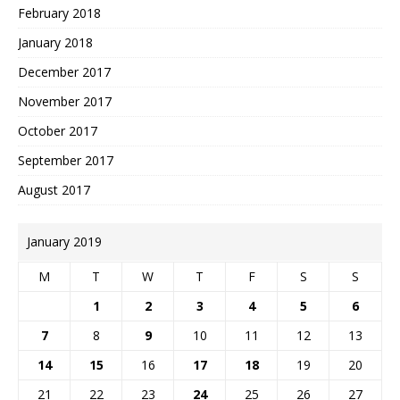
February 2018
January 2018
December 2017
November 2017
October 2017
September 2017
August 2017
January 2019
M
T
W
T
F
S
S
1
2
3
4
5
6
7
8
9
10
11
12
13
14
15
16
17
18
19
20
21
22
23
24
25
26
27