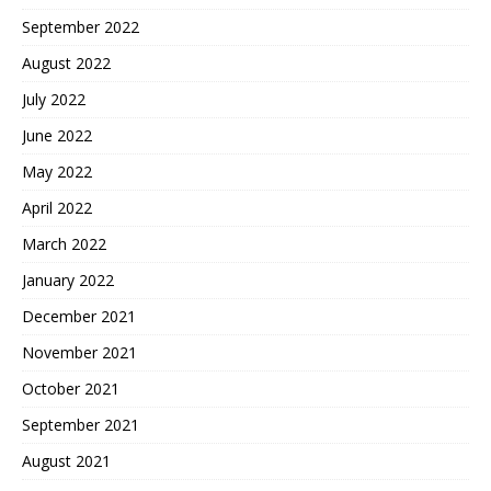
September 2022
August 2022
July 2022
June 2022
May 2022
April 2022
March 2022
January 2022
December 2021
November 2021
October 2021
September 2021
August 2021