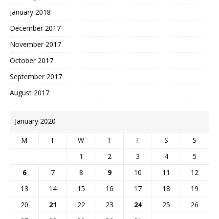
January 2018
December 2017
November 2017
October 2017
September 2017
August 2017
January 2020
M
T
W
T
F
S
S
1
2
3
4
5
6
7
8
9
10
11
12
13
14
15
16
17
18
19
20
21
22
23
24
25
26