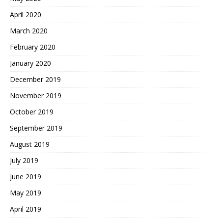
April 2020
March 2020
February 2020
January 2020
December 2019
November 2019
October 2019
September 2019
August 2019
July 2019
June 2019
May 2019
April 2019