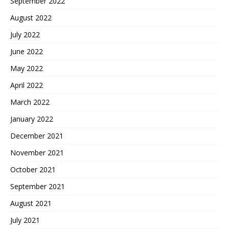
September 2022
August 2022
July 2022
June 2022
May 2022
April 2022
March 2022
January 2022
December 2021
November 2021
October 2021
September 2021
August 2021
July 2021