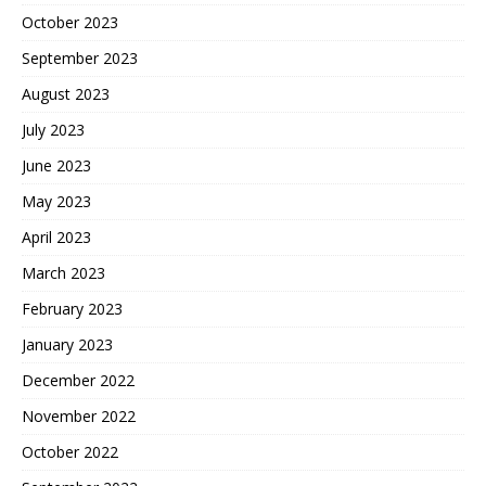
October 2023
September 2023
August 2023
July 2023
June 2023
May 2023
April 2023
March 2023
February 2023
January 2023
December 2022
November 2022
October 2022