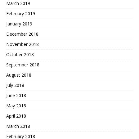
March 2019
February 2019
January 2019
December 2018
November 2018
October 2018
September 2018
August 2018
July 2018
June 2018
May 2018
April 2018
March 2018
February 2018