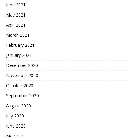
June 2021
May 2021
April 2021
March 2021
February 2021
January 2021
December 2020
November 2020
October 2020
September 2020
August 2020
July 2020
June 2020
May 2020