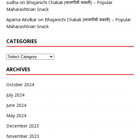
sudha
on
Bhajanichi Chakali (भाजणीची चकली) – Popular
Maharashtrian Snack
Aparna Akolkar
on
Bhajanichi Chakali (भाजणीची चकली) – Popular
Maharashtrian Snack
CATEGORIES
ARCHIVES
October 2024
July 2024
June 2024
May 2024
December 2023
November 2023