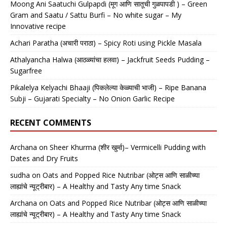
Moong Ani Saatuchi Gulpapdi (मूग आणि सातूची गुळपापडी ) – Green
Gram and Saatu / Sattu Burfi – No white sugar – My
Innovative recipe
Achari Paratha (अचारी पराठा) – Spicy Roti using Pickle Masala
Athalyancha Halwa (आठळ्यांचा हलवा) – Jackfruit Seeds Pudding –
Sugarfree
Pikalelya Kelyachi Bhaaji (पिकलेल्या केळ्याची भाजी) – Ripe Banana
Subji – Gujarati Specialty – No Onion Garlic Recipe
RECENT COMMENTS
Archana
on
Sheer Khurma (शीर खुर्मा)– Vermicelli Pudding with
Dates and Dry Fruits
sudha
on
Oats and Popped Rice Nutribar (ओट्स आणि साळीच्या
लाह्यांचे न्यूट्रीबार) – A Healthy and Tasty Any time Snack
Archana
on
Oats and Popped Rice Nutribar (ओट्स आणि साळीच्या
लाह्यांचे न्यूट्रीबार) – A Healthy and Tasty Any time Snack