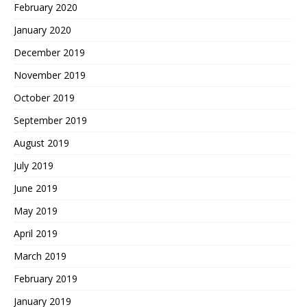
February 2020
January 2020
December 2019
November 2019
October 2019
September 2019
August 2019
July 2019
June 2019
May 2019
April 2019
March 2019
February 2019
January 2019