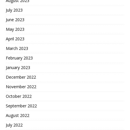
August 2023
July 2023
June 2023
May 2023
April 2023
March 2023
February 2023
January 2023
December 2022
November 2022
October 2022
September 2022
August 2022
July 2022