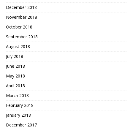
December 2018
November 2018
October 2018
September 2018
August 2018
July 2018
June 2018
May 2018
April 2018
March 2018
February 2018
January 2018
December 2017