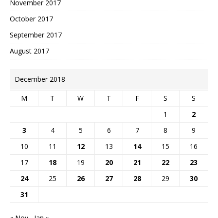
November 2017
October 2017
September 2017
August 2017
December 2018
M
T
W
T
F
S
S
1
2
3
4
5
6
7
8
9
10
11
12
13
14
15
16
17
18
19
20
21
22
23
24
25
26
27
28
29
30
31
« Nov
Jan »