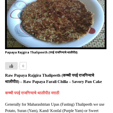
Papaya Rajgira Thalipeeth (पपई राजगिऱ्याचे थालीपीठ)
0
Raw Papaya Rajgira
Thalipeeth
(
कच्ची
पपई राजगिऱ्याचे
थालीपीठ
) – Raw Papaya
Farali Chilla – Savory Pan Cake
कच्ची
पपई राजगिऱ्याचे थालीपीठ मराठी
Generally for Maharashtrian Upas (Fasting) Thalipeeth we use
Potato, Suran (Yam), Kand/ Konfal (Purple Yam) or Sweet