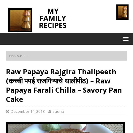
MY
FAMILY
RECIPES
INNOVATING TASTE
Raw Papaya Rajgira Thalipeeth
(कच्ची पपई राजगिऱ्याचे थालीपीठ) – Raw
Papaya Farali Chilla – Savory Pan
Cake
December 14, 2018
sudha