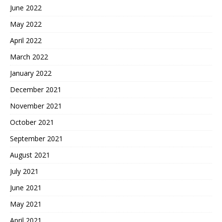
June 2022
May 2022
April 2022
March 2022
January 2022
December 2021
November 2021
October 2021
September 2021
August 2021
July 2021
June 2021
May 2021
April 2021