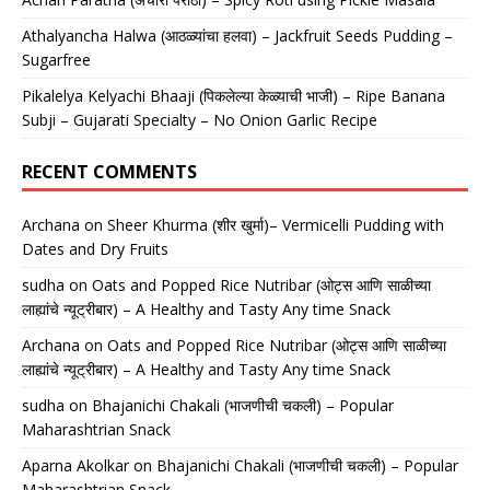
Athalyancha Halwa (आठळ्यांचा हलवा) – Jackfruit Seeds Pudding –
Sugarfree
Pikalelya Kelyachi Bhaaji (पिकलेल्या केळ्याची भाजी) – Ripe Banana
Subji – Gujarati Specialty – No Onion Garlic Recipe
RECENT COMMENTS
Archana
on
Sheer Khurma (शीर खुर्मा)– Vermicelli Pudding with
Dates and Dry Fruits
sudha
on
Oats and Popped Rice Nutribar (ओट्स आणि साळीच्या
लाह्यांचे न्यूट्रीबार) – A Healthy and Tasty Any time Snack
Archana
on
Oats and Popped Rice Nutribar (ओट्स आणि साळीच्या
लाह्यांचे न्यूट्रीबार) – A Healthy and Tasty Any time Snack
sudha
on
Bhajanichi Chakali (भाजणीची चकली) – Popular
Maharashtrian Snack
Aparna Akolkar
on
Bhajanichi Chakali (भाजणीची चकली) – Popular
Maharashtrian Snack