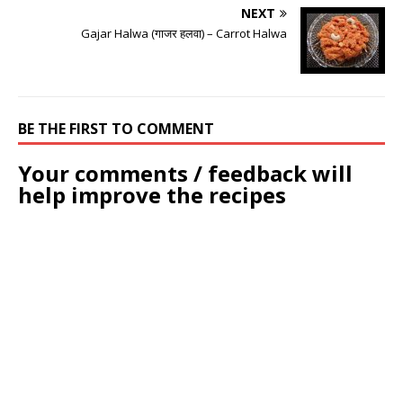
NEXT
Gajar Halwa (गाजर हलवा) – Carrot Halwa
BE THE FIRST TO COMMENT
Your comments / feedback will
help improve the recipes