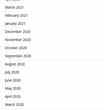
March 2021
February 2021
January 2021
December 2020
November 2020
October 2020
September 2020
August 2020
July 2020
June 2020
May 2020
April 2020
March 2020