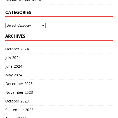
CATEGORIES
ARCHIVES
October 2024
July 2024
June 2024
May 2024
December 2023
November 2023
October 2023
September 2023