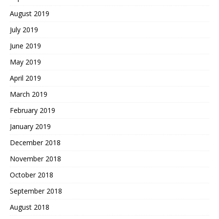
August 2019
July 2019
June 2019
May 2019
April 2019
March 2019
February 2019
January 2019
December 2018
November 2018
October 2018
September 2018
August 2018