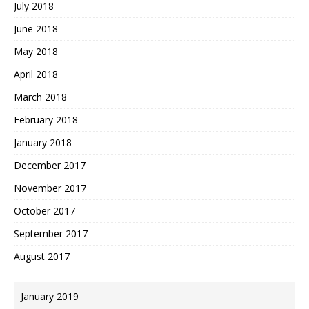
July 2018
June 2018
May 2018
April 2018
March 2018
February 2018
January 2018
December 2017
November 2017
October 2017
September 2017
August 2017
January 2019