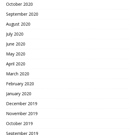
October 2020
September 2020
August 2020
July 2020
June 2020
May 2020
April 2020
March 2020
February 2020
January 2020
December 2019
November 2019
October 2019
September 2019