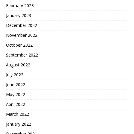
February 2023
January 2023
December 2022
November 2022
October 2022
September 2022
August 2022
July 2022
June 2022
May 2022
April 2022
March 2022
January 2022
December 2021