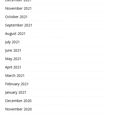
November 2021
October 2021
September 2021
August 2021
July 2021
June 2021
May 2021
April 2021
March 2021
February 2021
January 2021
December 2020
November 2020