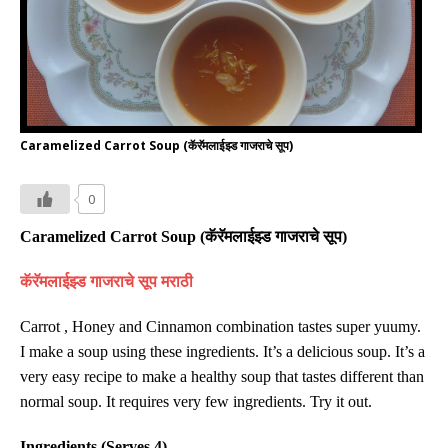
Caramelized Carrot Soup (कॅरॅमलाईझ्ड गाजराचे सूप)
0
Caramelized Carrot Soup (
कॅरॅमलाईझ्ड गाजराचे सूप
)
कॅरॅमलाईझ्ड गाजराचे सूप मराठी
Carrot , Honey and Cinnamon combination tastes super yuumy.
I make a soup using these ingredients. It’s a delicious soup. It’s a
very easy recipe to make a healthy soup that tastes different than
normal soup. It requires very few ingredients. Try it out.
Ingredients (Serves 4)