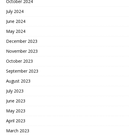
October 2024
July 2024
June 2024
May 2024
December 2023
November 2023
October 2023
September 2023
August 2023
July 2023
June 2023
May 2023
April 2023
March 2023