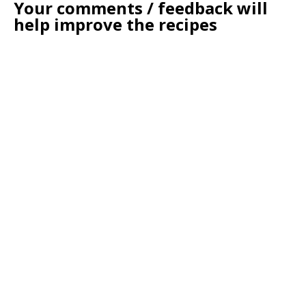
Your comments / feedback will
help improve the recipes