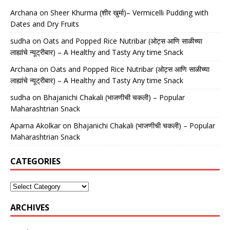
Archana
on
Sheer Khurma (शीर खुर्मा)– Vermicelli Pudding with
Dates and Dry Fruits
sudha
on
Oats and Popped Rice Nutribar (ओट्स आणि साळीच्या
लाह्यांचे न्यूट्रीबार) – A Healthy and Tasty Any time Snack
Archana
on
Oats and Popped Rice Nutribar (ओट्स आणि साळीच्या
लाह्यांचे न्यूट्रीबार) – A Healthy and Tasty Any time Snack
sudha
on
Bhajanichi Chakali (भाजणीची चकली) – Popular
Maharashtrian Snack
Aparna Akolkar
on
Bhajanichi Chakali (भाजणीची चकली) – Popular
Maharashtrian Snack
CATEGORIES
ARCHIVES