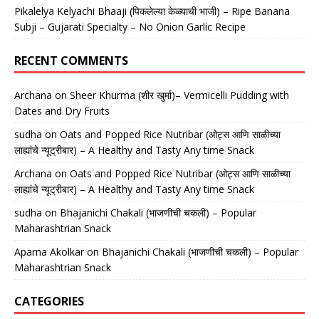
Pikalelya Kelyachi Bhaaji (पिकलेल्या केळ्याची भाजी) – Ripe Banana
Subji – Gujarati Specialty – No Onion Garlic Recipe
RECENT COMMENTS
Archana
on
Sheer Khurma (शीर खुर्मा)– Vermicelli Pudding with
Dates and Dry Fruits
sudha
on
Oats and Popped Rice Nutribar (ओट्स आणि साळीच्या
लाह्यांचे न्यूट्रीबार) – A Healthy and Tasty Any time Snack
Archana
on
Oats and Popped Rice Nutribar (ओट्स आणि साळीच्या
लाह्यांचे न्यूट्रीबार) – A Healthy and Tasty Any time Snack
sudha
on
Bhajanichi Chakali (भाजणीची चकली) – Popular
Maharashtrian Snack
Aparna Akolkar
on
Bhajanichi Chakali (भाजणीची चकली) – Popular
Maharashtrian Snack
CATEGORIES