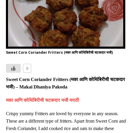
Sweet Corn Coriander Fritters (मका आणि कोथिंबिरीची चटकदार भजी)
0
Sweet Corn Coriander Fritters (
मका आणि कोथिंबिरीची चटकदार
भजी
)
– Makai Dhaniya Pakoda
मका आणि कोथिंबिरीची चटकदार भजी मराठी
Crispy yummy Fritters are loved by everyone in any season.
These are a different type of fritters. Apart from Sweet Corn and
Fresh Coriander, I add cooked rice and oats to make these