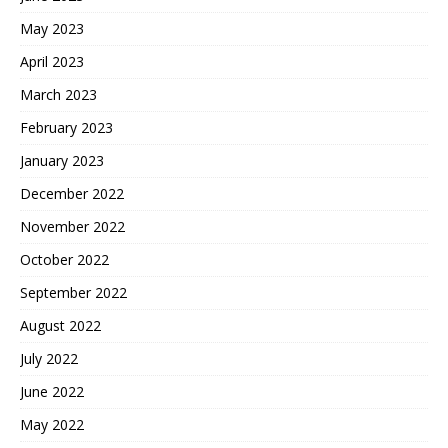
May 2023
April 2023
March 2023
February 2023
January 2023
December 2022
November 2022
October 2022
September 2022
August 2022
July 2022
June 2022
May 2022