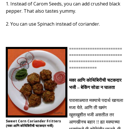
1. Instead of Carom Seeds, you can add crushed black
pepper. That also tastes yummy.
2. You can use Spinach instead of coriander.
=======================
=======================
=======================
============
मका आणि कोथिंबिरीची
चटकदार
भजी
–
बेकिंग सोडा न घालता
पावसाळ्यात मक्याचे पदार्थ खायला
मजा येते
.
आणि ती खमंग
खुसखुशीत भजी असतील तर
Sweet Corn Coriander Fritters
आणखीनच बहार
!!
ह्या मक्याच्या
(मका आणि कोथिंबिरीची चटकदार भजी)