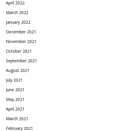
April 2022
March 2022
January 2022
December 2021
November 2021
October 2021
September 2021
August 2021
July 2021
June 2021
May 2021
April 2021
March 2021
February 2021