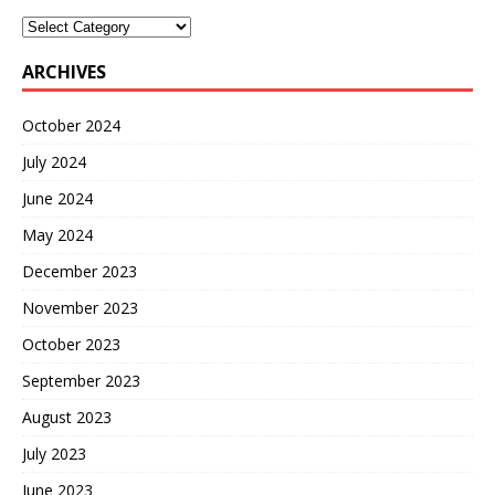
ARCHIVES
October 2024
July 2024
June 2024
May 2024
December 2023
November 2023
October 2023
September 2023
August 2023
July 2023
June 2023