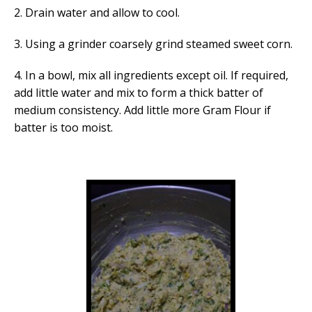
2. Drain water and allow to cool.
3. Using a grinder coarsely grind steamed sweet corn.
4. In a bowl, mix all ingredients except oil. If required,
add little water and mix to form a thick batter of
medium consistency. Add little more Gram Flour if
batter is too moist.