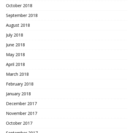
October 2018
September 2018
August 2018
July 2018
June 2018
May 2018
April 2018
March 2018
February 2018
January 2018
December 2017
November 2017
October 2017
September 2017