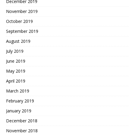
December 2019
November 2019
October 2019
September 2019
August 2019
July 2019
June 2019
May 2019
April 2019
March 2019
February 2019
January 2019
December 2018
November 2018