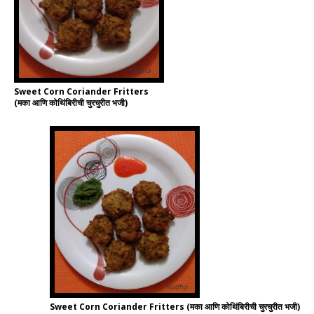
Sweet Corn Coriander Fritters
(मका आणि कोथिंबिरीची चुरचुरीत भजी)
Sweet Corn Coriander Fritters (मका आणि कोथिंबिरीची चुरचुरीत भजी)