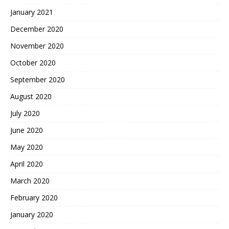
January 2021
December 2020
November 2020
October 2020
September 2020
August 2020
July 2020
June 2020
May 2020
April 2020
March 2020
February 2020
January 2020