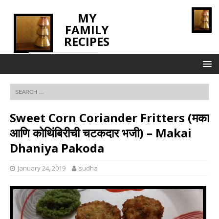
MY
FAMILY
RECIPES
INNOVATING TASTE
Sweet Corn Coriander Fritters (मका
आणि कोथिंबिरीची चटकदार भजी) – Makai
Dhaniya Pakoda
January 24, 2019
sudha