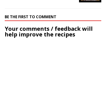
BE THE FIRST TO COMMENT
Your comments / feedback will
help improve the recipes